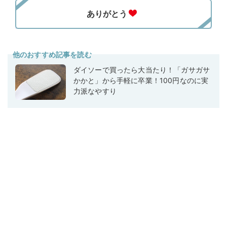
他のおすすめ記事を読む
ダイソーで買ったら大当たり！「ガサガサ
かかと」から手軽に卒業！100円なのに実
力派なやすり