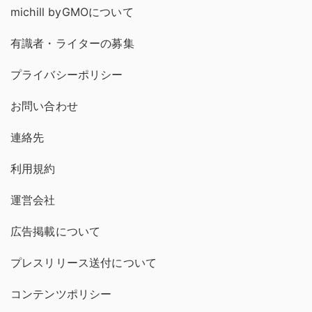
michill byGMOについて
有識者・ライターの募集
プライバシーポリシー
お問い合わせ
連絡先
利用規約
運営会社
広告掲載について
プレスリリース送付について
コンテンツポリシー