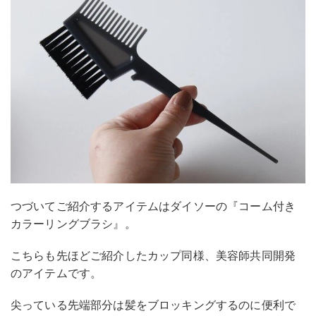
つづいてご紹介するアイテムはダイソーの『コーム付き
カラーリングブラシ』。
こちらも先ほどご紹介したカップ同様、美容師共同開発
のアイテムです。
尖っている先端部分は髪をブロッキングするのに便利で