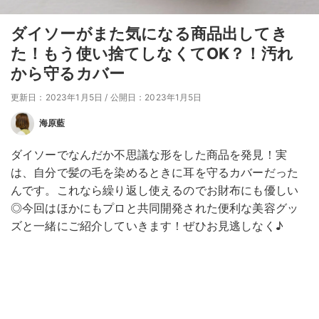
ダイソーがまた気になる商品出してき
た！もう使い捨てしなくてOK？！汚れ
から守るカバー
更新日：2023年1月5日
/
公開日：2023年1月5日
海原藍
ダイソーでなんだか不思議な形をした商品を発見！実
は、自分で髪の毛を染めるときに耳を守るカバーだった
んです。これなら繰り返し使えるのでお財布にも優しい
◎今回はほかにもプロと共同開発された便利な美容グッ
ズと一緒にご紹介していきます！ぜひお見逃しなく♪