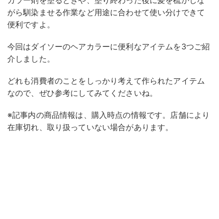
カラー剤を塗るときや、塗り終わった後に髪を梳かしな
がら馴染ませる作業など用途に合わせて使い分けできて
便利ですよ。
今回はダイソーのヘアカラーに便利なアイテムを3つご紹
介しました。
どれも消費者のことをしっかり考えて作られたアイテム
なので、ぜひ参考にしてみてくださいね。
※記事内の商品情報は、購入時点の情報です。店舗により
在庫切れ、取り扱っていない場合があります。