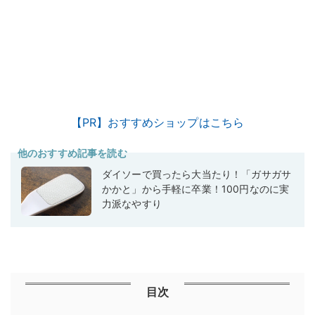
【PR】おすすめショップはこちら
他のおすすめ記事を読む
ダイソーで買ったら大当たり！「ガサガサ
かかと」から手軽に卒業！100円なのに実
力派なやすり
目次