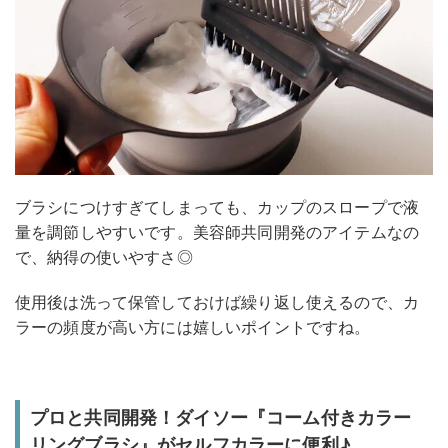
ブラシにつけすぎてしまっても、カップのスロープで液
量を調節しやすいです。美容師共同開発のアイテムなの
で、納得の使いやすさ◎
使用後は洗って保管しておけば繰り返し使えるので、カ
ラーの頻度が高い方には嬉しいポイントですね。
プロと共同開発！ダイソー『コーム付きカラー
リングブラシ』がセルフカラーに便利♪