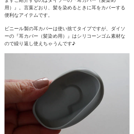
用）』。言葉どおり、髪を染めるときに耳をカバーする
便利なアイテムです。
ビニール製の耳カバーは使い捨てタイプですが、ダイソ
ーの『耳カバー（髪染め用）』はシリコーンゴム素材な
ので繰り返し使えちゃうんです♪