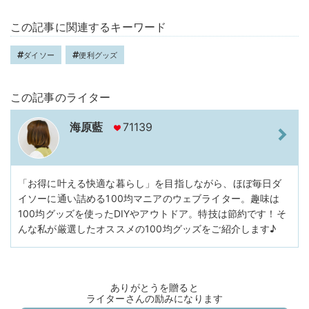
この記事に関連するキーワード
ダイソー
便利グッズ
この記事のライター
海原藍
71139
「お得に叶える快適な暮らし」を目指しながら、ほぼ毎日ダ
イソーに通い詰める100均マニアのウェブライター。趣味は
100均グッズを使ったDIYやアウトドア。特技は節約です！そ
んな私が厳選したオススメの100均グッズをご紹介します♪
ありがとうを贈ると
ライターさんの励みになります