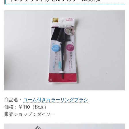
商品名：
コーム付きカラーリングブラシ
価格：￥110（税込）
販売ショップ：ダイソー