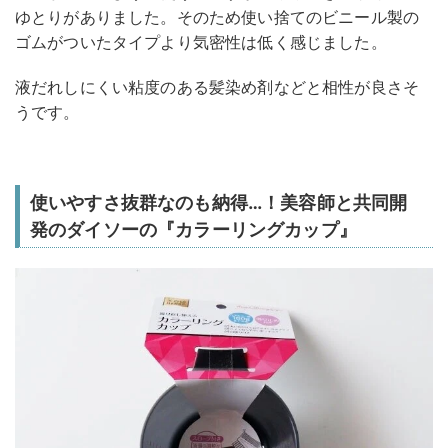
ゆとりがありました。そのため使い捨てのビニール製の
ゴムがついたタイプより気密性は低く感じました。
液だれしにくい粘度のある髪染め剤などと相性が良さそ
うです。
使いやすさ抜群なのも納得…！美容師と共同開
発のダイソーの『カラーリングカップ』