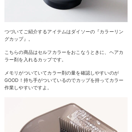
つづいてご紹介するアイテムはダイソーの『カラーリン
グカップ』。
こちらの商品はセルフカラーをおこなうときに、ヘアカ
ラー剤を入れるカップです。
メモリがついていてカラー剤の量を確認しやすいのが
GOOD！持ち手がついているのでカップを持ってカラー
作業しやすいですよ。