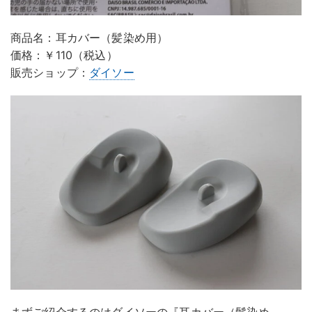
商品名：耳カバー（髪染め用）
価格：￥110（税込）
販売ショップ：
ダイソー
まずご紹介するのはダイソーの『耳カバー（髪染め