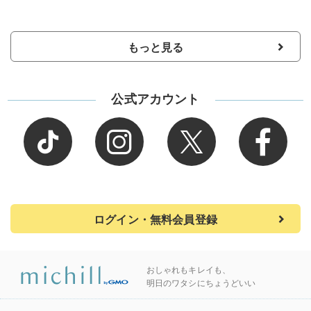
もっと見る
公式アカウント
ログイン・無料会員登録
おしゃれもキレイも、
明日のワタシにちょうどいい