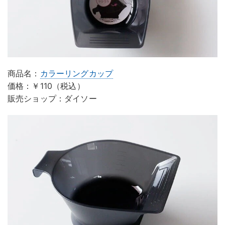
商品名：
カラーリングカップ
価格：￥110（税込）
販売ショップ：ダイソー