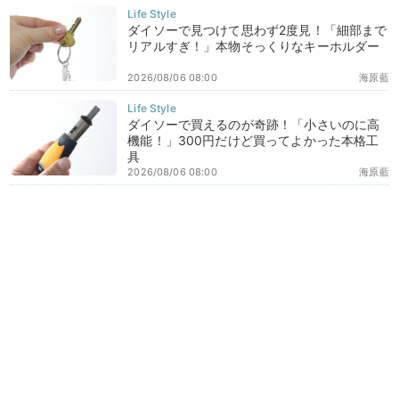
ダイソーで見つけて思わず2度見！「細部まで
リアルすぎ！」本物そっくりなキーホルダー
2026/08/06 08:00
海原藍
ダイソーで買えるのが奇跡！「小さいのに高
機能！」300円だけど買ってよかった本格工
具
2026/08/06 08:00
海原藍