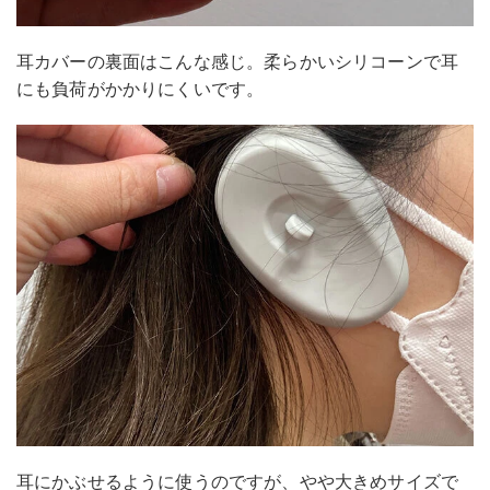
耳カバーの裏面はこんな感じ。柔らかいシリコーンで耳
にも負荷がかかりにくいです。
耳にかぶせるように使うのですが、やや大きめサイズで