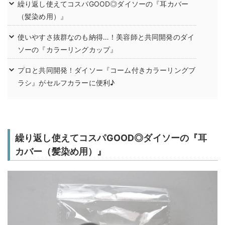
繰り返し使えてコスパGOOD◎ダイソーの『耳カバー
（髪染め用）』
使いやすさ抜群なのも納得…！美容師と共同開発のダイ
ソーの『カラーリングカップ』
プロと共同開発！ダイソー『コーム付きカラーリングブ
ラシ』がセルフカラーに便利♪
繰り返し使えてコスパGOOD◎ダイソーの『耳
カバー（髪染め用）』