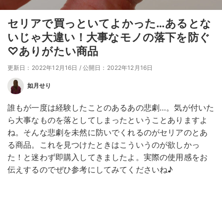
セリアで買っといてよかった…あるとな
いじゃ大違い！大事なモノの落下を防ぐ
♡ありがたい商品
更新日：2022年12月16日
/
公開日：2022年12月16日
如月せり
誰もが一度は経験したことのあるあの悲劇…。気が付いた
ら大事なものを落としてしまったということありますよ
ね。そんな悲劇を未然に防いでくれるのがセリアのとあ
る商品。これを見つけたときはこういうのが欲しかっ
た！と迷わず即購入してきましたよ。実際の使用感をお
伝えするのでぜひ参考にしてみてくださいね♪