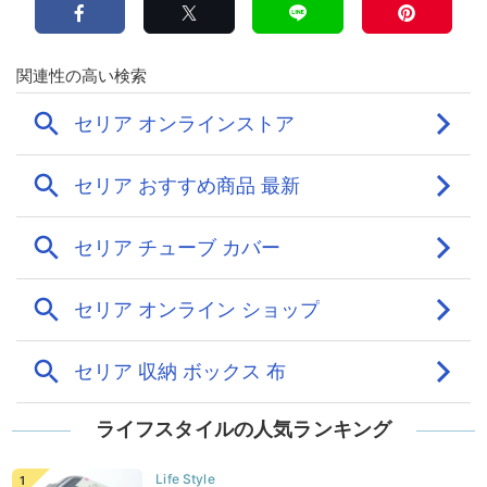
ライフスタイルの人気ランキング