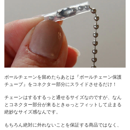
ボールチェーンを留めたらあとは『ボールチェーン保護
チューブ』をコネクター部分にスライドさせるだけ！
チェーンはするするっと通せるサイズなのですが、なん
とコネクター部分が来るときゅっとフィットして止まる
絶妙なサイズ感なんです。
もちろん絶対に外れないことを保証する商品ではなく、