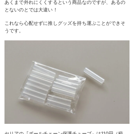
あくまで外れにくくするという商品なのですが、あるの
とないのとでは大違い！
これなら心配せずに推しグッズを持ち運ぶことができそ
うです。
セリアの『ボールチェーン保護チューブ』は110円（税