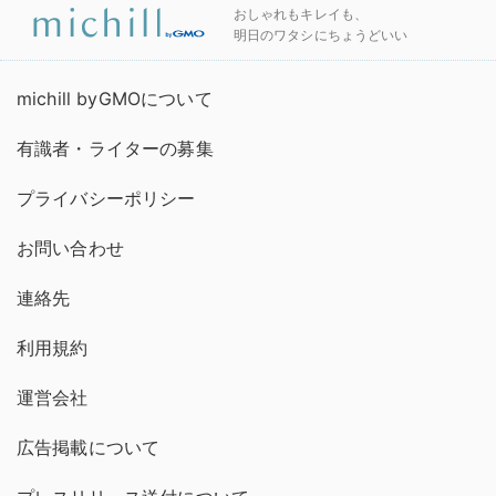
おしゃれもキレイも、
明日のワタシにちょうどいい
michill byGMOについて
有識者・ライターの募集
プライバシーポリシー
お問い合わせ
連絡先
利用規約
運営会社
広告掲載について