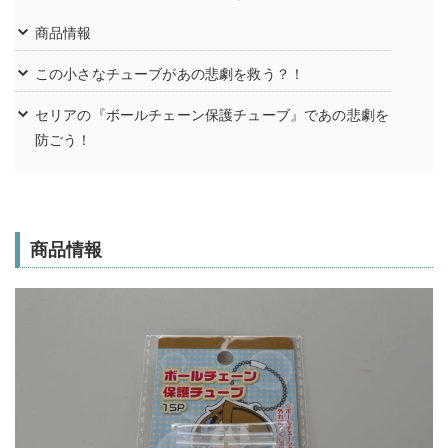
商品情報
この小さなチューブがあの悲劇を救う？！
セリアの『ボールチェーン保護チューブ』であの悲劇を
防ごう！
商品情報