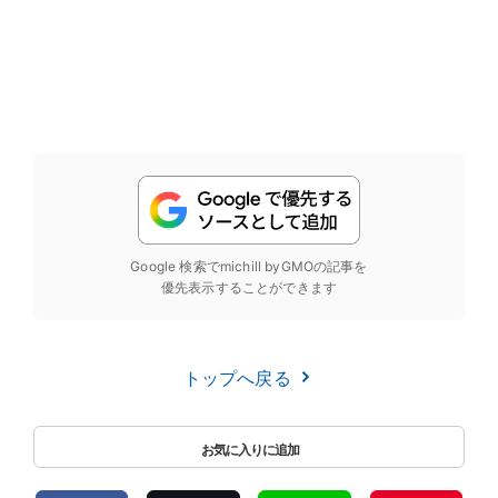
Google 検索でmichill byGMOの記事を
優先表示することができます
トップへ戻る