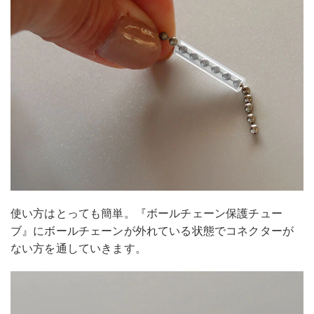
使い方はとっても簡単。『ボールチェーン保護チュー
ブ』にボールチェーンが外れている状態でコネクターが
ない方を通していきます。