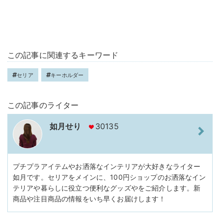
この記事に関連するキーワード
セリア
キーホルダー
この記事のライター
如月せり
30135
プチプラアイテムやお洒落なインテリアが大好きなライター
如月です。セリアをメインに、100円ショップのお洒落なイン
テリアや暮らしに役立つ便利なグッズやをご紹介します。新
商品や注目商品の情報をいち早くお届けします！