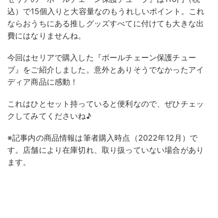
込）で15個入りと大容量なのもうれしいポイント。これ
ならおうちにある推しグッズすべてに付けても大きな出
費にはなりませんね。
今回はセリアで購入した『ボールチェーン保護チュー
ブ』をご紹介しました。意外とありそうでなかったアイ
ディア商品に感動！
これはひとセット持っていると便利なので、ぜひチェッ
クしてみてくださいね♪
※記事内の商品情報は筆者購入時点（2022年12月）で
す。店舗により在庫切れ、取り扱っていない場合があり
ます。