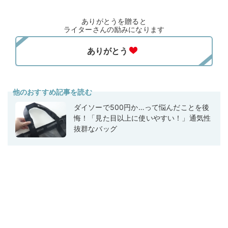
ありがとうを贈ると
ライターさんの励みになります
他のおすすめ記事を読む
ダイソーで500円か…って悩んだことを後
悔！「見た目以上に使いやすい！」通気性
抜群なバッグ