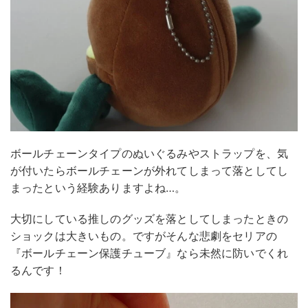
ボールチェーンタイプのぬいぐるみやストラップを、気
が付いたらボールチェーンが外れてしまって落としてし
まったという経験ありますよね…。
大切にしている推しのグッズを落としてしまったときの
ショックは大きいもの。ですがそんな悲劇をセリアの
『ボールチェーン保護チューブ』なら未然に防いでくれ
るんです！