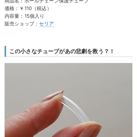
商品名：ボールチェーン保護チューブ
価格：￥110（税込）
内容量：15個入り
販売ショップ：
セリア
この小さなチューブがあの悲劇を救う？！