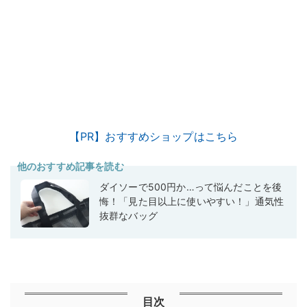
【PR】おすすめショップはこちら
他のおすすめ記事を読む
ダイソーで500円か…って悩んだことを後
悔！「見た目以上に使いやすい！」通気性
抜群なバッグ
目次