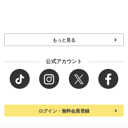
もっと見る
公式アカウント
ログイン・無料会員登録