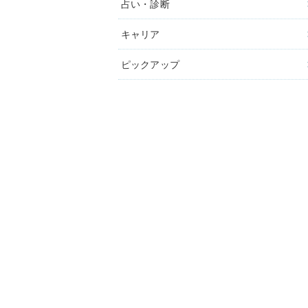
占い・診断
キャリア
ピックアップ