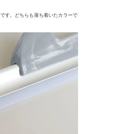
開です。どちらも落ち着いたカラーで