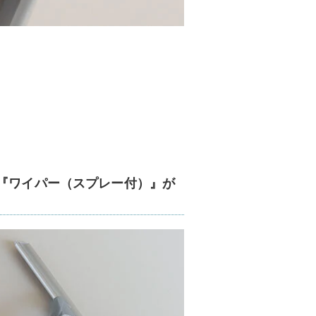
の『ワイパー（スプレー付）』が