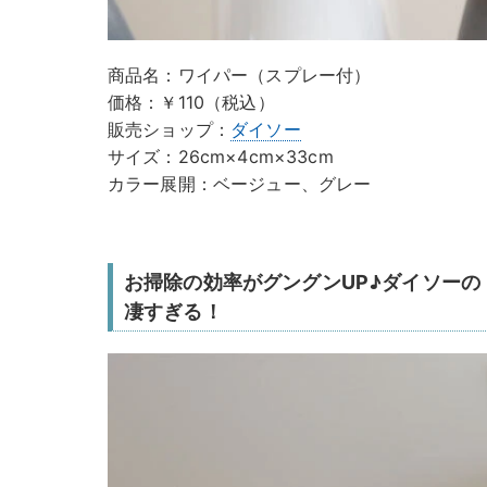
商品名：ワイパー（スプレー付）
価格：￥110（税込）
販売ショップ：
ダイソー
サイズ：26cm×4cm×33cm
カラー展開：ベージュー、グレー
お掃除の効率がグングンUP♪ダイソー
凄すぎる！