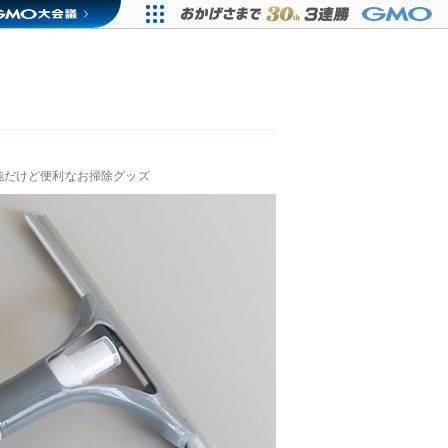
純だけど便利なお掃除グッズ