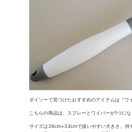
ダイソーで見つけたおすすめのアイテムは『ワ
こちらの商品は、スプレーとワイパーが1つにな
サイズは26cm×33cmで扱いやすい大きさ。