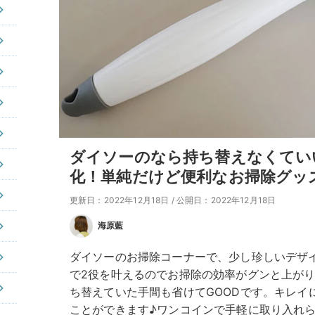
ダイソーのなら持ち替えなくてい
化！単純だけど便利なお掃除グッ
更新日：2022年12月18日
/
公開日：2022年12月18日
海原藍
ダイソーのお掃除コーナーで、少し珍しいデザ
で2役を叶えるのでお掃除の効率がグンと上が
ち替えていた手間も省けてGOODです。キレイ
ことができます♪ワンコインで手軽に取り入れ