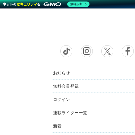
無料診断
お知らせ
無料会員登録
ログイン
連載ライター一覧
新着