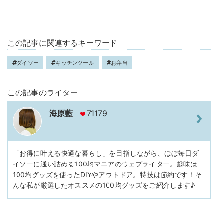
この記事に関連するキーワード
ダイソー
キッチンツール
お弁当
この記事のライター
海原藍
71179
「お得に叶える快適な暮らし」を目指しながら、ほぼ毎日ダ
イソーに通い詰める100均マニアのウェブライター。趣味は
100均グッズを使ったDIYやアウトドア。特技は節約です！そ
んな私が厳選したオススメの100均グッズをご紹介します♪