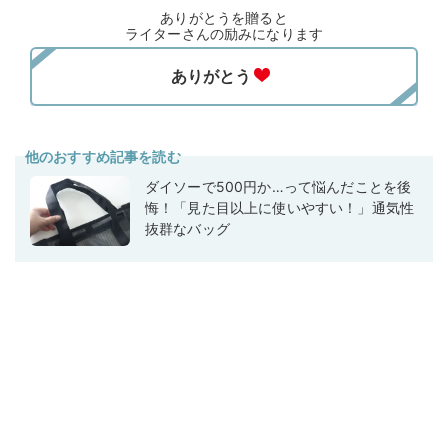
ありがとうを贈ると
ライターさんの励みになります
他のおすすめ記事を読む
ダイソーで500円か…って悩んだことを後
悔！「見た目以上に使いやすい！」通気性
抜群なバッグ