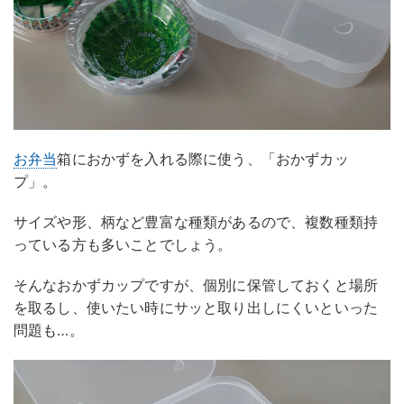
お弁当
箱におかずを入れる際に使う、「おかずカッ
プ」。
サイズや形、柄など豊富な種類があるので、複数種類持
っている方も多いことでしょう。
そんなおかずカップですが、個別に保管しておくと場所
を取るし、使いたい時にサッと取り出しにくいといった
問題も…。