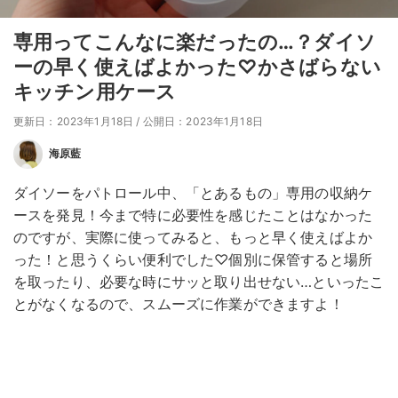
専用ってこんなに楽だったの…？ダイソ
ーの早く使えばよかった♡かさばらない
キッチン用ケース
更新日：2023年1月18日
/
公開日：2023年1月18日
海原藍
ダイソーをパトロール中、「とあるもの」専用の収納ケ
ースを発見！今まで特に必要性を感じたことはなかった
のですが、実際に使ってみると、もっと早く使えばよか
った！と思うくらい便利でした♡個別に保管すると場所
を取ったり、必要な時にサッと取り出せない…といったこ
とがなくなるので、スムーズに作業ができますよ！