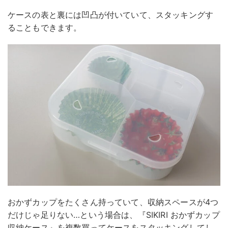
ケースの表と裏には凹凸が付いていて、スタッキングす
ることもできます。
おかずカップをたくさん持っていて、収納スペースが4つ
だけじゃ足りない…という場合は、『SIKIRI おかずカップ
収納ケース』を複数買ってケースをスタッキングしてし