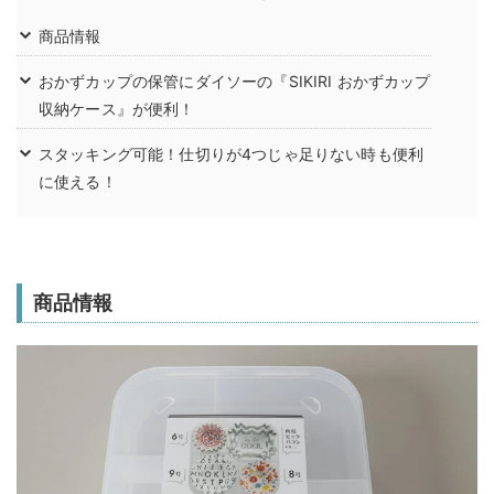
商品情報
おかずカップの保管にダイソーの『SIKIRI おかずカップ
収納ケース』が便利！
スタッキング可能！仕切りが4つじゃ足りない時も便利
に使える！
商品情報