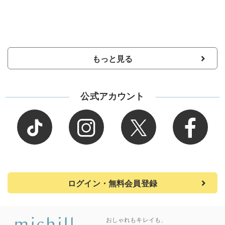
もっと見る
公式アカウント
ログイン・無料会員登録
おしゃれもキレイも、