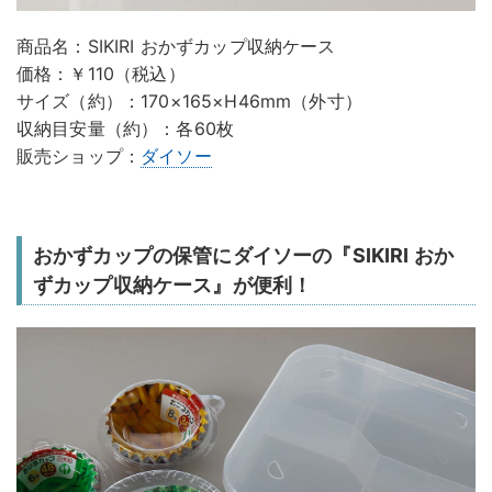
商品名：SIKIRI おかずカップ収納ケース
価格：￥110（税込）
サイズ（約）：170×165×H46mm（外寸）
収納目安量（約）：各60枚
販売ショップ：
ダイソー
おかずカップの保管にダイソーの『SIKIRI おか
ずカップ収納ケース』が便利！