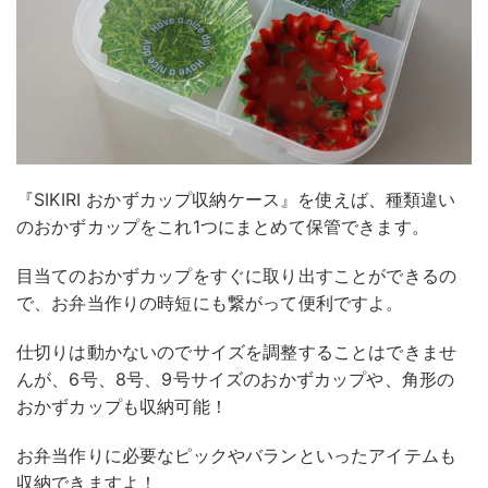
『SIKIRI おかずカップ収納ケース』を使えば、種類違い
のおかずカップをこれ1つにまとめて保管できます。
目当てのおかずカップをすぐに取り出すことができるの
で、お弁当作りの時短にも繋がって便利ですよ。
仕切りは動かないのでサイズを調整することはできませ
んが、6号、8号、9号サイズのおかずカップや、角形の
おかずカップも収納可能！
お弁当作りに必要なピックやバランといったアイテムも
収納できますよ！