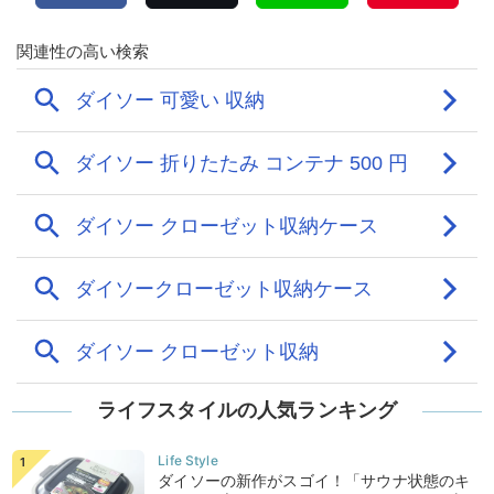
ライフスタイルの人気ランキング
ダイソーの新作がスゴイ！「サウナ状態のキ