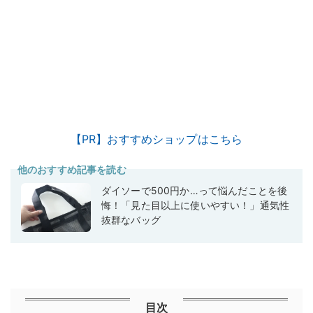
【PR】おすすめショップはこちら
他のおすすめ記事を読む
ダイソーで500円か…って悩んだことを後
悔！「見た目以上に使いやすい！」通気性
抜群なバッグ
目次