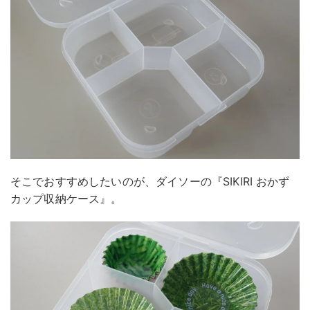
そこでおすすめしたいのが、ダイソーの『SIKIRI おかず
カップ収納ケース』。