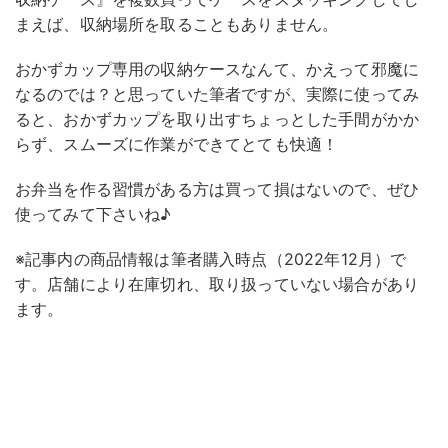
まえば、収納場所を取ることもありません。
おかずカップ専用の収納ケースなんて、かえって邪魔に
なるのでは？と思っていた筆者ですが、実際に使ってみ
ると、おかずカップを取り出すちょっとした手間がかか
らず、スムーズに作業ができてとても快適！
お弁当を作る習慣がある方は買って損はないので、ぜひ
使ってみて下さいね♪
※記事内の商品情報は筆者購入時点（2022年12月）で
す。店舗により在庫切れ、取り扱っていない場合があり
ます。