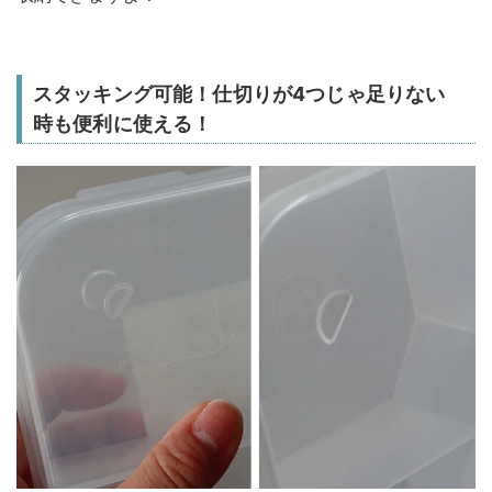
スタッキング可能！仕切りが4つじゃ足りない
時も便利に使える！