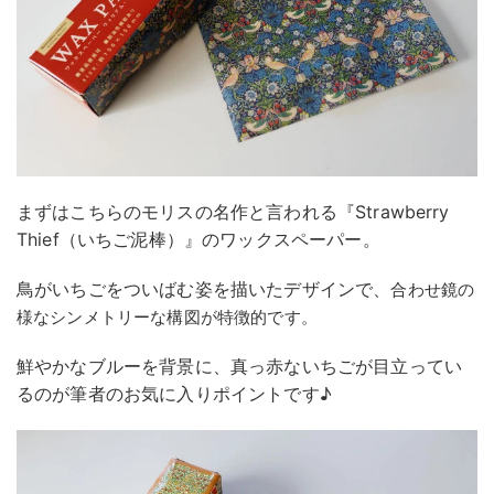
まずはこちらのモリスの名作と言われる『Strawberry
Thief（いちご泥棒）』のワックスペーパー。
鳥がいちごをついばむ姿を描いたデザインで、
合わせ鏡の
様なシンメトリーな構図が特徴的です。
鮮やかなブルーを背景に、真っ赤ないちごが目立ってい
るのが筆者のお気に入りポイントです♪