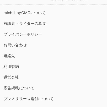
michill byGMOについて
有識者・ライターの募集
プライバシーポリシー
お問い合わせ
連絡先
利用規約
運営会社
広告掲載について
プレスリリース送付について