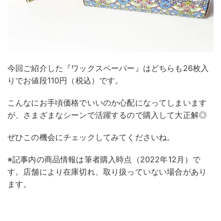
今回ご紹介した『ワックスペーパー』はどちらも26枚入
りでお値段110円（税込）です。
こんなにお手頃価格でいいのか心配になってしまいます
が、さまざまなシーンで活躍するので購入して大正解◎
ぜひこの機会にチェックしてみてくださいね。
※記事内の商品情報は筆者購入時点（2022年12月）で
す。店舗により在庫切れ、取り扱っていない場合があり
ます。