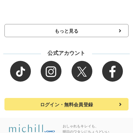
もっと見る
公式アカウント
ログイン・無料会員登録
おしゃれもキレイも、
明日のワタシにちょうどいい