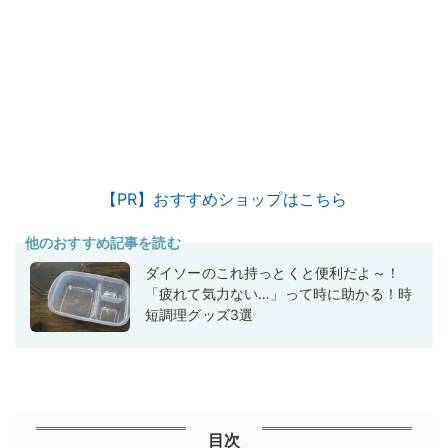
【PR】おすすめショップはこちら
他のおすすめ記事を読む
ダイソーのこれ持っとくと便利だよ～！
「疲れて気力ない…」って時に助かる！時
短調理グッズ3選
目次