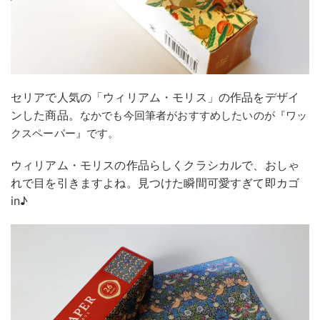
セリアで人気の「ウィリアム・モリス」の作品をデザイ
ンした商品。
なかでも今回筆者がおすすめしたいのが『ワッ
クスペーパー』です。
ウィリアム・モリスの作品らしくクラシカルで、おしゃ
れで目を引きますよね。見つけた瞬間可愛すぎて即カゴ
in♪