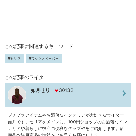
この記事に関連するキーワード
セリア
ワックスペーパー
この記事のライター
如月せり
30132
プチプラアイテムやお洒落なインテリアが大好きなライター
如月です。セリアをメインに、100円ショップのお洒落なイン
テリアや暮らしに役立つ便利なグッズやをご紹介します。新
商品や注目商品の情報をいち早くお届けします！