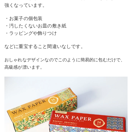
強くなっています。
・お菓子の個包装
・汚したくないお皿の敷き紙
・ラッピングや飾りつけ
などに重宝すること間違いなしです。
おしゃれなデザインなのでこのように簡易的に包むだけで、
高級感が漂います。