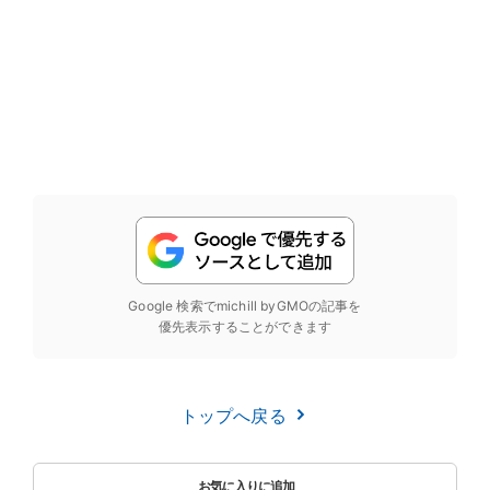
Google 検索でmichill byGMOの記事を
優先表示することができます
トップへ戻る