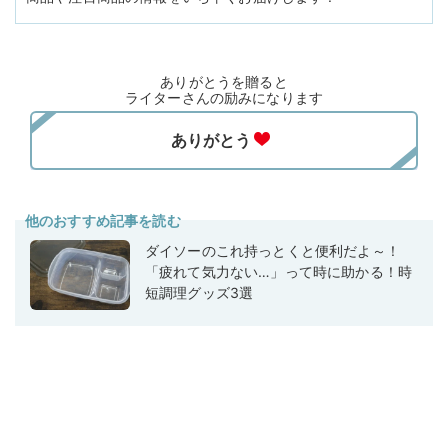
ありがとうを贈ると
ライターさんの励みになります
他のおすすめ記事を読む
ダイソーのこれ持っとくと便利だよ～！
「疲れて気力ない…」って時に助かる！時
短調理グッズ3選