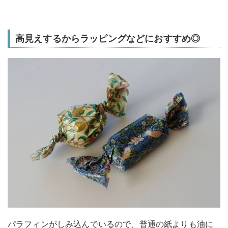
高見えするからラッピングなどにおすすめ◎
パラフィンがしみ込んでいるので、普通の紙よりも油に