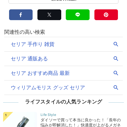
ライフスタイルの人気ランキング
ダイソーで買って本当に良かった！「長年の
悩みが即解消した！」快適度が上がるメガネ