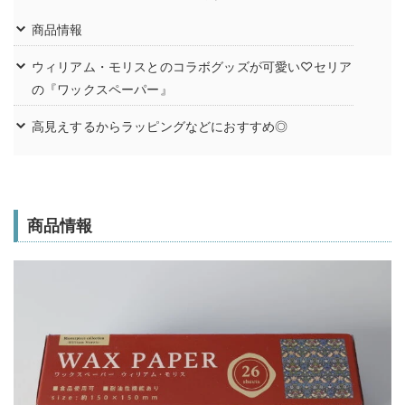
商品情報
ウィリアム・モリスとのコラボグッズが可愛い♡セリア
の『ワックスペーパー』
高見えするからラッピングなどにおすすめ◎
商品情報