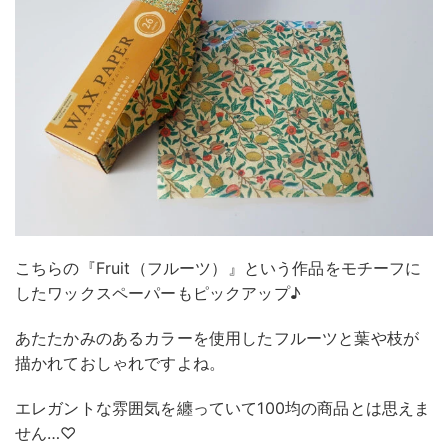
こちらの『Fruit（フルーツ）』という作品をモチーフに
したワックスペーパーもピックアップ♪
あたたかみのあるカラーを使用したフルーツと葉や枝が
描かれておしゃれですよね。
エレガントな雰囲気を纏っていて100均の商品とは思えま
せん…♡