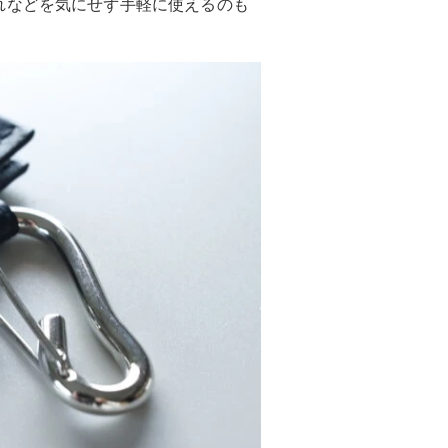
れなどを気にせず手軽に使えるのも