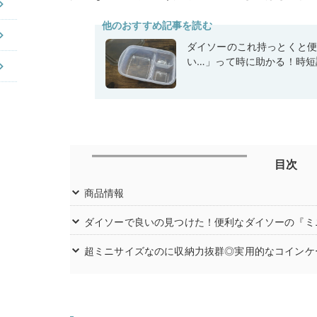
他のおすすめ記事を読む
ダイソーのこれ持っとくと
い…」って時に助かる！時短
目次
商品情報
ダイソーで良いの見つけた！便利なダイソーの『ミ
超ミニサイズなのに収納力抜群◎実用的なコインケ