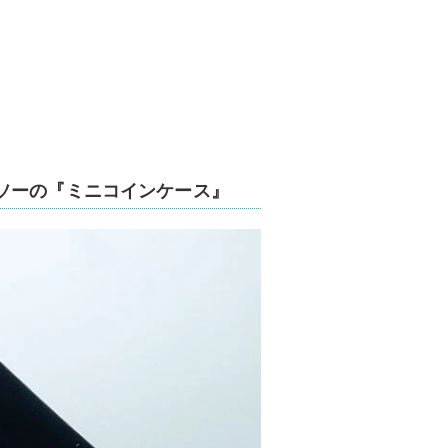
ソーの『ミニコインケース』