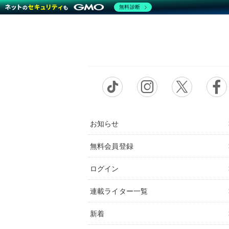
無料診断
お知らせ
無料会員登録
ログイン
連載ライター一覧
新着