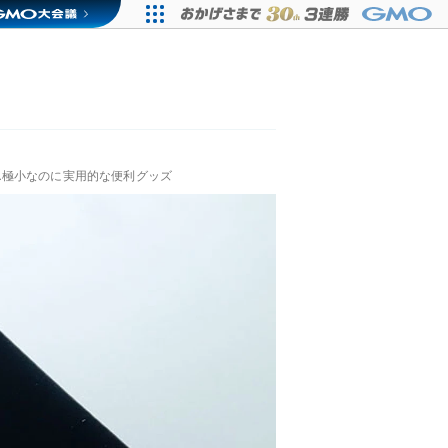
…極小なのに実用的な便利グッズ