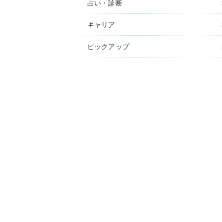
占い・診断
キャリア
ピックアップ