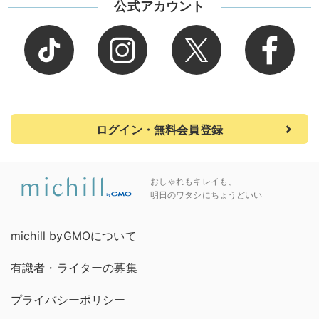
公式アカウント
ログイン・無料会員登録
おしゃれもキレイも、
明日のワタシにちょうどいい
michill byGMOについて
有識者・ライターの募集
プライバシーポリシー