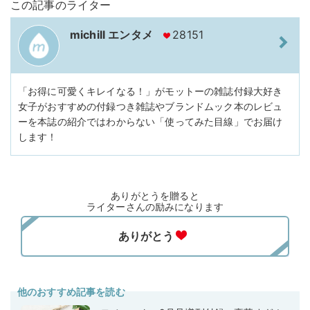
この記事のライター
michill エンタメ
28151
「お得に可愛くキレイなる！」がモットーの雑誌付録大好き
女子がおすすめの付録つき雑誌やブランドムック本のレビュ
ーを本誌の紹介ではわからない「使ってみた目線」でお届け
します！
ありがとうを贈ると
ライターさんの励みになります
他のおすすめ記事を読む