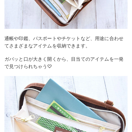
通帳や印鑑、パスポートやチケットなど、用途に合わせ
てさまざまなアイテムを収納できます。
ガバッと口が大きく開くから、目当てのアイテムを一発
で見つけられちゃう♡