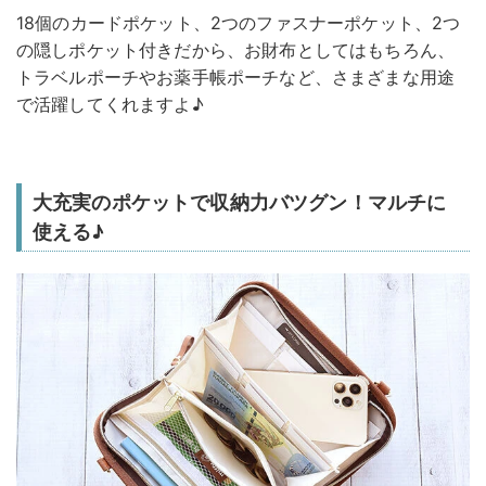
18個のカードポケット、2つのファスナーポケット、2つ
の隠しポケット付きだから、お財布としてはもちろん、
トラベルポーチやお薬手帳ポーチなど、さまざまな用途
で活躍してくれますよ♪
大充実のポケットで収納力バツグン！マルチに
使える♪