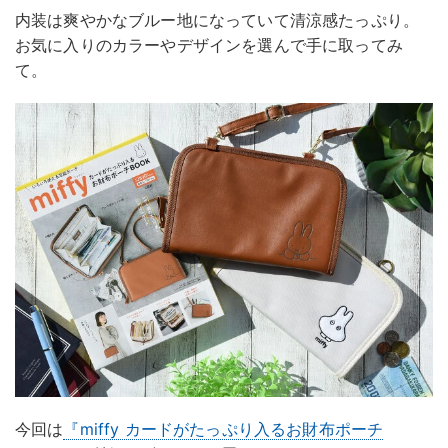
内装は爽やかなブルー地になっていて清涼感たっぷり。
お気に入りのカラーやデザインを選んで手に取ってみ
て。
今回は
『miffy カードがたっぷり入るお財布ポーチ