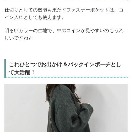
仕切りとしての機能も果たすファスナーポケットは、コ
イン入れとしても使えます。
明るいカラーの生地で、中のコインが見やすいのもうれ
しいですね♪
これひとつでお出かけ＆バックインポーチとし
て大活躍！