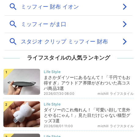
ライフスタイルの人気ランキング
まさかダイソーにあるなんて！「千円でもお
得すぎ」アウトドア界隈がざわついた高コス
パ商品3選
2026/07/30 08:00
michill ライフスタイル
ダイソーのこれ侮れん！「可愛い顔して意外
とやるにゃん！」見た目だけじゃない猫型グ
ッズ3選
2026/08/01 11:00
michill ライフスタイル