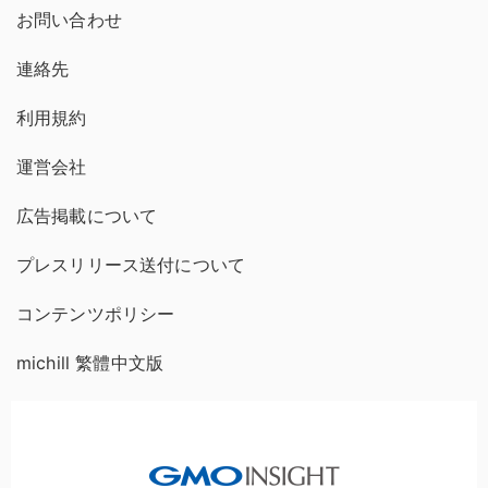
お問い合わせ
連絡先
利用規約
運営会社
広告掲載について
プレスリリース送付について
コンテンツポリシー
michill 繁體中文版