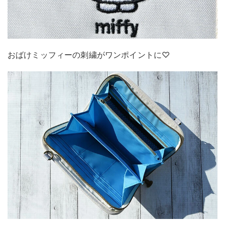
おばけミッフィーの刺繍がワンポイントに♡