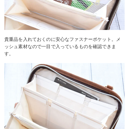
貴重品を入れておくのに安心なファスナーポケット。メ
ッシュ素材なので一目で入っているものを確認できま
す。