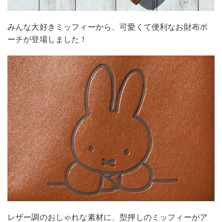
みんな大好きミッフィーから、可愛くて便利なお財布ポ
ーチが登場しました！
レザー調のおしゃれな素材に、型押しのミッフィーがア