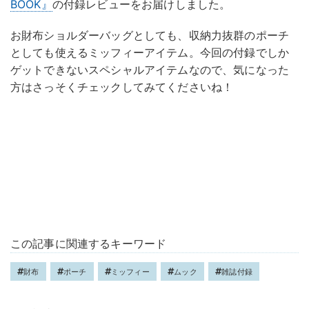
BOOK』
の付録レビューをお届けしました。
お財布ショルダーバッグとしても、収納力抜群のポーチ
としても使えるミッフィーアイテム。今回の付録でしか
ゲットできないスペシャルアイテムなので、気になった
方はさっそくチェックしてみてくださいね！
この記事に関連するキーワード
財布
ポーチ
ミッフィー
ムック
雑誌付録