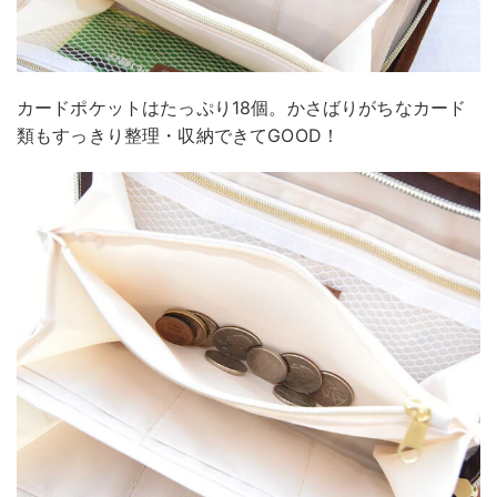
カードポケットはたっぷり18個。かさばりがちなカード
類もすっきり整理・収納できてGOOD！