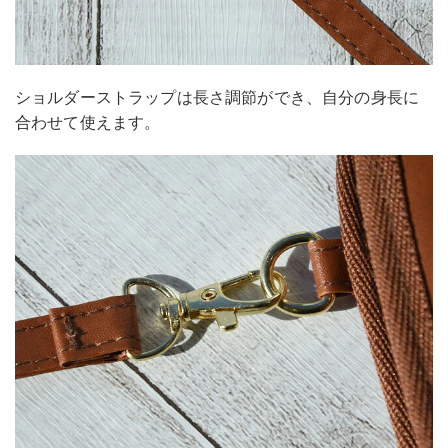
ショルダーストラップは長さ調節ができ、自分の身長に
合わせて使えます。