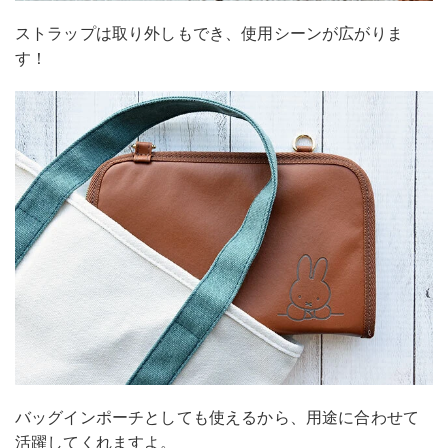
ストラップは取り外しもでき、使用シーンが広がりま
す！
バッグインポーチとしても使えるから、用途に合わせて
活躍してくれますよ。