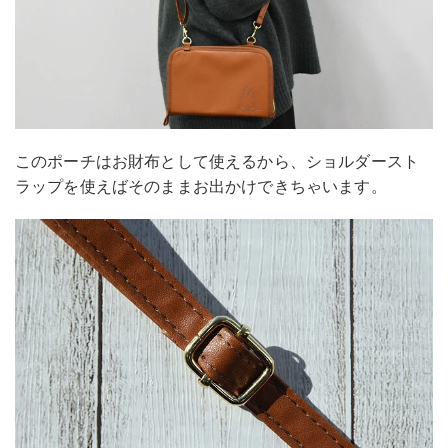
このポーチはお財布として使えるから、ショルダースト
ラップを使えばそのままお出かけできちゃいます。