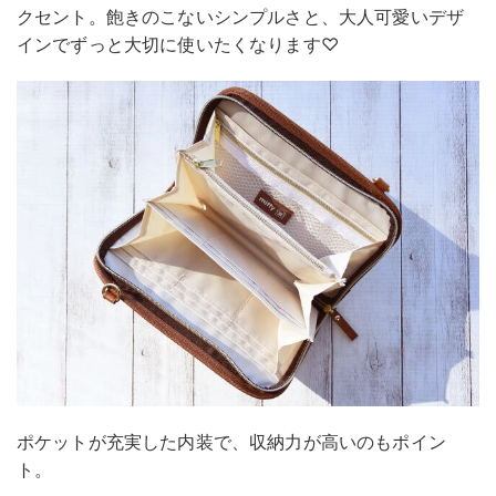
クセント。飽きのこないシンプルさと、大人可愛いデザ
インでずっと大切に使いたくなります♡
ポケットが充実した内装で、収納力が高いのもポイン
ト。