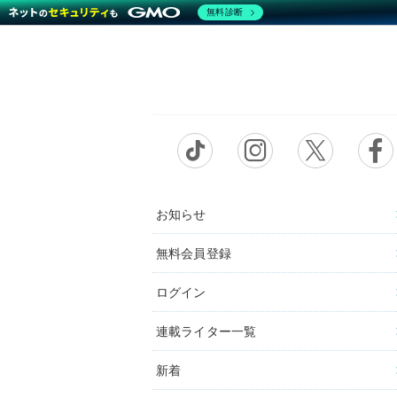
無料診断
お知らせ
無料会員登録
ログイン
連載ライター一覧
新着