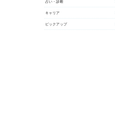
占い・診断
キャリア
ピックアップ