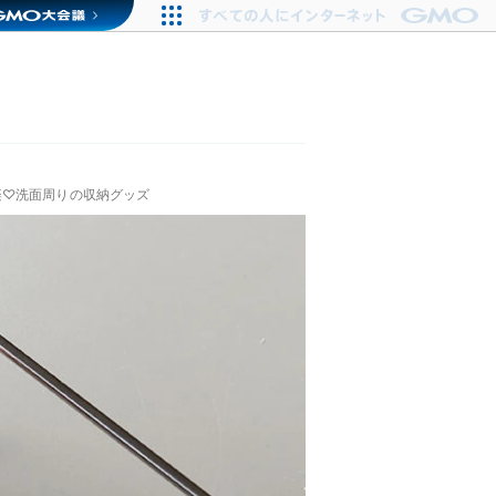
楽♡洗面周りの収納グッズ