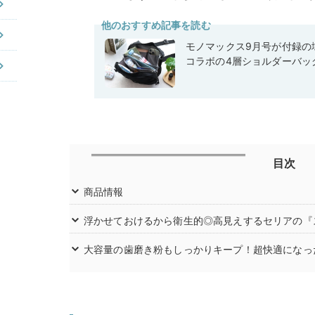
他のおすすめ記事を読む
モノマックス9月号が付録の域
コラボの4層ショルダーバッ
目次
商品情報
浮かせておけるから衛生的◎高見えするセリアの『
大容量の歯磨き粉もしっかりキープ！超快適になっ