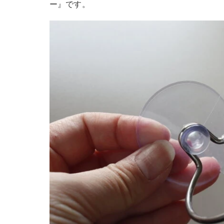
ー』です。