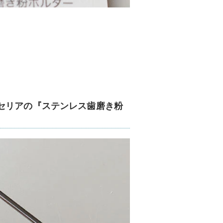
セリアの『ステンレス歯磨き粉