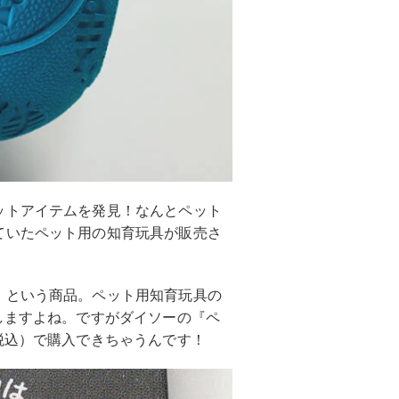
ットアイテムを発見！なんとペット
ていたペット用の知育玩具が販売さ
』という商品。ペット用知育玩具の
しますよね。ですがダイソーの『ペ
税込）で購入できちゃうんです！