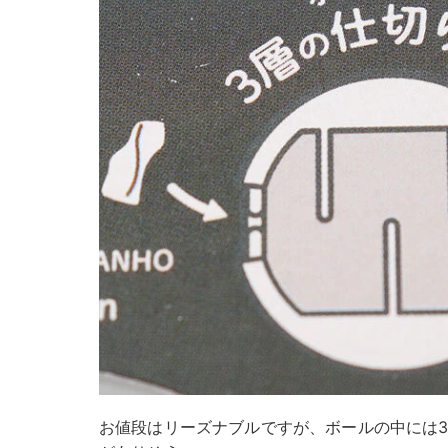
お値段はリーズナブルですが、ボールの中には