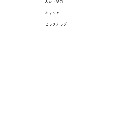
占い・診断
キャリア
ピックアップ