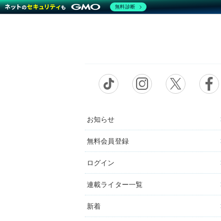
無料診断
お知らせ
無料会員登録
ログイン
連載ライター一覧
新着