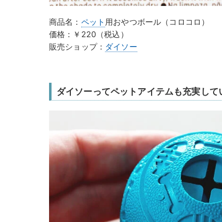
商品名：
ペット
用おやつボール（コロコロ）
価格：￥220（税込）
販売ショップ：
ダイソー
ダイソーってペットアイテムも充実して