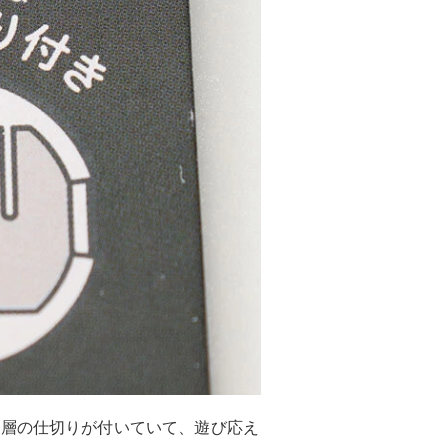
3層の仕切りが付いていて、遊び応え