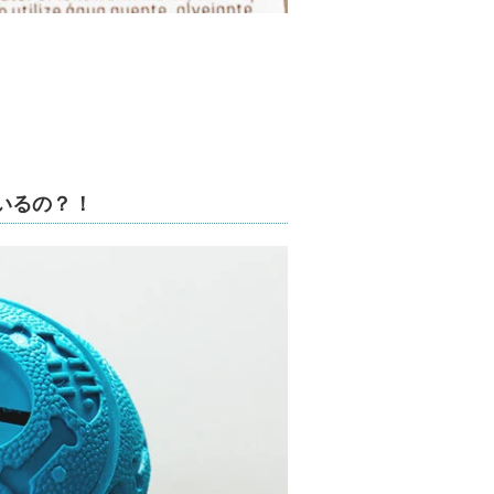
いるの？！