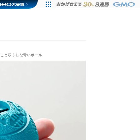
いこと尽くしな青いボール