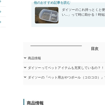
他のおすすめ記事を読む
ダイソーのこれ持っとくと
い…」って時に助かる！時短
目次
商品情報
ダイソーってペットアイテムも充実しているの？！
ダイソーの『ペット用おやつボール（コロコロ）』
商品情報