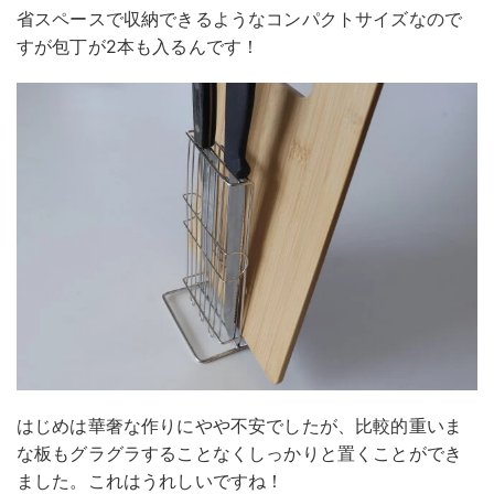
省スペースで収納できるようなコンパクトサイズなので
すが包丁が2本も入るんです！
はじめは華奢な作りにやや不安でしたが、比較的重いま
な板もグラグラすることなくしっかりと置くことができ
ました。これはうれしいですね！