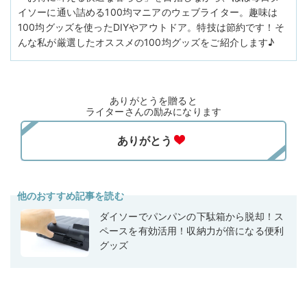
イソーに通い詰める100均マニアのウェブライター。趣味は
100均グッズを使ったDIYやアウトドア。特技は節約です！そ
んな私が厳選したオススメの100均グッズをご紹介します♪
ありがとうを贈ると
ライターさんの励みになります
他のおすすめ記事を読む
ダイソーでパンパンの下駄箱から脱却！ス
ペースを有効活用！収納力が倍になる便利
グッズ