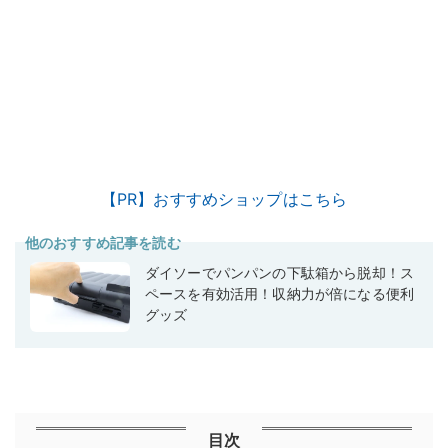
【PR】おすすめショップはこちら
他のおすすめ記事を読む
ダイソーでパンパンの下駄箱から脱却！ス
ペースを有効活用！収納力が倍になる便利
グッズ
目次