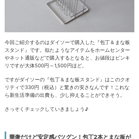
今回ご紹介するのはダイソーで購入した『包丁＆まな板
スタンド』です。似たようなアイテムをホームセンター
やネット通販などで購入するとなると、お値段はピンキ
リですが大体500円～1,500円ほど。
ですがダイソーの『包丁＆まな板スタンド』はこのクオ
リティで330円（税込）と驚きの安さなんです！これな
ら新生活準備の出費も、少し抑えることができそう。
さっそくチェックしていきましょう♪
華奢だけど安定感バツグン！包丁2本とまな板が