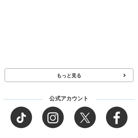
もっと見る
公式アカウント