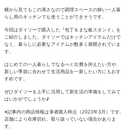
横から見てもこの薄さなので調理スペースの狭い一人暮
らし用のキッチンでも使うことができそうです。
今回はダイソーで購入した『包丁＆まな板スタンド』を
ご紹介しました。ダイソーではキッチンアイテムだけで
なく、暮らしに必要なアイテムが数多く展開されていま
す。
はじめての一人暮らしでなるべく出費を抑えたい方や、
新しい季節に合わせて生活用品を一新したい方にもおす
すめです。
ぜひダイソーを上手に活用して新生活の準備をしてみて
はいかがでしょうか♪
※記事内の商品情報は筆者購入時点（2023年3月）です。
店舗により在庫切れ、取り扱っていない場合がありま
す。