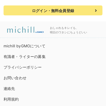
ログイン・無料会員登録
おしゃれもキレイも、
明日のワタシにちょうどいい
michill byGMOについて
有識者・ライターの募集
プライバシーポリシー
お問い合わせ
連絡先
利用規約