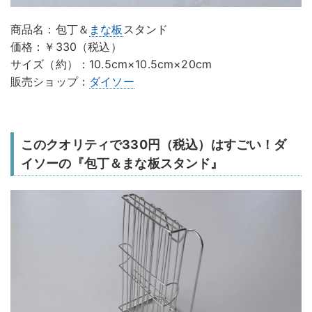
商品名：包丁＆
まな板
スタンド
価格：￥330（税込）
サイズ（約）：10.5cm×10.5cm×20cm
販売ショップ：
ダイソー
このクオリティで330円（税込）はすごい！ダ
イソーの『包丁＆まな板スタンド』