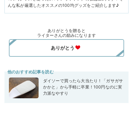
んな私が厳選したオススメの100均グッズをご紹介します♪
ありがとうを贈ると
ライターさんの励みになります
他のおすすめ記事を読む
ダイソーで買ったら大当たり！「ガサガサ
かかと」から手軽に卒業！100円なのに実
力派なやすり