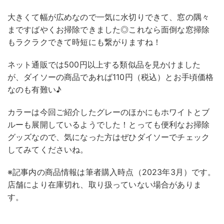
大きくて幅が広めなので一気に水切りできて、窓の隅々
まですばやくお掃除できました◎これなら面倒な窓掃除
もラクラクできて時短にも繋がりますね！
ネット通販では500円以上する類似品を見かけました
が、ダイソーの商品であれば110円（税込）とお手頃価格
なのも有難い♪
カラーは今回ご紹介したグレーのほかにもホワイトとブ
ルーも展開しているようでした！とっても便利なお掃除
グッズなので、気になった方はぜひダイソーでチェック
してみてくださいね。
※記事内の商品情報は筆者購入時点（2023年3月）です。
店舗により在庫切れ、取り扱っていない場合がありま
す。