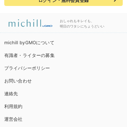
ログイン・無料会員登録
おしゃれもキレイも、
明日のワタシにちょうどいい
michill byGMOについて
有識者・ライターの募集
プライバシーポリシー
お問い合わせ
連絡先
利用規約
運営会社