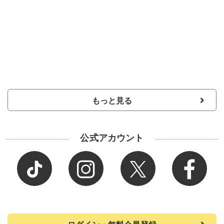
もっと見る
公式アカウント