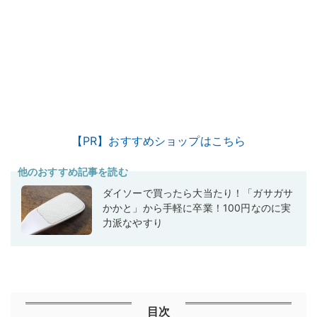
【PR】おすすめショップはこちら
他のおすすめ記事を読む
ダイソーで買ったら大当たり！「ガサガサ
かかと」から手軽に卒業！100円なのに実
力派なやすり
目次