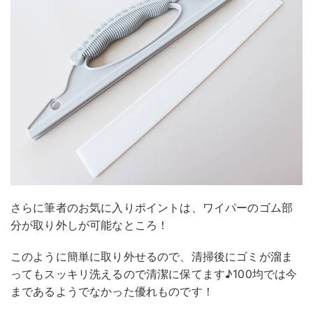
さらに筆者のお気に入りポイントは、ワイパーのゴム部
分が取り外しが可能なところ！
このように簡単に取り外せるので、清掃後にゴミが溜ま
ってもスッキリ洗えるので清潔に保てます♪100均では今
まであるようでなかった優れものです！