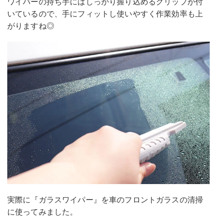
ワイパーの持ち手にはしっかり握り込めるグリップが付
いているので、手にフィットし使いやすく作業効率も上
がりますね◎
実際に『ガラスワイパー』を車のフロントガラスの清掃
に使ってみました。