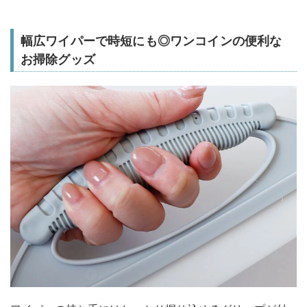
幅広ワイパーで時短にも◎ワンコインの便利な
お掃除グッズ