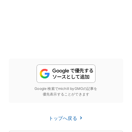
Google 検索でmichill byGMOの記事を
優先表示することができます
トップへ戻る