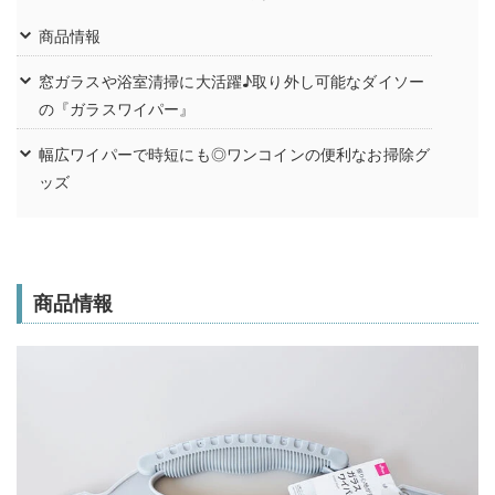
商品情報
窓ガラスや浴室清掃に大活躍♪取り外し可能なダイソー
の『ガラスワイパー』
幅広ワイパーで時短にも◎ワンコインの便利なお掃除グ
ッズ
商品情報