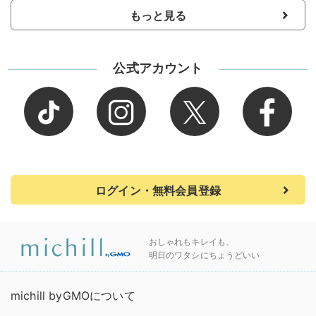
もっと見る
公式アカウント
ログイン・無料会員登録
おしゃれもキレイも、
明日のワタシにちょうどいい
michill byGMOについて