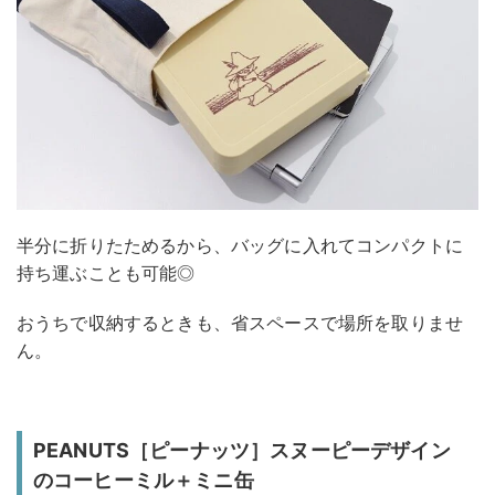
半分に折りたためるから、バッグに入れてコンパクトに
持ち運ぶことも可能◎
おうちで収納するときも、省スペースで場所を取りませ
ん。
PEANUTS［ピーナッツ］スヌーピーデザイン
のコーヒーミル＋ミニ缶