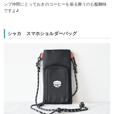
ンプ仲間にとっておきのコーヒーを振る舞うのも醍醐味
ですよ♪
シャカ スマホショルダーバッグ