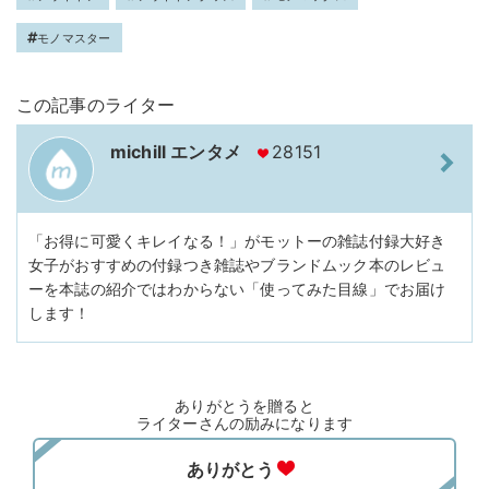
モノマスター
この記事のライター
michill エンタメ
28151
「お得に可愛くキレイなる！」がモットーの雑誌付録大好き
女子がおすすめの付録つき雑誌やブランドムック本のレビュ
ーを本誌の紹介ではわからない「使ってみた目線」でお届け
します！
ありがとうを贈ると
ライターさんの励みになります