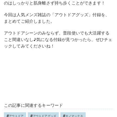
のはしっかりと肌身離さず持ち歩くことができます！
今回は人気メンズ雑誌の「アウトドアグッズ」付録を、
まとめてご紹介しました。
アウトドアシーンのみならず、普段使いでも大活躍する
こと間違いなし♪気になる付録が見つかったら、ぜひチェ
ックしてみてくださいね！
この記事に関連するキーワード
アウトドア
アウトドアグッズ
モノマックス