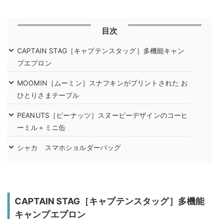
目次
CAPTAIN STAG［キャプテンスタッグ］多機能キャン
プエプロン
MOOMIN［ムーミン］スナフキンがプリントされた お
ひとりさまテーブル
PEANUTS［ピーナッツ］スヌーピーデザインのコーヒ
ーミル＋ミニ缶
シャカ スマホショルダーバッグ
CAPTAIN STAG［キャプテンスタッグ］多機能
キャンプエプロン