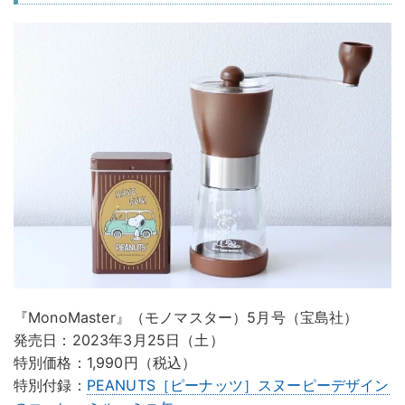
『MonoMaster』（モノマスター）5月号（宝島社）
発売日：2023年3月25日（土）
特別価格：1,990円（税込）
特別付録：
PEANUTS［ピーナッツ］スヌーピーデザイン