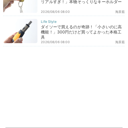
リアルすぎ！」本物そっくりなキーホルダー
2026/08/06 08:00
海原藍
ダイソーで買えるのが奇跡！「小さいのに高
機能！」300円だけど買ってよかった本格工
具
2026/08/06 08:00
海原藍