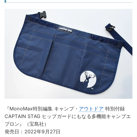
『MonoMax特別編集 キャンプ・
アウトドア
特別付録
CAPTAIN STAG ヒップガードにもなる多機能キャンプエ
プロン』（宝島社）
発売日：2022年9月27日