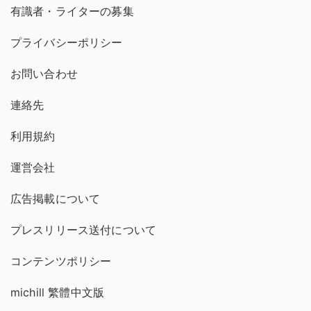
有識者・ライターの募集
プライバシーポリシー
お問い合わせ
連絡先
利用規約
運営会社
広告掲載について
プレスリリース送付について
コンテンツポリシー
michill 繁體中文版