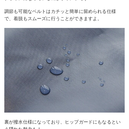
調節も可能なベルトはカチッと簡単に留められる仕様
で、着脱もスムーズに行うことができますよ。
裏が撥水仕様になっており、ヒップガードにもなるとい