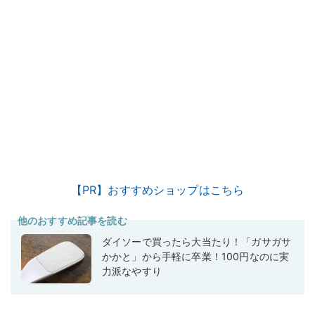
【PR】おすすめショップはこちら
他のおすすめ記事を読む
ダイソーで買ったら大当たり！「ガサガサ
かかと」から手軽に卒業！100円なのに実
力派なやすり