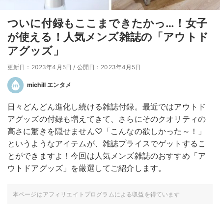
ついに付録もここまできたかっ…！女子
が使える！人気メンズ雑誌の「アウトド
アグッズ」
更新日：2023年4月5日
/
公開日：2023年4月5日
michill エンタメ
日々どんどん進化し続ける雑誌付録。最近ではアウトド
アグッズの付録も増えてきて、さらにそのクオリティの
高さに驚きを隠せません♡「こんなの欲しかった～！」
というようなアイテムが、雑誌プライスでゲットするこ
とができますよ！今回は人気メンズ雑誌のおすすめ「ア
ウトドアグッズ」を厳選してご紹介します。
本ページはアフィリエイトプログラムによる収益を得ています