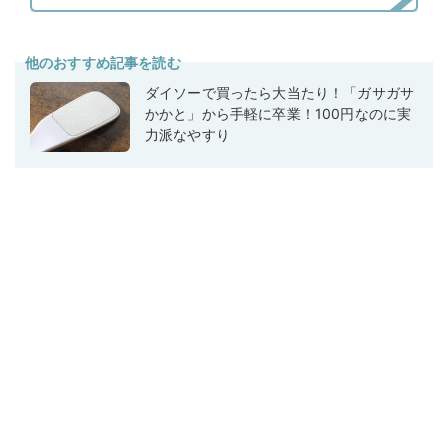
他のおすすめ記事を読む
ダイソーで買ったら大当たり！「ガサガサ
かかと」から手軽に卒業！100円なのに実
力派なやすり