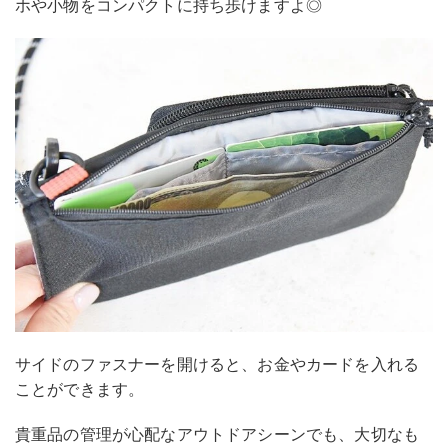
ホや小物をコンパクトに持ち歩けますよ◎
サイドのファスナーを開けると、お金やカードを入れる
ことができます。
貴重品の管理が心配なアウトドアシーンでも、大切なも