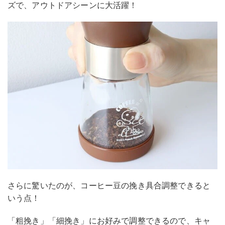
ズで、アウトドアシーンに大活躍！
さらに驚いたのが、コーヒー豆の挽き具合調整できると
いう点！
「粗挽き」「細挽き」にお好みで調整できるので、キャ