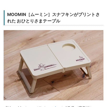
MOOMIN［ムーミン］スナフキンがプリントさ
れた おひとりさまテーブル