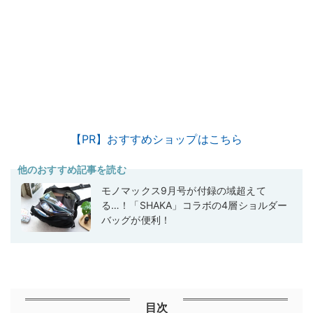
【PR】おすすめショップはこちら
他のおすすめ記事を読む
モノマックス9月号が付録の域超えて
る…！「SHAKA」コラボの4層ショルダー
バッグが便利！
目次