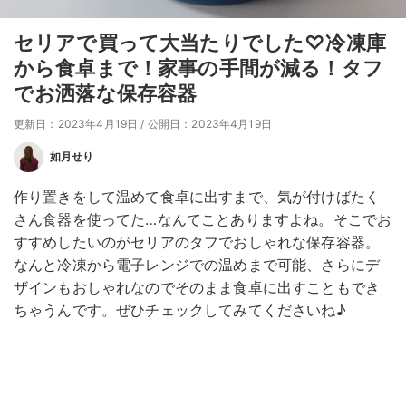
セリアで買って大当たりでした♡冷凍庫
から食卓まで！家事の手間が減る！タフ
でお洒落な保存容器
更新日：2023年4月19日
/
公開日：2023年4月19日
如月せり
作り置きをして温めて食卓に出すまで、気が付けばたく
さん食器を使ってた…なんてことありますよね。そこでお
すすめしたいのがセリアのタフでおしゃれな保存容器。
なんと冷凍から電子レンジでの温めまで可能、さらにデ
ザインもおしゃれなのでそのまま食卓に出すこともでき
ちゃうんです。ぜひチェックしてみてくださいね♪