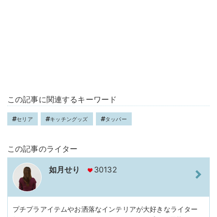
この記事に関連するキーワード
セリア
キッチングッズ
タッパー
この記事のライター
如月せり
30132
プチプラアイテムやお洒落なインテリアが大好きなライター