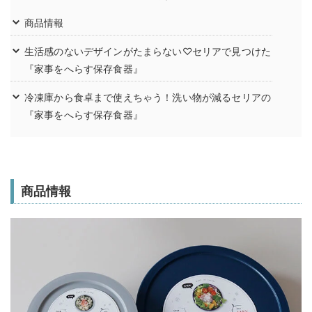
商品情報
生活感のないデザインがたまらない♡セリアで見つけた
『家事をへらす保存食器』
冷凍庫から食卓まで使えちゃう！洗い物が減るセリアの
『家事をへらす保存食器』
商品情報