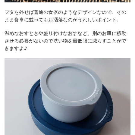
フタを外せば普通の食器のようなデザインなので、その
まま食卓に並べてもお洒落なのがうれしいポイント。
温めなおすときや盛り付けなおすなど、別のお皿に移動
させる必要がないので洗い物を最低限に減らすことがで
きますよ♪