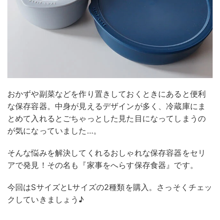
おかずや副菜などを作り置きしておくときにあると便利
な保存容器。中身が見えるデザインが多く、冷蔵庫にま
とめて入れるとごちゃっとした見た目になってしまうの
が気になっていました…。
そんな悩みを解決してくれるおしゃれな保存容器をセリ
アで発見！その名も『家事をへらす保存食器』です。
今回はSサイズとLサイズの2種類を購入。さっそくチェッ
クしていきましょう♪