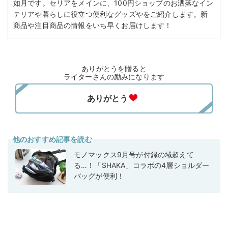
如月です。セリアをメインに、100円ショップのお洒落なイン
テリアや暮らしに役立つ便利なグッズやをご紹介します。新
商品や注目商品の情報をいち早くお届けします！
ありがとうを贈ると
ライターさんの励みになります
他のおすすめ記事を読む
モノマックス9月号が付録の域超えて
る…！「SHAKA」コラボの4層ショルダー
バッグが便利！