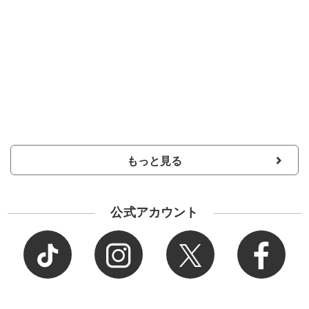
もっと見る
公式アカウント