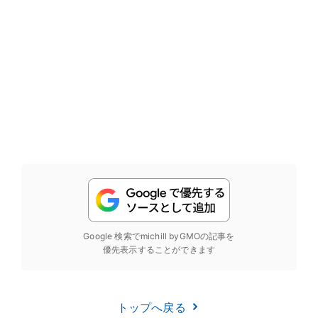
Google 検索でmichill byGMOの記事を
優先表示することができます
トップへ戻る