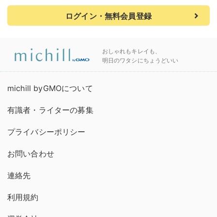
ログイン・無料会員登録
おしゃれもキレイも、
明日のワタシにちょうどいい
michill byGMOについて
有識者・ライターの募集
プライバシーポリシー
お問い合わせ
連絡先
利用規約