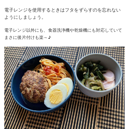
電子レンジを使用するときはフタをずらすのを忘れない
ようにしましょう。
電子レンジ以外にも、食器洗浄機や乾燥機にも対応していて
まさに後片付けも楽～♪