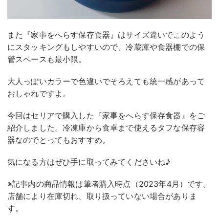
また『家事をへらす保存食器』はサイズ違いでこのよう
にスタッキングもしやすいので、冷蔵庫や食器棚での保
管スペースも最小限。
大人っぽいカラーで色違いでそろえても統一感があって
おしゃれですよ。
今回はセリアで購入した『家事をへらす保存食器』をご
紹介しました。冷凍庫から食卓まで使えるタフな保存容
器なのでとってもおすすめ。
気になる方はぜひ手に取ってみてくださいね♪
※記事内の商品情報は筆者購入時点（2023年4月）です。
店舗により在庫切れ、取り扱っていない場合がありま
す。