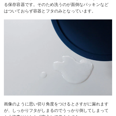
る保存容器です。そのため洗うのが面倒なパッキンなど
はついておらず容器とフタのみとなっています。
画像のように思い切り角度をつけるとさすがに漏れます
が、しっかりフタがしまるのでうっかり倒してしまって