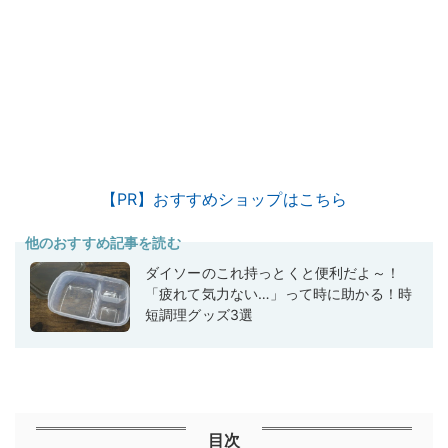
【PR】おすすめショップはこちら
他のおすすめ記事を読む
ダイソーのこれ持っとくと便利だよ～！
「疲れて気力ない…」って時に助かる！時
短調理グッズ3選
目次