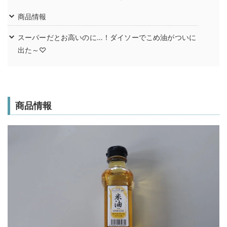
商品情報
スーパーだとお高いのに…！ダイソーでこめ油がついに
出た～♡
商品情報