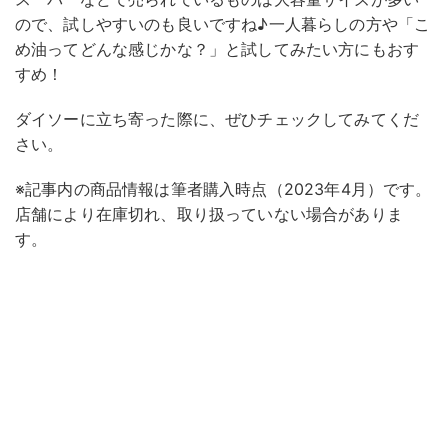
ので、試しやすいのも良いですね♪一人暮らしの方や「こ
め油ってどんな感じかな？」と試してみたい方にもおす
すめ！
ダイソーに立ち寄った際に、ぜひチェックしてみてくだ
さい。
※記事内の商品情報は筆者購入時点（2023年4月）です。
店舗により在庫切れ、取り扱っていない場合がありま
す。