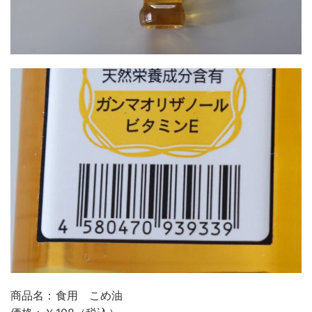
商品名：食用 こめ油