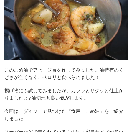
このこめ油でアヒージョを作ってみました。油特有のく
どさが全くなく、ペロリと食べられました！
揚げ物にも試してみましたが、カラッとサクッと仕上が
りましたよ♪油切れも良い気がします。
今回は、ダイソーで見つけた『食用 こめ油』をご紹介
しました。
スーパーなどで売られているものは大容量サイズが多い