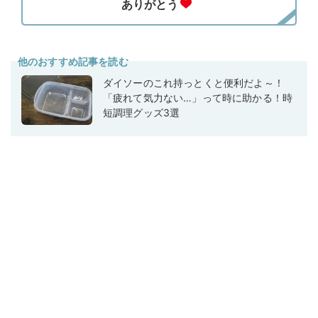
他のおすすめ記事を読む
ダイソーのこれ持っとくと便利だよ～！
「疲れて気力ない…」って時に助かる！時
短調理グッズ3選