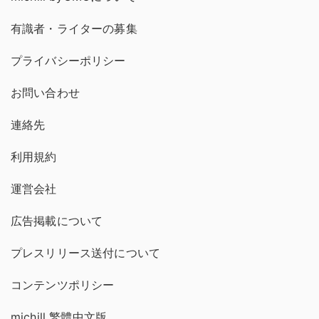
有識者・ライターの募集
プライバシーポリシー
お問い合わせ
連絡先
利用規約
運営会社
広告掲載について
プレスリリース送付について
コンテンツポリシー
michill 繁體中文版