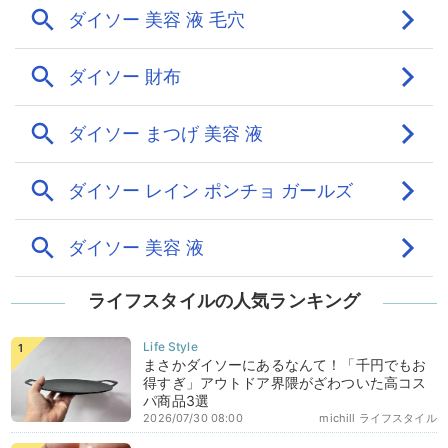
ライフスタイルの人気ランキング
まさかダイソーにあるなんて！「千円でもお
得すぎ」アウトドア界隈がざわついた高コス
パ商品3選
2026/07/30 08:00
michill ライフスタイル