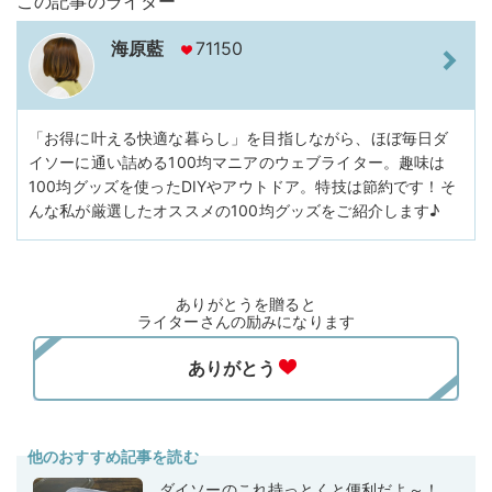
この記事のライター
海原藍
71150
「お得に叶える快適な暮らし」を目指しながら、ほぼ毎日ダ
イソーに通い詰める100均マニアのウェブライター。趣味は
100均グッズを使ったDIYやアウトドア。特技は節約です！そ
んな私が厳選したオススメの100均グッズをご紹介します♪
ありがとうを贈ると
ライターさんの励みになります
他のおすすめ記事を読む
ダイソーのこれ持っとくと便利だよ～！