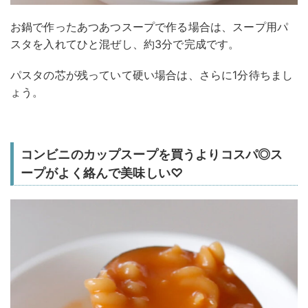
お鍋で作ったあつあつスープで作る場合は、スープ用パ
スタを入れてひと混ぜし、約3分で完成です。
パスタの芯が残っていて硬い場合は、さらに1分待ちまし
ょう。
コンビニのカップスープを買うよりコスパ◎ス
ープがよく絡んで美味しい♡