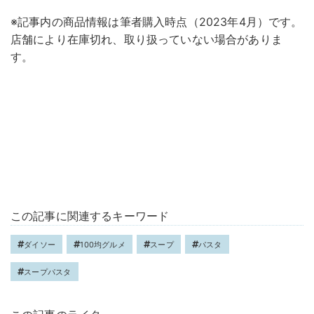
※記事内の商品情報は筆者購入時点（2023年4月）です。
店舗により在庫切れ、取り扱っていない場合がありま
す。
この記事に関連するキーワード
ダイソー
100均グルメ
スープ
パスタ
スープパスタ