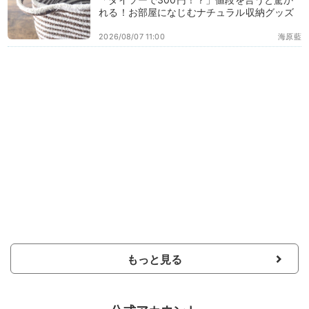
れる！お部屋になじむナチュラル収納グッズ
2026/08/07 11:00
海原藍
もっと見る