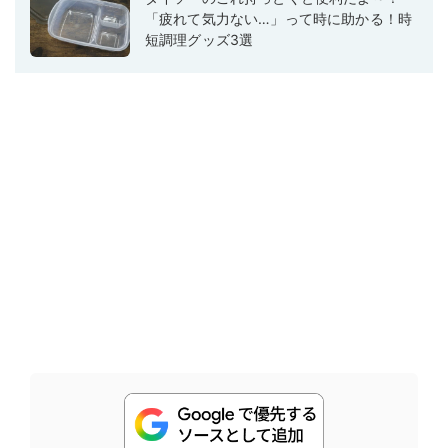
「疲れて気力ない…」って時に助かる！時
短調理グッズ3選