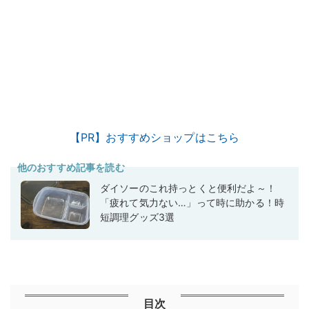
【PR】おすすめショップはこちら
他のおすすめ記事を読む
ダイソーのこれ持っとくと便利だよ～！
「疲れて気力ない…」って時に助かる！時
短調理グッズ3選
目次