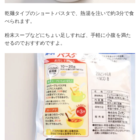
乾麺タイプのショートパスタで、熱湯を注いで約3分で食
べられます。
粉末スープなどにちょい足しすれば、手軽に小腹を満た
せるのでおすすめですよ。