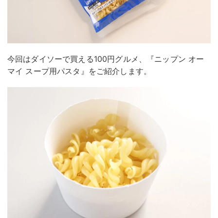
今回はダイソーで買える100円グルメ、『ニップン オー
マイ スープ用パスタ』をご紹介します。