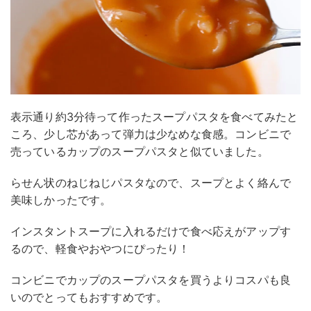
表示通り約3分待って作ったスープパスタを食べてみたと
ころ、少し芯があって弾力は少なめな食感。コンビニで
売っているカップのスープパスタと似ていました。
らせん状のねじねじパスタなので、スープとよく絡んで
美味しかったです。
インスタントスープに入れるだけで食べ応えがアップす
るので、軽食やおやつにぴったり！
コンビニでカップのスープパスタを買うよりコスパも良
いのでとってもおすすめです。