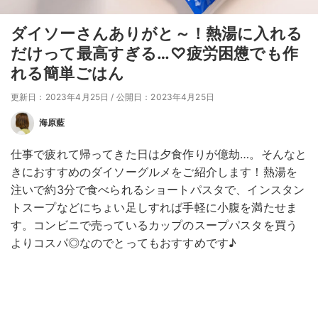
ダイソーさんありがと～！熱湯に入れる
だけって最高すぎる…♡疲労困憊でも作
れる簡単ごはん
更新日：2023年4月25日
/
公開日：2023年4月25日
海原藍
仕事で疲れて帰ってきた日は夕食作りが億劫…。そんなと
きにおすすめのダイソーグルメをご紹介します！熱湯を
注いで約3分で食べられるショートパスタで、インスタン
トスープなどにちょい足しすれば手軽に小腹を満たせま
す。コンビニで売っているカップのスープパスタを買う
よりコスパ◎なのでとってもおすすめです♪