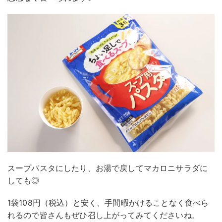
スープパスタにしたり、お湯で戻してマカロニサラダに
しても◎
1袋108円（税込）と安く、手間暇かけることなく食べら
れるので皆さんもぜひ召し上がってみてくださいね。