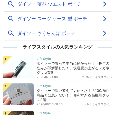
ライフスタイルの人気ランキング
ダイソーで買って本当に良かった！「長年の
悩みが即解消した！」快適度が上がるメガネ
グッズ3選
2026/07/24 08:00
michill ライフスタイル
ダイソーで買い替えてよかった！「100均の
商品とは思えない！」便利すぎる高機能グッ
ズ3選
2026/08/03 08:00
michill ライフスタイル