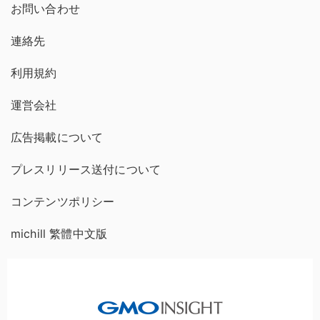
お問い合わせ
連絡先
利用規約
運営会社
広告掲載について
プレスリリース送付について
コンテンツポリシー
michill 繁體中文版