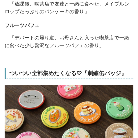
「放課後、喫茶店で友達と一緒に食べた、メイプルシ
ロップたっぷりのパンケーキの香り」
フルーツパフェ
「デパートの帰り道、お母さんと入った喫茶店で一緒
に食べた少し贅沢なフルーツパフェの香り」
ついつい全部集めたくなる♡『刺繍缶バッジ』