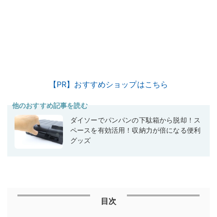
【PR】おすすめショップはこちら
他のおすすめ記事を読む
ダイソーでパンパンの下駄箱から脱却！ス
ペースを有効活用！収納力が倍になる便利
グッズ
目次