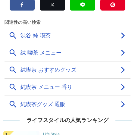
ライフスタイルの人気ランキング