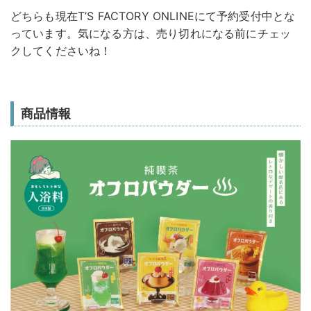
どちらも現在T’S FACTORY ONLINEにて予約受付中とな
っています。気になる方は、売り切れになる前にチェッ
クしてくださいね！
商品情報