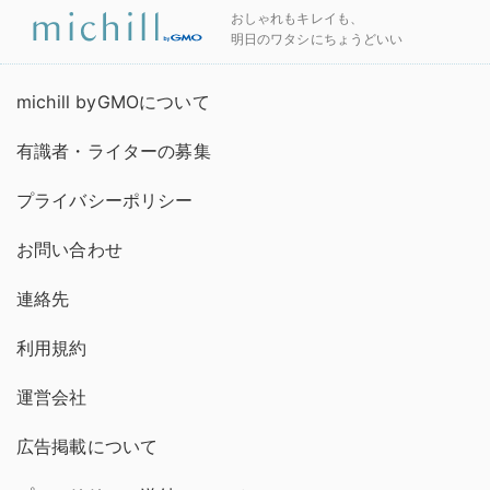
おしゃれもキレイも、
明日のワタシにちょうどいい
michill byGMOについて
有識者・ライターの募集
プライバシーポリシー
お問い合わせ
連絡先
利用規約
運営会社
広告掲載について