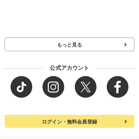
もっと見る
公式アカウント
ログイン・無料会員登録