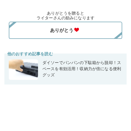
ありがとうを贈ると
ライターさんの励みになります
他のおすすめ記事を読む
ダイソーでパンパンの下駄箱から脱却！ス
ペースを有効活用！収納力が倍になる便利
グッズ