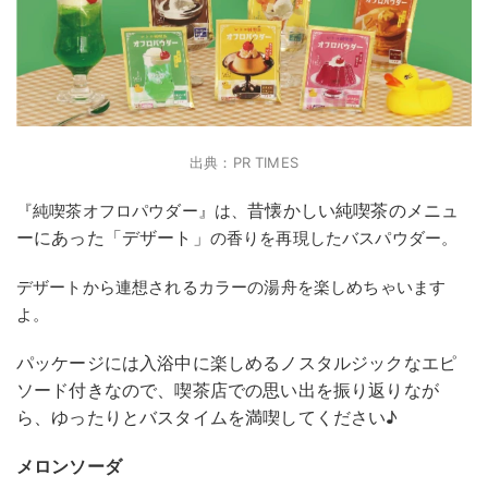
出典：PR TIMES
昔懐かしい純喫茶のメニュ
『純喫茶オフロパウダー』は、
ーにあった「デザート」
の香りを再現したバスパウダー。
デザートから連想されるカラーの湯舟を楽しめちゃいます
よ。
パッケージには入浴中に楽しめるノスタルジックなエピ
ソード付きなので、喫茶店での思い出を振り返りなが
ら、ゆったりとバスタイムを満喫してください♪
メロンソーダ