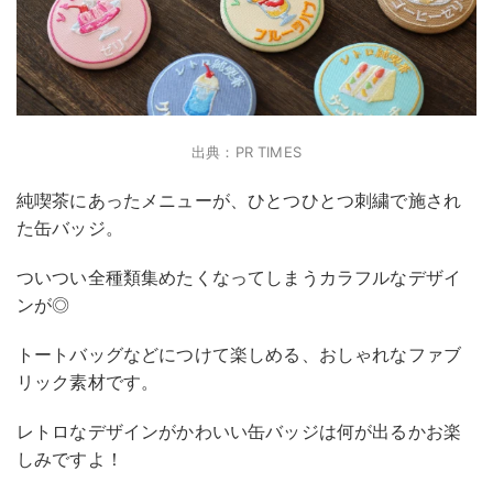
出典：PR TIMES
純喫茶にあったメニューが、ひとつひとつ刺繍で施され
た缶バッジ。
ついつい全種類集めたくなってしまうカラフルなデザイ
ンが◎
トートバッグなどにつけて楽しめる、おしゃれなファブ
リック素材です。
レトロなデザインがかわいい缶バッジは何が出るかお楽
しみですよ！