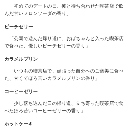
「初めてのデートの日、彼と待ち合わせた喫茶店で飲
んだ甘いメロンソーダの香り」
ピーチゼリー
「公園で遊んだ帰り道に、おばちゃんと入った喫茶店
で食べた、優しいピーチゼリーの香り」
カラメルプリン
「いつもの喫茶店で、頑張った自分へのご褒美に食べ
た、甘くてほろ苦いカラメルプリンの香り」
コーヒーゼリー
「少し落ち込んだ日の帰り道、立ち寄った喫茶店で食
べたほろ苦いコーヒーゼリーの香り」
ホットケーキ