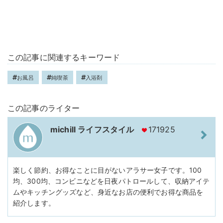
この記事に関連するキーワード
お風呂
純喫茶
入浴剤
この記事のライター
michill ライフスタイル
171925
楽しく節約、お得なことに目がないアラサー女子です。100
均、300均、コンビニなどを日夜パトロールして、収納アイテ
ムやキッチングッズなど、身近なお店の便利でお得な商品を
紹介します。