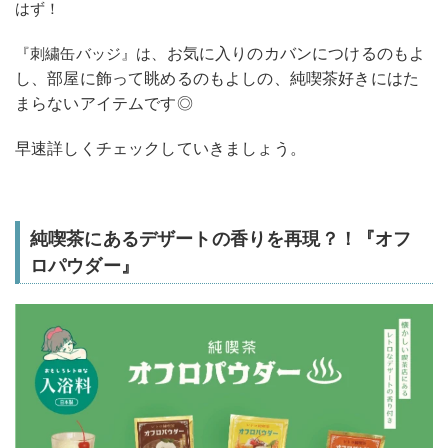
はず！
お気に入りのカバンにつけるのもよ
『刺繍缶バッジ』は、
し、部屋に飾って眺めるのもよしの、純喫茶好きにはた
まらないアイテムです◎
早速詳しくチェックしていきましょう。
純喫茶にあるデザートの香りを再現？！『オフ
ロパウダー』