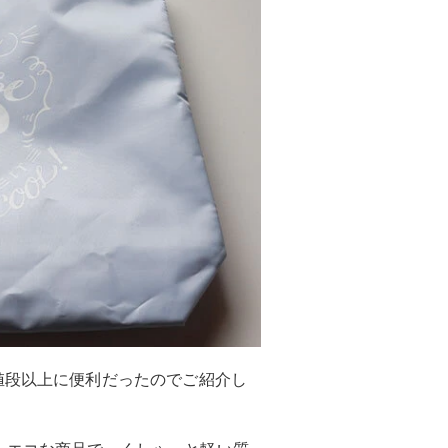
値段以上に便利だったのでご紹介し