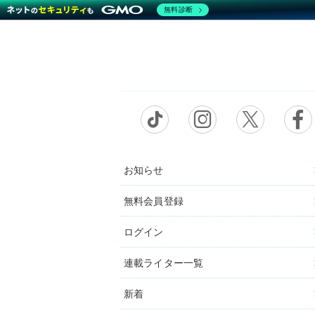
無料診断
お知らせ
無料会員登録
ログイン
連載ライター一覧
新着