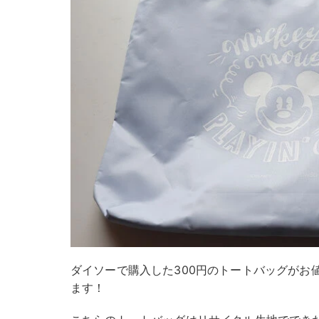
ダイソーで購入した300円のトートバッグがお
ます！