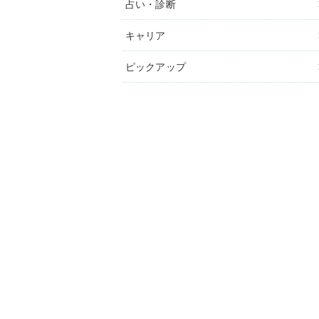
占い・診断
キャリア
ピックアップ