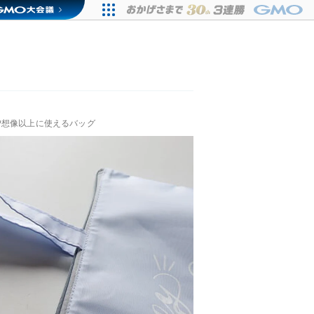
♡想像以上に使えるバッグ