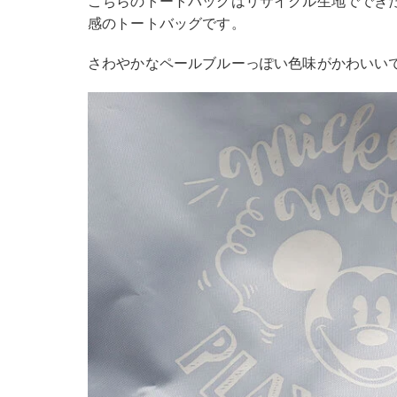
こちらのトートバッグはリサイクル生地ででき
感のトートバッグです。
さわやかなペールブルーっぽい色味がかわいい