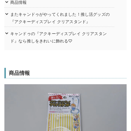
商品情報
またキャンドゥがやってくれました！推し活グッズの
『アクキーディスプレイ クリアスタンド』
キャンドゥの『アクキーディスプレイ クリアスタン
ド』なら推しをきれいに飾れる♡
商品情報