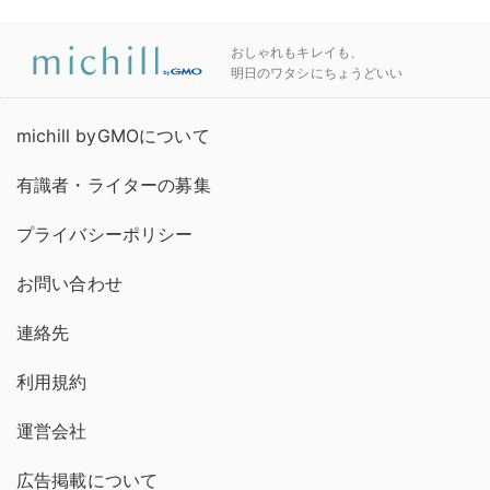
おしゃれもキレイも、
明日のワタシにちょうどいい
michill byGMOについて
有識者・ライターの募集
プライバシーポリシー
お問い合わせ
連絡先
利用規約
運営会社
広告掲載について