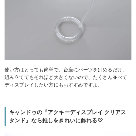
使い方はとっても簡単で、台座にパーツをはめるだけ。
組み立ててもそれほど大きくないので、たくさん並べて
ディスプレイしたい方にもおすすめですよ。
キャンドゥの『アクキーディスプレイ クリアス
タンド』なら推しをきれいに飾れる♡