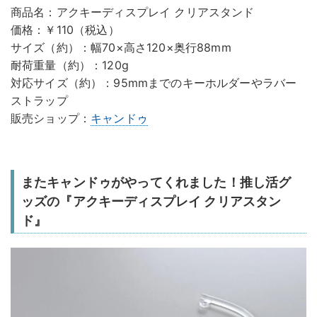
商品名：アクキーディスプレイ クリアスタンド
価格：￥110（税込）
サイズ（約）：幅70×高さ120×奥行88mm
耐荷重量（約）：120g
対応サイズ（約）：95mmまでのキーホルダーやラバー
ストラップ
販売ショップ：
キャンドゥ
またキャンドゥがやってくれました！推し活グ
ッズの『アクキーディスプレイ クリアスタン
ド』