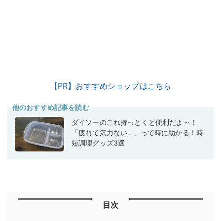
【PR】おすすめショップはこちら
他のおすすめ記事を読む
ダイソーのこれ持っとくと便利だよ～！
「疲れて気力ない…」って時に助かる！時
短調理グッズ3選
目次