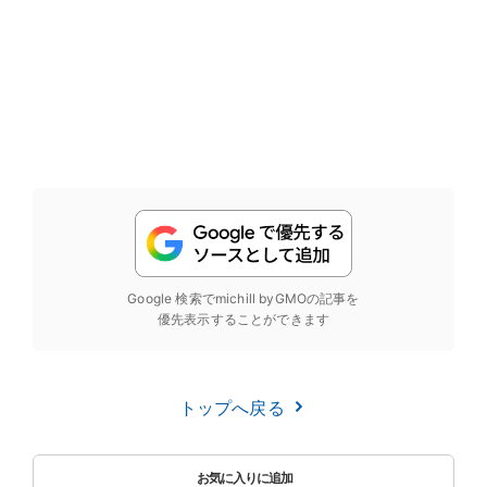
Google 検索でmichill byGMOの記事を
優先表示することができます
トップへ戻る