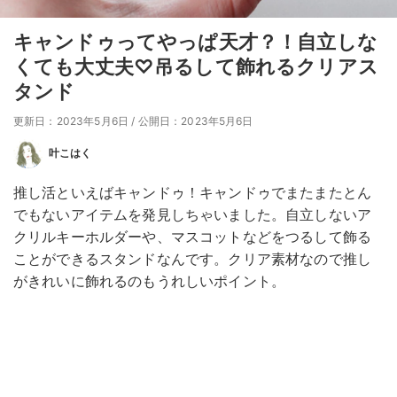
キャンドゥってやっぱ天才？！自立しな
くても大丈夫♡吊るして飾れるクリアス
タンド
更新日：2023年5月6日
/
公開日：2023年5月6日
叶こはく
推し活といえばキャンドゥ！キャンドゥでまたまたとん
でもないアイテムを発見しちゃいました。自立しないア
クリルキーホルダーや、マスコットなどをつるして飾る
ことができるスタンドなんです。クリア素材なので推し
がきれいに飾れるのもうれしいポイント。