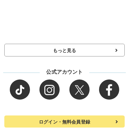
もっと見る
公式アカウント
ログイン・無料会員登録