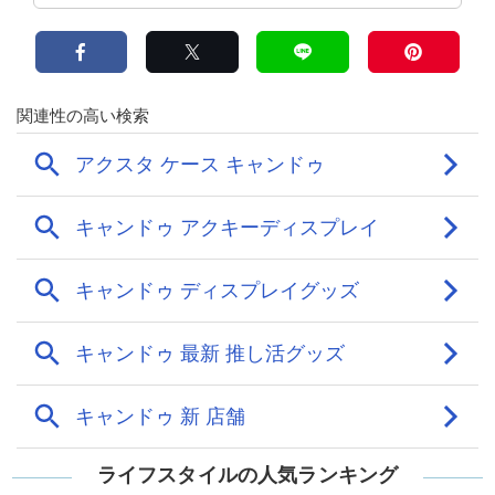
ライフスタイルの人気ランキング