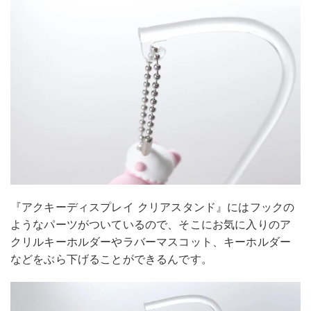
『アクキーディスプレイ クリアスタンド』にはフックの
ようなパーツがついているので、そこにお気に入りのア
クリルキーホルダーやラバーマスコット、キーホルダー
などをぶら下げることができるんです。