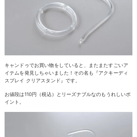
キャンドゥでお買い物をしていると、またまたすごいア
イテムを発見しちゃいました！その名も『アクキーディ
スプレイ クリアスタンド』です。
お値段は110円（税込）とリーズナブルなのもうれしいポ
イント。