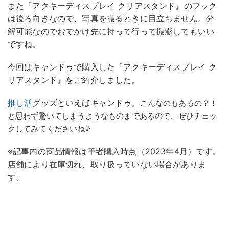
また『アクキーディスプレイ クリアスタンド』のフック
は後ろ向きなので、写真を撮るときに目立ちません。分
解可能なのでおでかけ先に持って行って撮影してもいい
ですね。
今回はキャンドゥで購入した『アクキーディスプレイ ク
リアスタンド』をご紹介しました。
推し活
グッズといえばキャンドゥ。
こんなのもあるの？！
と思わず驚いてしまうようなものまであるので、ぜひチェッ
クしてみてくださいね♪
※記事内の商品情報は筆者購入時点（2023年4月）です。
店舗により在庫切れ、取り扱っていない場合がありま
す。