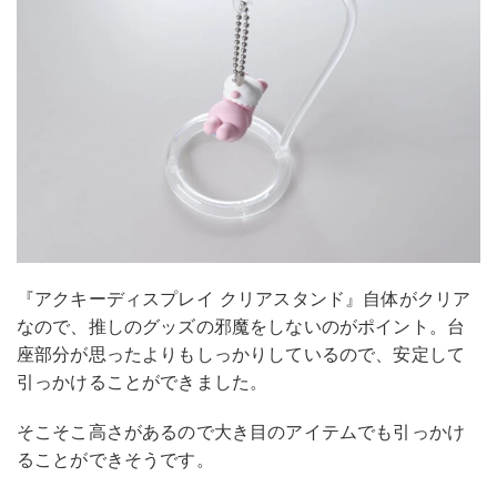
『アクキーディスプレイ クリアスタンド』自体がクリア
なので、推しのグッズの邪魔をしないのがポイント。台
座部分が思ったよりもしっかりしているので、安定して
引っかけることができました。
そこそこ高さがあるので大き目のアイテムでも引っかけ
ることができそうです。