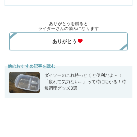
ありがとうを贈ると
ライターさんの励みになります
他のおすすめ記事を読む
ダイソーのこれ持っとくと便利だよ～！
「疲れて気力ない…」って時に助かる！時
短調理グッズ3選