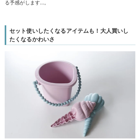
る予感がします…。
セット使いしたくなるアイテムも！大人買いし
たくなるかわいさ