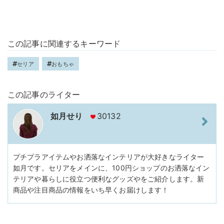
この記事に関連するキーワード
セリア
おもちゃ
この記事のライター
如月せり
30132
プチプラアイテムやお洒落なインテリアが大好きなライター
如月です。セリアをメインに、100円ショップのお洒落なイン
テリアや暮らしに役立つ便利なグッズやをご紹介します。新
商品や注目商品の情報をいち早くお届けします！