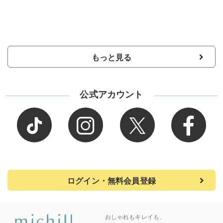
もっと見る
公式アカウント
ログイン・無料会員登録
おしゃれもキレイも、