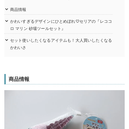
商品情報
かわいすぎるデザインにひとめぼれ♡セリアの『レココ
ロ マリン 砂場ツールセット』
セット使いしたくなるアイテムも！大人買いしたくなる
かわいさ
商品情報