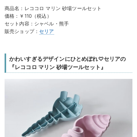
商品名：レココロ マリン 砂場ツールセット
価格：￥110（税込）
セット内容：シャベル・熊手
販売ショップ：
セリア
かわいすぎるデザインにひとめぼれ♡セリアの
『レココロ マリン 砂場ツールセット』