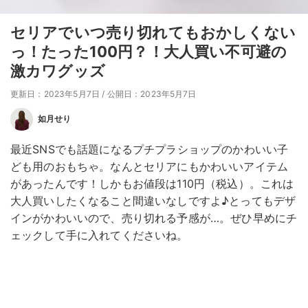
セリアでいつ売り切れてもおかしくない
っ！たった100円？！大人買い不可避の
激カワグッズ
更新日：2023年5月7日
/
公開日：2023年5月7日
如月せり
最近SNSでも話題になるプチプラショップのかわいい子
ども用のおもちゃ。なんとセリアにもかわいいアイテム
があったんです！しかもお値段は110円（税込）。これは
大人買いしたくなること間違いなしですよ♪とってもデザ
インがかわいいので、売り切れる予感が…。ぜひ早めにチ
ェックして手に入れてくださいね。