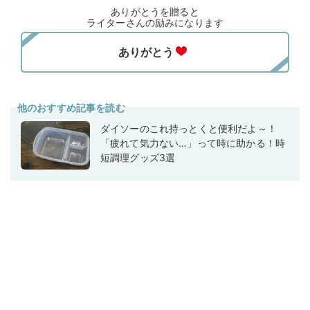
ありがとうを贈ると
ライターさんの励みになります
他のおすすめ記事を読む
ダイソーのこれ持っとくと便利だよ～！
「疲れて気力ない…」って時に助かる！時
短調理グッズ3選