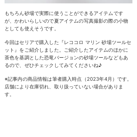
もちろん砂場で実際に使うことができるアイテムです
が、かわいらしいので夏アイテムの写真撮影の際の小物
としても使えそうです。
今回はセリアで購入した『レココロ マリン 砂場ツールセ
ット』をご紹介しました。ご紹介したアイテムのほかに
茶色を基調とした恐竜バージョンの砂場ツールなどもあ
るので、ぜひチェックしてみてくださいね♪
※記事内の商品情報は筆者購入時点（2023年4月）です。
店舗により在庫切れ、取り扱っていない場合がありま
す。