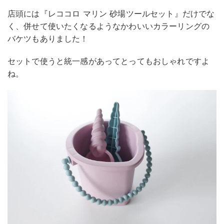
店頭には『レココロ マリン 砂場ツールセット』だけでな
く、併せて使いたくなるようなかわいいカラーリングの
バケツもありました！
セットで使うと統一感があってとってもおしゃれですよ
ね。