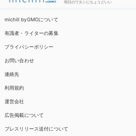
明日のワタシにちょうどいい
michill byGMOについて
有識者・ライターの募集
プライバシーポリシー
お問い合わせ
連絡先
利用規約
運営会社
広告掲載について
プレスリリース送付について