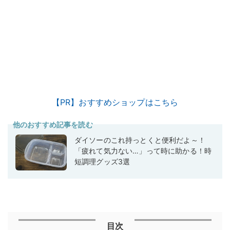
【PR】おすすめショップはこちら
他のおすすめ記事を読む
ダイソーのこれ持っとくと便利だよ～！
「疲れて気力ない…」って時に助かる！時
短調理グッズ3選
目次