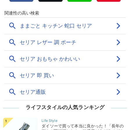
ライフスタイルの人気ランキング
ダイソーで買って本当に良かった！「長年の