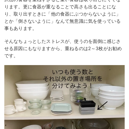
ります。更に食器が重なることで高さも出ることにな
り、取り出すときに「他の食器にぶつからないように」
とか「倒さないように」なんて無意識に気を使っている
事もあります。
そんなちょっとしたストレスが、使うのを面倒に感じさ
せる原因にもなりますから、重ねるのは2～3枚がお勧め
です。