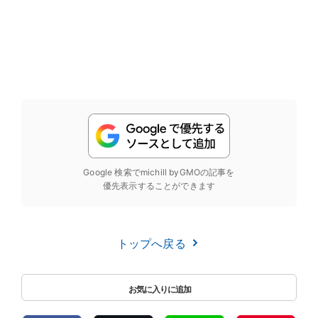
Google 検索でmichill byGMOの記事を
優先表示することができます
トップへ戻る