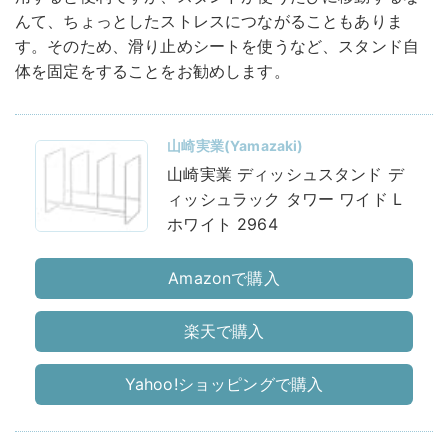
んて、ちょっとしたストレスにつながることもありま
す。そのため、滑り止めシートを使うなど、スタンド自
体を固定をすることをお勧めします。
山崎実業(Yamazaki)
山崎実業 ディッシュスタンド デ
ィッシュラック タワー ワイド L
ホワイト 2964
Amazonで購入
楽天で購入
Yahoo!ショッピングで購入