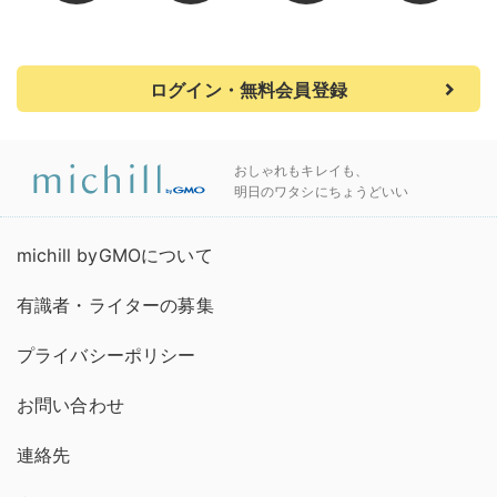
ログイン・無料会員登録
おしゃれもキレイも、
明日のワタシにちょうどいい
michill byGMOについて
有識者・ライターの募集
プライバシーポリシー
お問い合わせ
連絡先