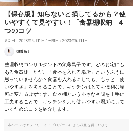
【保存版】知らないと損してるかも？使
いやすくて見やすい！「食器棚収納」4
つのコツ
更新日：2023年5月11日
/
公開日：2023年5月11日
須藤昌子
整理収納コンサルタントの須藤昌子です。どのお宅にも
ある食器棚。ただ、「食器を入れる場所」というふうに
思っていませんか？食器を入れるにしても、もっと「使
いやすさ」を考えることで、キッチンはとても便利な場
所に変わるはずです。食器棚という小さな空間を上手に
工夫することで、キッチンをより使いやすい場所にして
いくためのコツを紹介します。
本ページはアフィリエイトプログラムによる収益を得ています