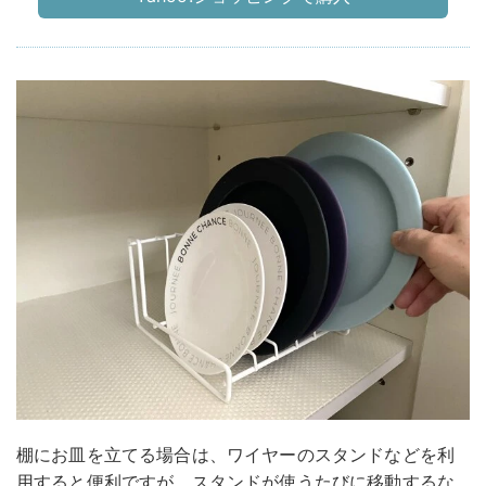
棚にお皿を立てる場合は、ワイヤーのスタンドなどを利
用すると便利ですが、スタンドが使うたびに移動するな