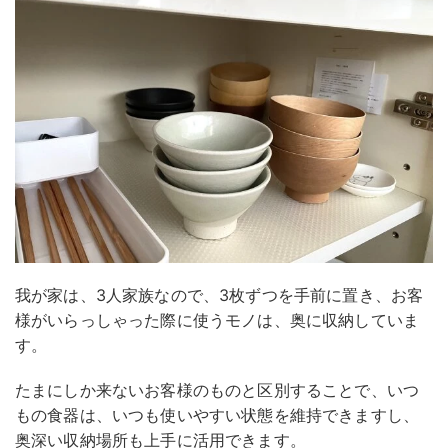
我が家は、3人家族なので、3枚ずつを手前に置き、お客
様がいらっしゃった際に使うモノは、奥に収納していま
す。
たまにしか来ないお客様のものと区別することで、いつ
もの食器は、いつも使いやすい状態を維持できますし、
奥深い収納場所も上手に活用できます。