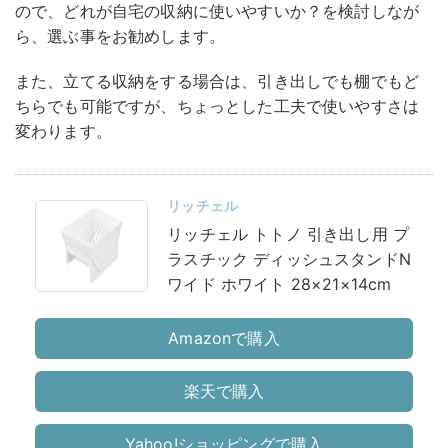
ので、どれが自宅の収納に使いやすいか？を検討しなが
ら、選ぶ事をお勧めします。
また、立てる収納をする場合は、引き出しでも棚でもど
ちらでも可能ですが、ちょっとした工夫で使いやすさは
変わります。
リッチェル
リッチェル トトノ 引き出し用 プ
ラスチック ディッシュスタンドN
ワイド ホワイト 28×21×14cm
Amazonで購入
楽天で購入
Yahoo!ショッピングで購入