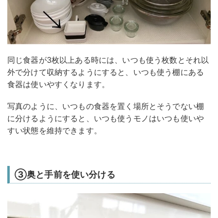
同じ食器が3枚以上ある時には、いつも使う枚数とそれ以
外で分けて収納するようにすると、いつも使う棚にある
食器は使いやすくなります。
写真のように、いつもの食器を置く場所とそうでない棚
に分けるようにすると、いつも使うモノはいつも使いや
すい状態を維持できます。
③奥と手前を使い分ける