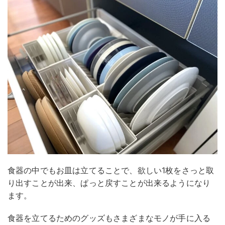
食器の中でもお皿は立てることで、欲しい1枚をさっと取
り出すことが出来、ぱっと戻すことが出来るようになり
ます。
食器を立てるためのグッズもさまざまなモノが手に入る