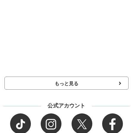
もっと見る
公式アカウント