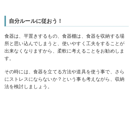
自分ルールに従おう！
食器は、平置きするもの、食器棚は、食器を収納する場
所と思い込んでしまうと、使いやすく工夫をすることが
出来なくなりますから、柔軟に考えることをお勧めしま
す。
その時には、食器を立てる方法や道具を使う事で、さら
にストレスにならないか？という事も考えながら、収納
法を検討しましょう。