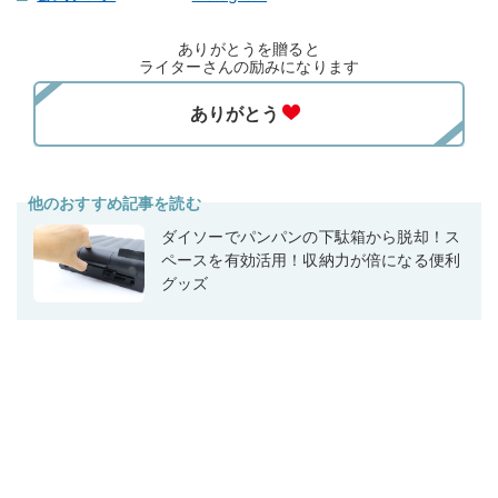
ありがとうを贈ると
ライターさんの励みになります
他のおすすめ記事を読む
ダイソーでパンパンの下駄箱から脱却！ス
ペースを有効活用！収納力が倍になる便利
グッズ