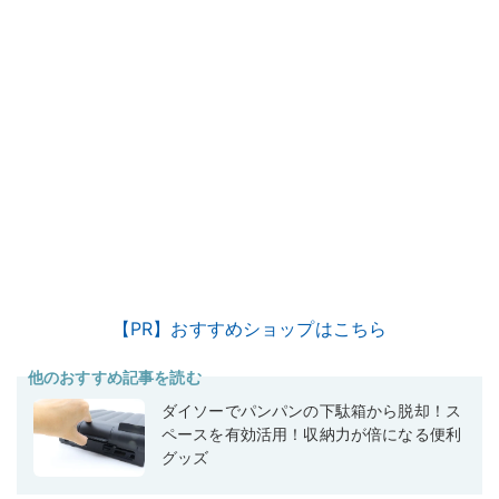
【PR】おすすめショップはこちら
他のおすすめ記事を読む
ダイソーでパンパンの下駄箱から脱却！ス
ペースを有効活用！収納力が倍になる便利
グッズ