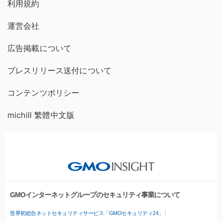
利用規約
運営会社
広告掲載について
プレスリリース送付について
コンテンツポリシー
michill 繁體中文版
GMOインターネットグループのセキュリティ事業について
世界初総合ネットセキュリティサービス「GMOセキュリティ24」