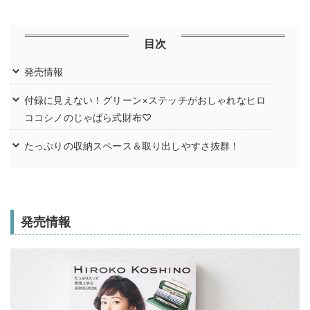
目次
発売情報
付録に見えない！グリーン×ステッチがおしゃれなヒロ
ココシノのじゃばら式財布♡
たっぷりの収納スペース＆取り出しやすさ抜群！
発売情報