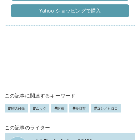
Yahoo!ショッピングで購入
この記事に関連するキーワード
雑誌付録
ムック
財布
長財布
コシノヒロコ
この記事のライター