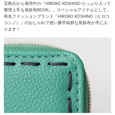
宝島社から発売中の『HIROKO KOSHINO たっぷり入って
整理上手な長財布BOOK』。スペシャルアイテムとして、
有名ファッションブランド「HIROKO KOSHINO（ヒロコ
コシノ）」のおしゃれで使い勝手抜群な長財布が手に入
ります！