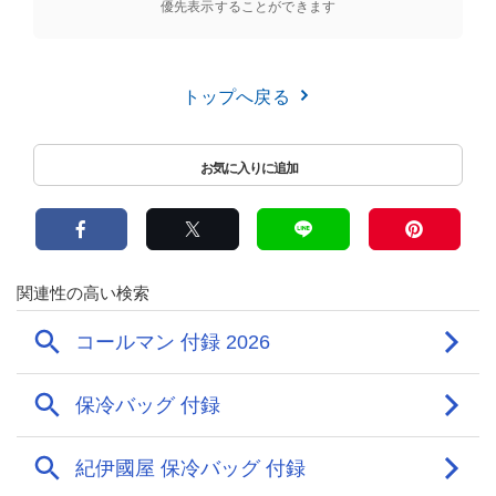
優先表示することができます
トップへ戻る