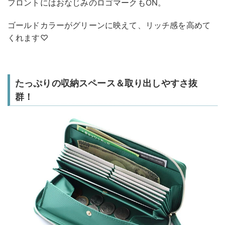
フロントにはおなじみのロゴマークもON。
ゴールドカラーがグリーンに映えて、リッチ感を高めて
くれます♡
たっぷりの収納スペース＆取り出しやすさ抜
群！