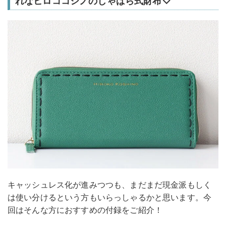
れなヒロココシノのじゃばら式財布♡
キャッシュレス化が進みつつも、まだまだ現金派もしく
は使い分けるという方もいらっしゃるかと思います。今
回はそんな方におすすめの付録をご紹介！