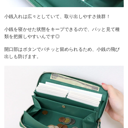
小銭入れは広々としていて、取り出しやすさ抜群！
小銭を寝かせた状態をキープできるので、パッと見て種
類を把握しやすいんです◎
開口部はボタンでパチッと留められるため、小銭の飛び
出しも防げます。