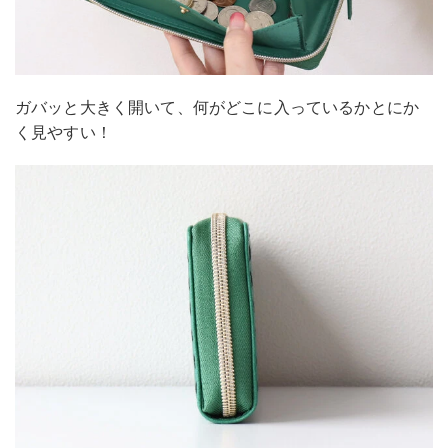
ガバッと大きく開いて、何がどこに入っているかとにか
く見やすい！