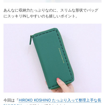
あんなに収納力たっぷりなのに、スリムな形状でバッグ
にスッキリINしやすいのも嬉しいポイント。
今回は『
HIROKO KOSHINO たっぷり入って整理上手な長