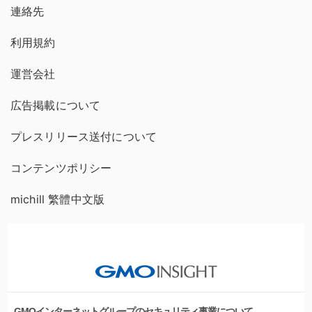
連絡先
利用規約
運営会社
広告掲載について
プレスリリース送付について
コンテンツポリシー
michill 繁體中文版
GMOインターネットグループのセキュリティ事業について