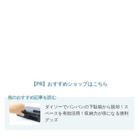
【PR】おすすめショップはこちら
他のおすすめ記事を読む
ダイソーでパンパンの下駄箱から脱却！ス
ペースを有効活用！収納力が倍になる便利
グッズ