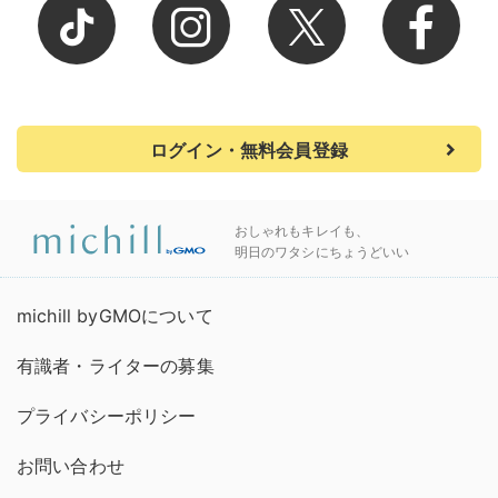
ログイン・無料会員登録
おしゃれもキレイも、
明日のワタシにちょうどいい
michill byGMOについて
有識者・ライターの募集
プライバシーポリシー
お問い合わせ