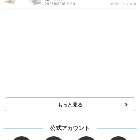
2026/08/06 11:00
michill エンタメ
もっと見る
公式アカウント