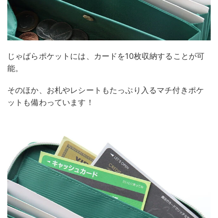
じゃばらポケットには、カードを10枚収納することが可
能。
そのほか、お札やレシートもたっぷり入るマチ付きポケ
ットも備わっています！