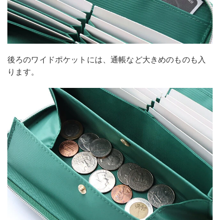
後ろのワイドポケットには、通帳など大きめのものも入
ります。