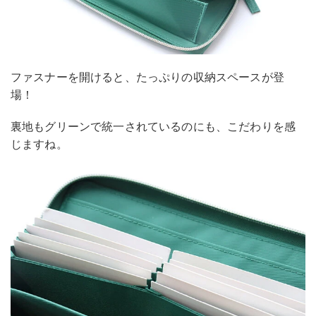
ファスナーを開けると、たっぷりの収納スペースが登
場！
裏地もグリーンで統一されているのにも、こだわりを感
じますね。