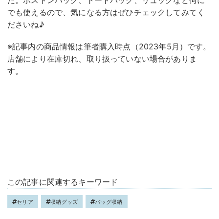
でも使えるので、気になる方はぜひチェックしてみてく
ださいね♪
※記事内の商品情報は筆者購入時点（2023年5月）です。
店舗により在庫切れ、取り扱っていない場合がありま
す。
この記事に関連するキーワード
セリア
収納グッズ
バッグ収納