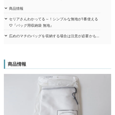
商品情報
セリアさんわかってる～！シンプルな無地が1番使える
♡『バッグ用収納袋 無地』
広めのマチのバッグを収納する場合は注意が必要かも…
商品情報