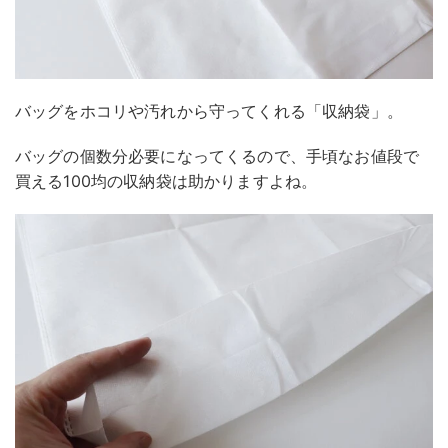
バッグをホコリや汚れから守ってくれる「収納袋」。
バッグの個数分必要になってくるので、手頃なお値段で
買える100均の収納袋は助かりますよね。