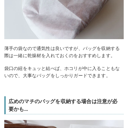
薄手の袋なので通気性は良いですが、バッグを収納する
際は一緒に乾燥材を入れておくのをおすすめします。
袋口の紐をキュッと結べば、ホコリが中に入ることもな
いので、大事なバッグをしっかりガードできます。
広めのマチのバッグを収納する場合は注意が必
要かも…