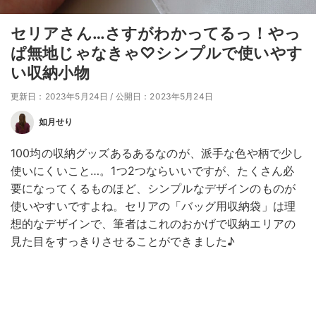
セリアさん…さすがわかってるっ！やっ
ぱ無地じゃなきゃ♡シンプルで使いやす
い収納小物
更新日：2023年5月24日
/
公開日：2023年5月24日
如月せり
100均の収納グッズあるあるなのが、派手な色や柄で少し
使いにくいこと…。1つ2つならいいですが、たくさん必
要になってくるものほど、シンプルなデザインのものが
使いやすいですよね。セリアの「バッグ用収納袋」は理
想的なデザインで、筆者はこれのおかげで収納エリアの
見た目をすっきりさせることができました♪