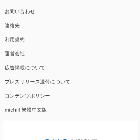
お問い合わせ
連絡先
利用規約
運営会社
広告掲載について
プレスリリース送付について
コンテンツポリシー
michill 繁體中文版