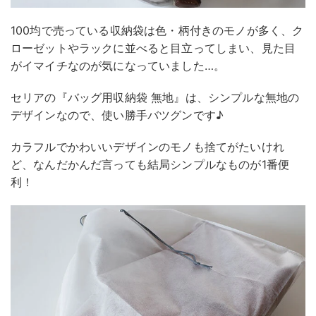
100均で売っている収納袋は色・柄付きのモノが多く、ク
ローゼットやラックに並べると目立ってしまい、見た目
がイマイチなのが気になっていました…。
セリアの『バッグ用収納袋 無地』は、シンプルな無地の
デザインなので、使い勝手バツグンです♪
カラフルでかわいいデザインのモノも捨てがたいけれ
ど、なんだかんだ言っても結局シンプルなものが1番便
利！