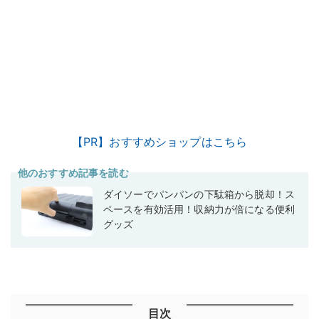
【PR】おすすめショップはこちら
他のおすすめ記事を読む
ダイソーでパンパンの下駄箱から脱却！ス
ペースを有効活用！収納力が倍になる便利
グッズ
目次