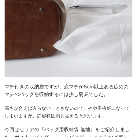
マチ付きの収納袋ですが、底マチが8cm以上ある広めの
マチのバッグを収納するには少し窮屈でした。
高さが合えば入らないこともないので、やや不格好になって
しまいますが、許容範囲内と言えると思います。
今回はセリアの『バッグ用収納袋 無地』をご紹介しまし
た。ボストンバッグ、トートバッグ、リュックなど何に