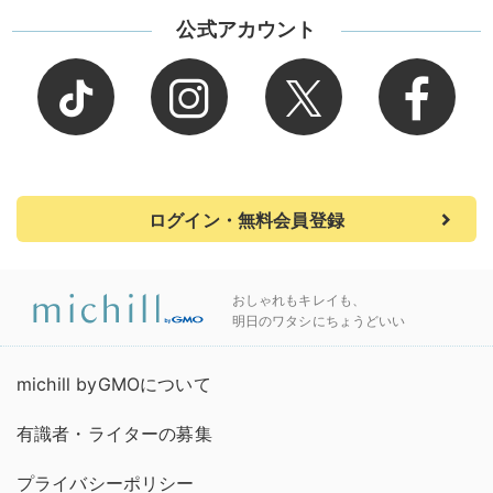
公式アカウント
ログイン・無料会員登録
おしゃれもキレイも、
明日のワタシにちょうどいい
michill byGMOについて
有識者・ライターの募集
プライバシーポリシー