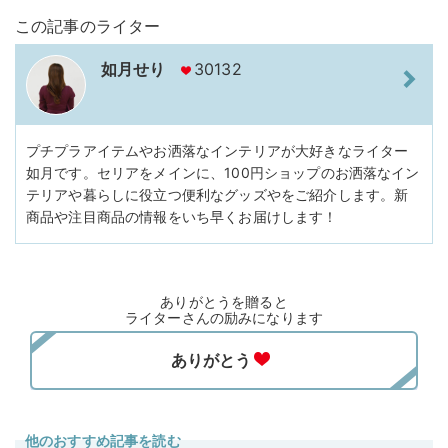
この記事のライター
如月せり
30132
プチプラアイテムやお洒落なインテリアが大好きなライター
如月です。セリアをメインに、100円ショップのお洒落なイン
テリアや暮らしに役立つ便利なグッズやをご紹介します。新
商品や注目商品の情報をいち早くお届けします！
ありがとうを贈ると
ライターさんの励みになります
他のおすすめ記事を読む