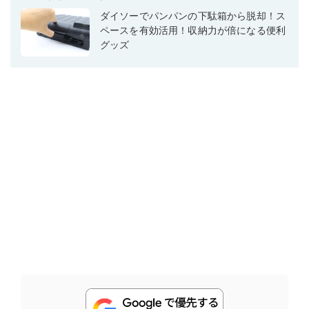
ダイソーでパンパンの下駄箱から脱却！ス
ペースを有効活用！収納力が倍になる便利
グッズ