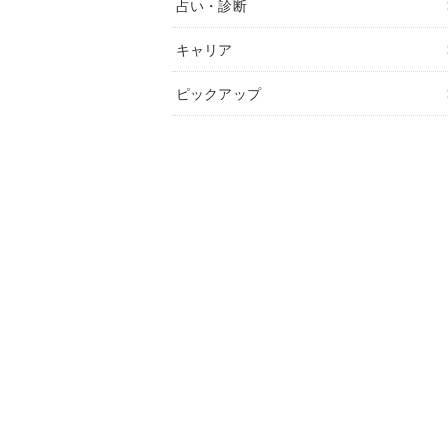
占い・診断
キャリア
ピックアップ