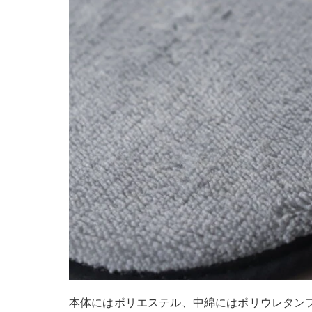
本体にはポリエステル、中綿にはポリウレタン