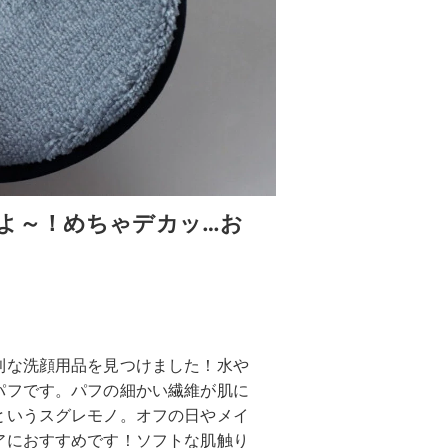
よ～！めちゃデカッ…お
利な洗顔用品を見つけました！水や
パフです。パフの細かい繊維が肌に
というスグレモノ。オフの日やメイ
アにおすすめです！ソフトな肌触り