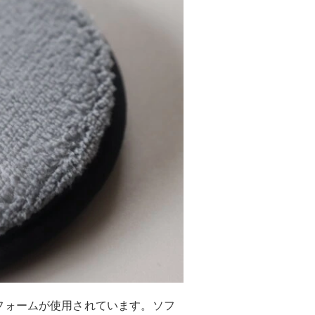
フォームが使用されています。ソフ