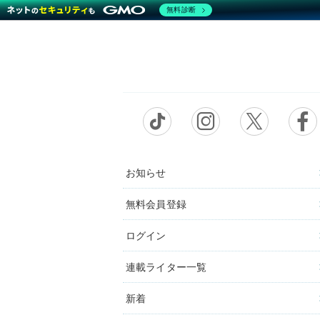
無料診断
お知らせ
無料会員登録
ログイン
連載ライター一覧
新着