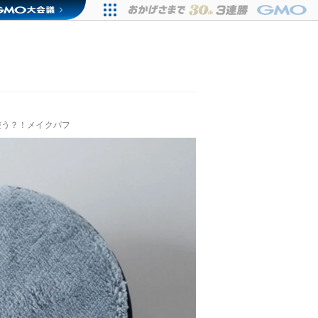
使う？！メイクパフ