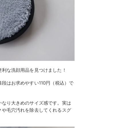
便利な洗顔用品を見つけました！
段はお求めやすい110円（税込）で
かなり大きめのサイズ感です。実は
クや毛穴汚れを除去してくれるスグ