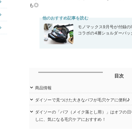
も◎
他のおすすめ記事を読む
モノマックス9月号が付録の域
コラボの4層ショルダーバッ
目次
商品情報
ダイソーで見つけた大きなパフが毛穴ケアに便利♪
ダイソーの「パフ（メイク落とし用）」はオフの日
しに、気になる毛穴ケアにおすすめ！