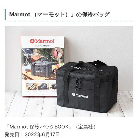
Marmot （マーモット）」の保冷バッグ
『Marmot 保冷バッグBOOK』（宝島社）
発売日：2022年6月17日