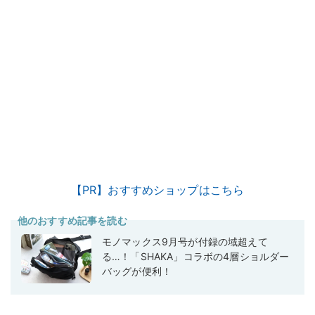
【PR】おすすめショップはこちら
他のおすすめ記事を読む
モノマックス9月号が付録の域超えて
る…！「SHAKA」コラボの4層ショルダー
バッグが便利！