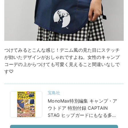
つけてみるとこんな感じ！デニム風の見た目にステッチ
が効いたデザインがおしゃれですよね。女性のキャンプ
コーデの上からつけても可愛く見えること間違いなしで
す♡
宝島社
MonoMax特別編集 キャンプ・ア
ウトドア 特別付録 CAPTAIN
STAG ヒップガードにもなる多機
能キャンプエプロン (TJMOOK)