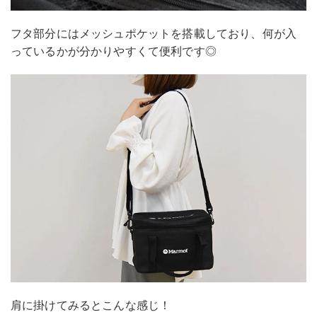
フタ部分にはメッシュポケットを搭載しており、何が入
っているかが分かりやすくて便利です◎
肩に掛けてみるとこんな感じ！