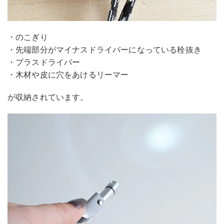
・のこぎり
・先端部分がマイナスドライバーになっている栓抜き
・プラスドライバー
・木材や皮に穴をあけるリーマー
が収納されています。