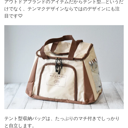
アウトドアブランドのアイテムだからテント型…というだ
けでなく、テンマクデザインならではのデザインにも注
目です♡
テント型収納バッグは、たっぷりのマチ付きでしっかり
と自立します。