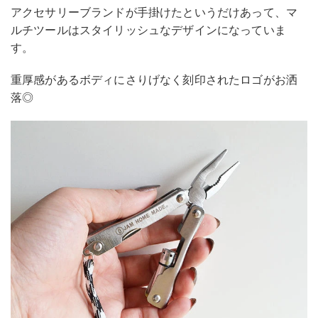
アクセサリーブランドが手掛けたというだけあって、マ
ルチツールはスタイリッシュなデザインになっていま
す。
重厚感があるボディにさりげなく刻印されたロゴがお洒
落◎