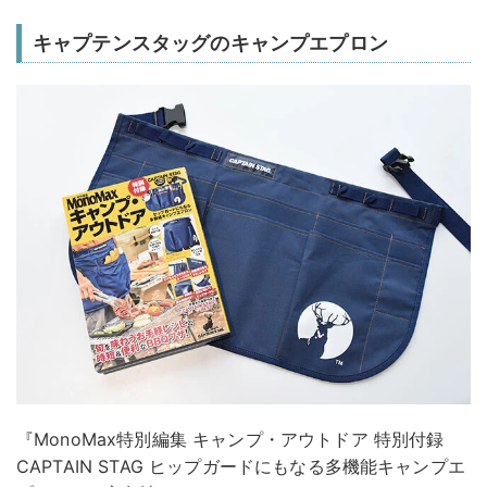
キャプテンスタッグのキャンプエプロン
『MonoMax特別編集 キャンプ・アウトドア 特別付録
CAPTAIN STAG ヒップガードにもなる多機能キャンプエ