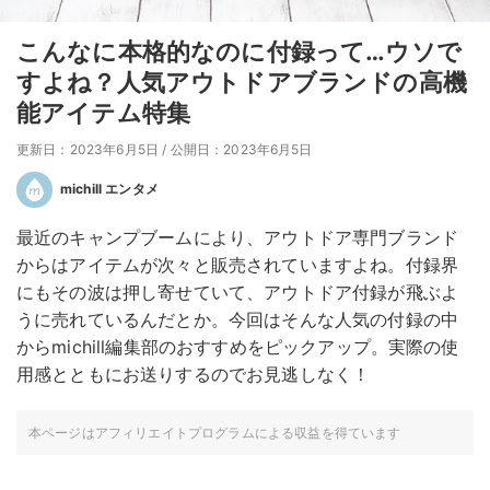
こんなに本格的なのに付録って…ウソで
すよね？人気アウトドアブランドの高機
能アイテム特集
更新日：2023年6月5日
/
公開日：2023年6月5日
michill エンタメ
最近のキャンプブームにより、アウトドア専門ブランド
からはアイテムが次々と販売されていますよね。付録界
にもその波は押し寄せていて、アウトドア付録が飛ぶよ
うに売れているんだとか。今回はそんな人気の付録の中
からmichill編集部のおすすめをピックアップ。実際の使
用感とともにお送りするのでお見逃しなく！
本ページはアフィリエイトプログラムによる収益を得ています