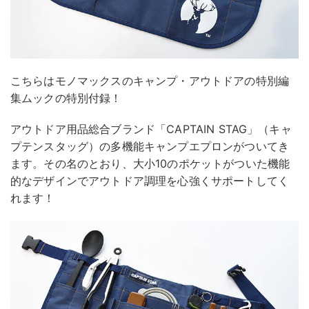
こちらはモノマックスのキャンプ・アウトドアの特別編
集ムックの特別付録！
アウトドア用品総合ブランド「CAPTAIN STAG」（キャ
プテンスタッグ）の多機能キャンプエプロンがついてき
ます。その名のとおり、大小10のポケットがついた機能
的なデザインでアウトドア調理を心強くサポートしてく
れます！