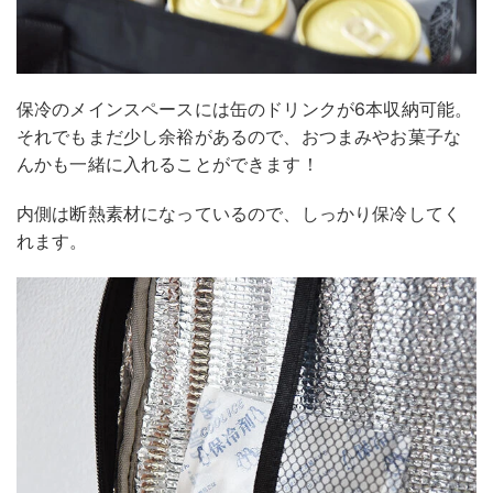
保冷のメインスペースには缶のドリンクが6本収納可能。
それでもまだ少し余裕があるので、おつまみやお菓子な
んかも一緒に入れることができます！
内側は断熱素材になっているので、しっかり保冷してく
れます。