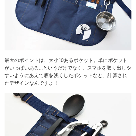
最大のポイントは、大小10あるポケット。単にポケット
がいっぱいある…というだけでなく、スマホを取り出しや
すいようにあえて底を浅くしたポケットなど、計算され
たデザインなんですよ！