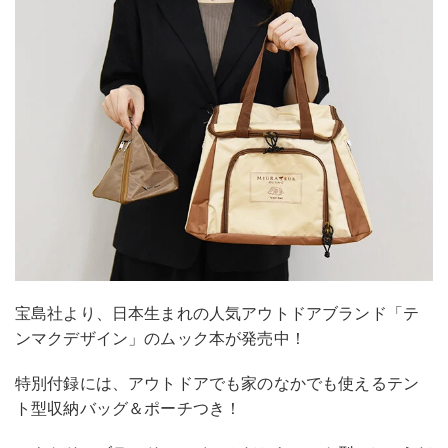
宝島社より、日本生まれの人気アウトドアブランド「テ
ンマクデザイン」のムック本が発売中！
特別付録には、アウトドアでも家のなかでも使えるテン
ト型収納バッグ＆ポーチつき！