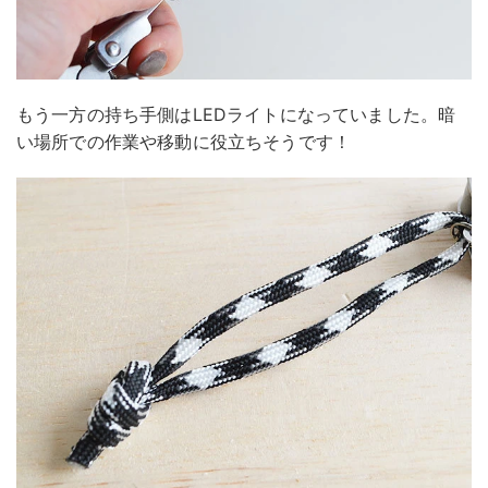
もう一方の持ち手側はLEDライトになっていました。暗
い場所での作業や移動に役立ちそうです！