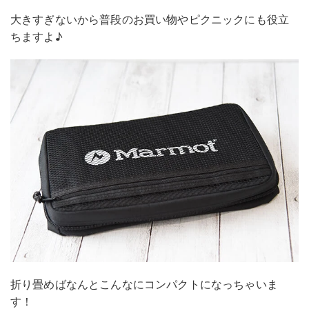
大きすぎないから普段のお買い物やピクニックにも役立
ちますよ♪
折り畳めばなんとこんなにコンパクトになっちゃいま
す！