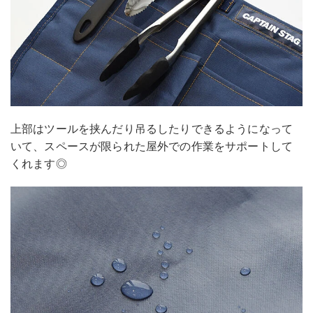
上部はツールを挟んだり吊るしたりできるようになって
いて、スペースが限られた屋外での作業をサポートして
くれます◎