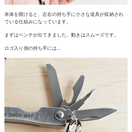
本体を開けると、左右の持ち手に小さな道具が収納され
ている仕組みになっています。
まずはペンチが出てきました。動きはスムーズです。
ロゴ入り側の持ち手には…