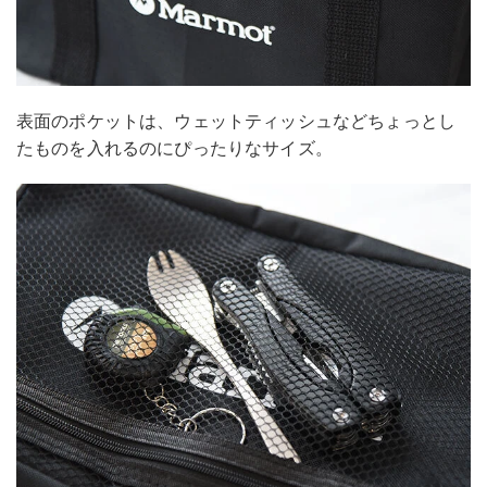
表面のポケットは、ウェットティッシュなどちょっとし
たものを入れるのにぴったりなサイズ。