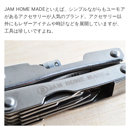
JAM HOME MADEといえば、シンプルながらもユーモア
があるアクセサリーが人気のブランド。アクセサリー以
外にもレザーアイテムや時計などを展開していますが、
工具は珍しいですよね。