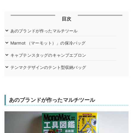
目次
あのブランドが作ったマルチツール
Marmot （マーモット）」の保冷バッグ
キャプテンスタッグのキャンプエプロン
テンマクデザインのテント型収納バッグ
あのブランドが作ったマルチツール