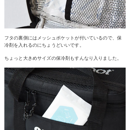
フタの裏側にはメッシュポケットが付いているので、保
冷剤を入れるのにちょうどいいです。
ちょっと大きめサイズの保冷剤もすんなり入りました。