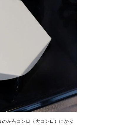
ロの左右コンロ（大コンロ）にかぶ