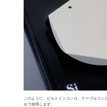
このように、ビルトインコンロ、テーブルコン
せて使用します。