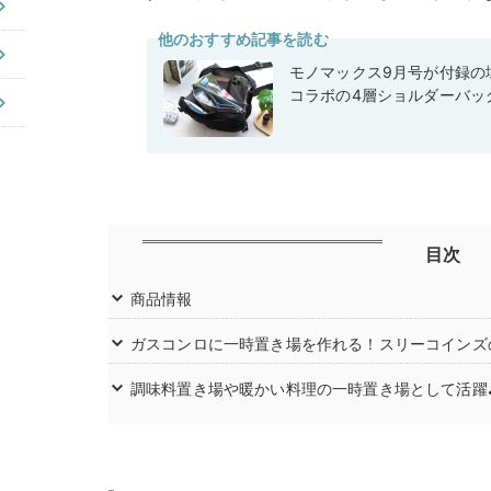
他のおすすめ記事を読む
モノマックス9月号が付録の域
コラボの4層ショルダーバッ
目次
商品情報
ガスコンロに一時置き場を作れる！スリーコインズ
調味料置き場や暖かい料理の一時置き場として活躍