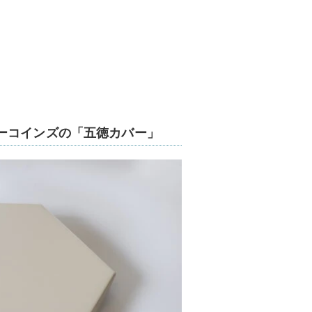
ーコインズの「五徳カバー」