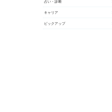
占い・診断
キャリア
ピックアップ