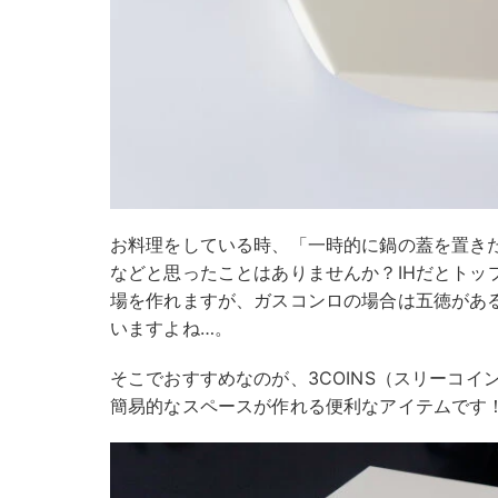
お料理をしている時、「一時的に鍋の蓋を置き
などと思ったことはありませんか？IHだとトッ
場を作れますが、ガスコンロの場合は五徳があ
いますよね…。
そこでおすすめなのが、3COINS（スリーコイ
簡易的なスペースが作れる便利なアイテムです