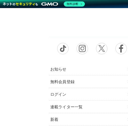
無料診断
お知らせ
無料会員登録
ログイン
連載ライター一覧
新着