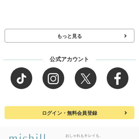
もっと見る
公式アカウント
ログイン・無料会員登録
おしゃれもキレイも、