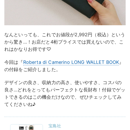
なんといっても、これでお値段が2,992円（税込）という
から驚き…！お店だと4桁プライスでは買えないので、こ
れはかなりお得です♡
今回は『
Roberta di Camerino LONG WALLET BOOK
』
の付録をご紹介しました。
デザインの良さ、収納力の高さ、使いやすさ、コスパの
良さ…どれをとってもパーフェクトな長財布！付録でゲッ
トできるのはこの機会だけなので、ぜひチェックしてみ
てくださいね♪
宝島社