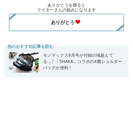
ありがとうを贈ると
ライターさんの励みになります
他のおすすめ記事を読む
モノマックス9月号が付録の域超えて
る…！「SHAKA」コラボの4層ショルダー
バッグが便利！