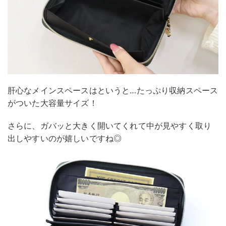
肝心なメインスペースはというと…たっぷり収納スペース
がついた大容量サイズ！
さらに、ガバッと大きく開いてくれて中が見やすく取り
出しやすいのが嬉しいですね◎