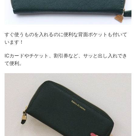
すぐ使うものを入れるのに便利な背面ポケットも付いて
います！
ICカードやチケット、割引券など、サッと出し入れでき
て便利。