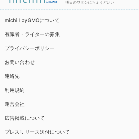
明日のワタシにちょうどいい
michill byGMOについて
有識者・ライターの募集
プライバシーポリシー
お問い合わせ
連絡先
利用規約
運営会社
広告掲載について
プレスリリース送付について