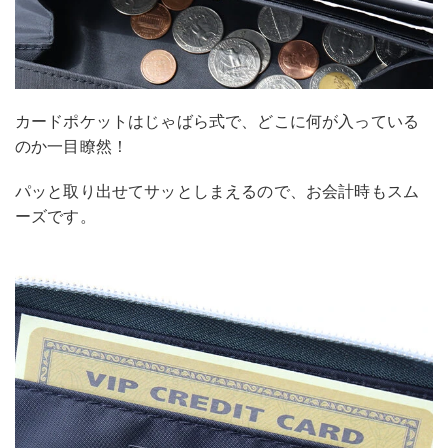
カードポケットはじゃばら式で、どこに何が入っている
のか一目瞭然！
パッと取り出せてサッとしまえるので、お会計時もスム
ーズです。