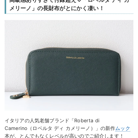
メリーノ」の長財布がとにかく凄い！
イタリアの人気老舗ブランド「Roberta di
Camerino（ロベルタ ディ カメリーノ）」の新作
ムック
本が、とんでもなくレベルが高いのでご紹介します！