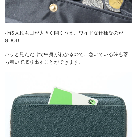
小銭入れも口が大きく開くうえ、ワイドな仕様なのが
GOOD。
パッと見ただけで中身がわかるので、急いでいる時も落
ち着いて取り出すことができます。