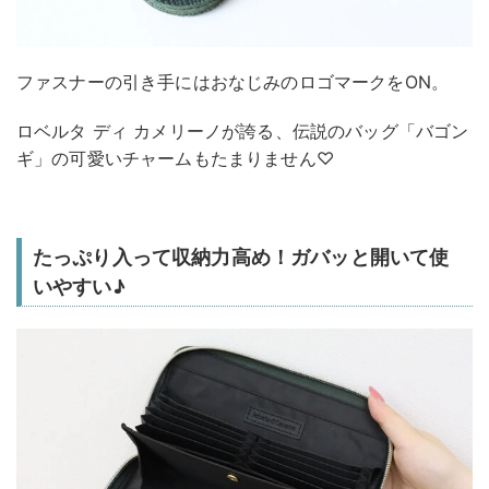
ファスナーの引き手にはおなじみのロゴマークをON。
ロベルタ ディ カメリーノが誇る、伝説のバッグ「バゴン
ギ」の可愛いチャームもたまりません♡
たっぷり入って収納力高め！ガバッと開いて使
いやすい♪