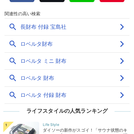
ライフスタイルの人気ランキング
ダイソーの新作がスゴイ！「サウナ状態のキ