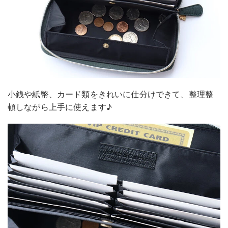
小銭や紙幣、カード類をきれいに仕分けできて、整理整
頓しながら上手に使えます♪