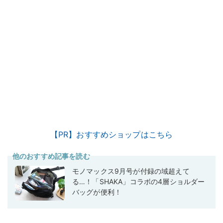
【PR】おすすめショップはこちら
他のおすすめ記事を読む
モノマックス9月号が付録の域超えて
る…！「SHAKA」コラボの4層ショルダー
バッグが便利！