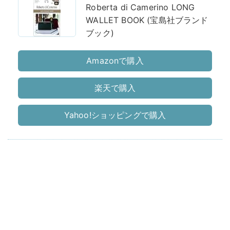
Roberta di Camerino LONG
WALLET BOOK (宝島社ブランド
ブック)
Amazonで購入
楽天で購入
Yahoo!ショッピングで購入