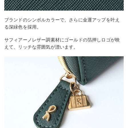
ブランドのシンボルカラーで、さらに金運アップを叶え
る深緑色を採用。
サフィアーノレザー調素材にゴールドの箔押しロゴが映
えて、リッチな雰囲気が漂います。