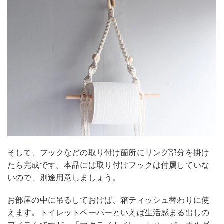
そして、フックなどの取り付け箇所にリング部分を掛け
たら完成です。本品には取り付けフックは付属していな
いので、別途用意しましょう。
お部屋の中に吊るしておけば、箱ティッシュ替わりに使
えます。トイレットペーパーといえば生活感まる出しの