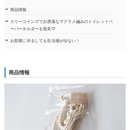
商品情報
スリーコインズでお洒落なマクラメ編みのトイレットペ
ーパーホルダーを発見♡
お部屋に吊るしても生活感が出ない！
商品情報