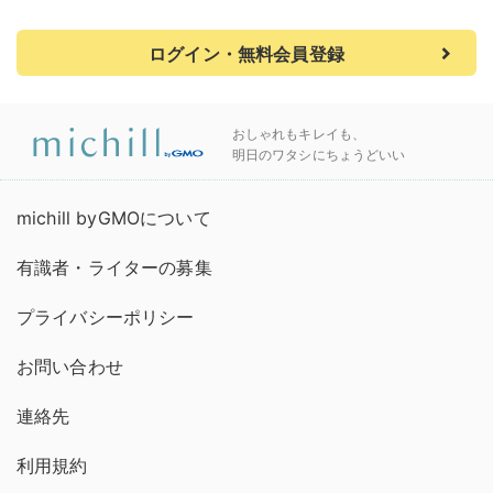
ログイン・無料会員登録
おしゃれもキレイも、
明日のワタシにちょうどいい
michill byGMOについて
有識者・ライターの募集
プライバシーポリシー
お問い合わせ
連絡先
利用規約