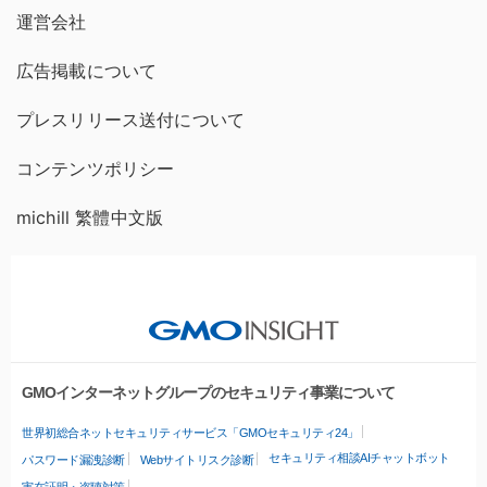
運営会社
広告掲載について
プレスリリース送付について
コンテンツポリシー
michill 繁體中文版
GMOインターネットグループのセキュリティ事業について
世界初総合ネットセキュリティサービス「GMOセキュリティ24」
セキュリティ相談AIチャットボット
パスワード漏洩診断
Webサイトリスク診断