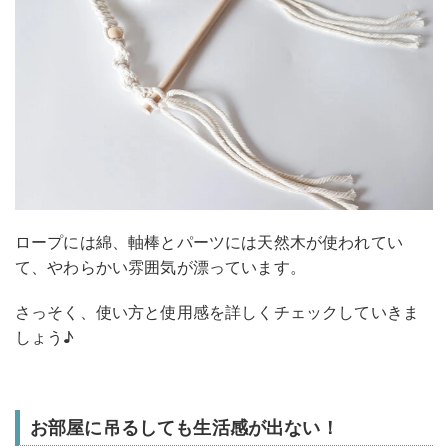
ロープには綿、軸棒とパーツには天然木が使われてい
て、やわらかい雰囲気が漂っています。
さっそく、使い方と使用感を詳しくチェックしていきま
しょう♪
お部屋に吊るしても生活感が出ない！