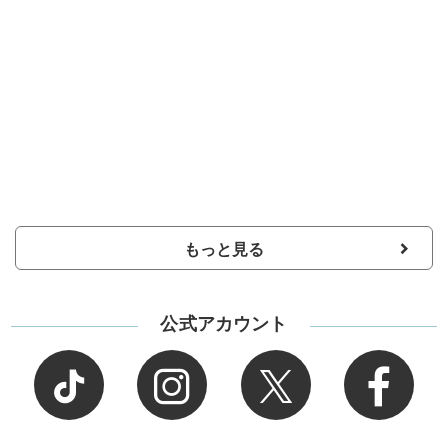
もっと見る
公式アカウント