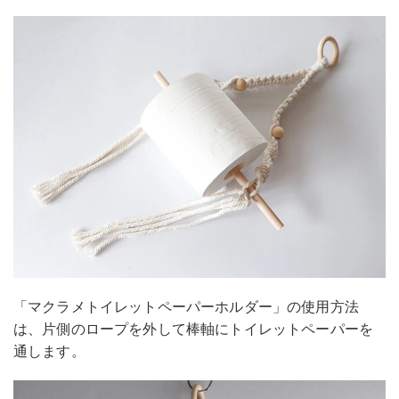
「マクラメトイレットペーパーホルダー」の使用方法
は、片側のロープを外して棒軸にトイレットペーパーを
通します。