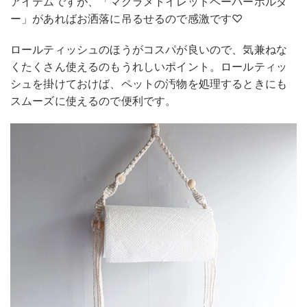
アイテムですが、「マクラメトイレットペーパーホルダ
ー」があればお洒落に吊るせるので感激です♡
ロールティッシュのほうがコスパが良いので、気兼ねな
くたくさん使えるのもうれしいポイント。ロールティッ
シュを掛けておけば、ペットの汚物を処理するときにも
スムーズに使えるので便利です。