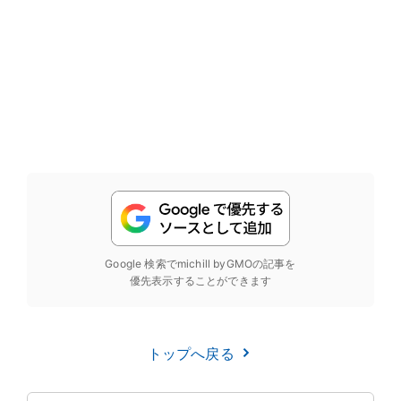
Google 検索でmichill byGMOの記事を
優先表示することができます
トップへ戻る