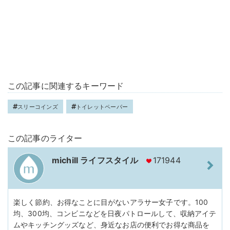
この記事に関連するキーワード
スリーコインズ
トイレットペーパー
この記事のライター
michill ライフスタイル
171944
楽しく節約、お得なことに目がないアラサー女子です。100
均、300均、コンビニなどを日夜パトロールして、収納アイテ
ムやキッチングッズなど、身近なお店の便利でお得な商品を