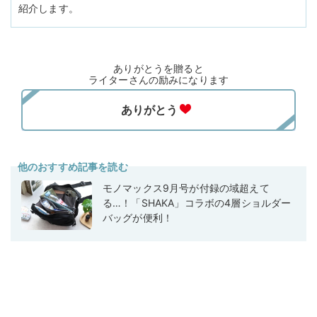
紹介します。
ありがとうを贈ると
ライターさんの励みになります
他のおすすめ記事を読む
モノマックス9月号が付録の域超えて
る…！「SHAKA」コラボの4層ショルダー
バッグが便利！