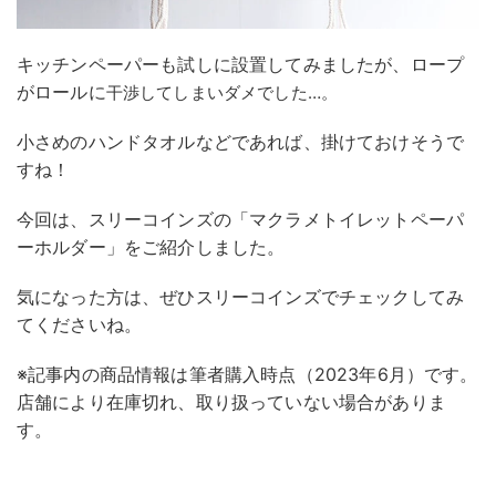
キッチンペーパーも試しに設置してみましたが、ロープ
がロールに
干渉してしまいダメでした…。
小さめのハンドタオルなどであれば、掛けておけそうで
すね！
今回は、スリーコインズの「マクラメトイレットペーパ
ーホルダー」をご紹介しました。
気になった方は、ぜひスリーコインズでチェックしてみ
てくださいね。
※記事内の商品情報は筆者購入時点（2023年6月）です。
店舗により在庫切れ、取り扱っていない場合がありま
す。