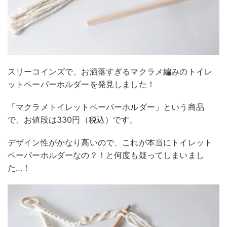
スリーコインズで、お洒落すぎるマクラメ編みのトイレ
ットペーパーホルダーを発見しました！
「マクラメトイレットペーパーホルダー」という商品
で、お値段は330円（税込）です。
デザイン性がかなり高いので、これが本当にトイレット
ペーパーホルダーなの？！と何度も疑ってしまいまし
た…！