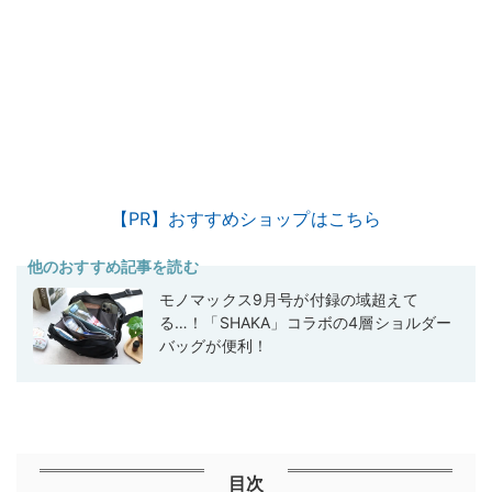
【PR】おすすめショップはこちら
他のおすすめ記事を読む
モノマックス9月号が付録の域超えて
る…！「SHAKA」コラボの4層ショルダー
バッグが便利！
目次