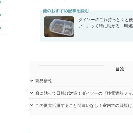
他のおすすめ記事を読む
ダイソーのこれ持っとくと
い…」って時に助かる！時短
目次
商品情報
窓に貼って日焼け対策！ダイソーの『静電遮熱フィル
この夏大活躍すること間違いなし！室内での日焼け