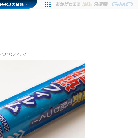
みたいなフィルム