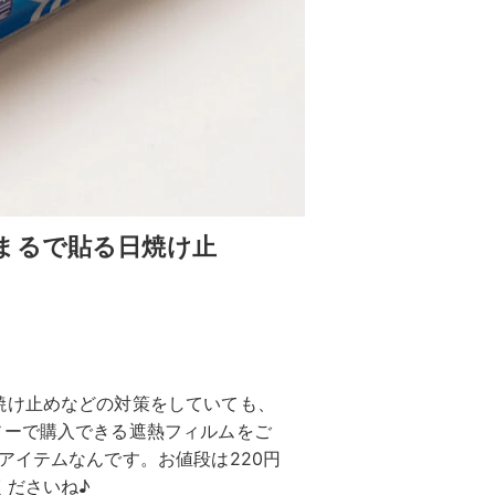
まるで貼る日焼け止
焼け止めなどの対策をしていても、
ソーで購入できる遮熱フィルムをご
アイテムなんです。お値段は220円
くださいね♪