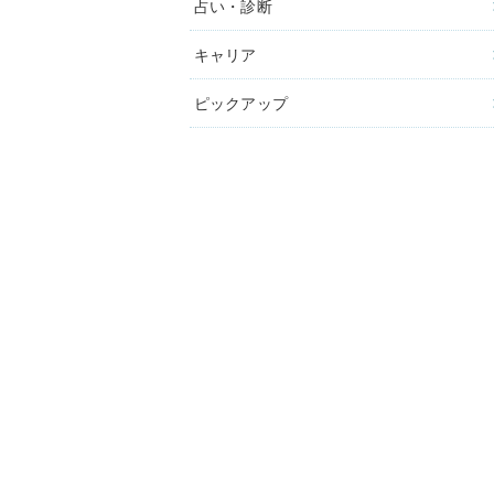
占い・診断
キャリア
ピックアップ