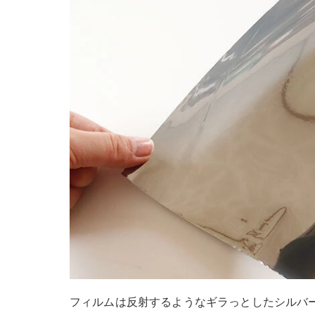
フィルムは反射するようなギラっとしたシルバ