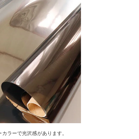
ーカラーで光沢感があります。