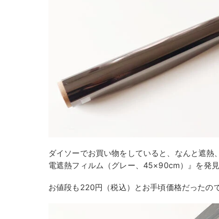
ダイソーでお買い物をしていると、なんと遮熱
電遮熱フィルム（グレー、45×90cm）』を発
お値段も220円（税込）とお手頃価格だったの