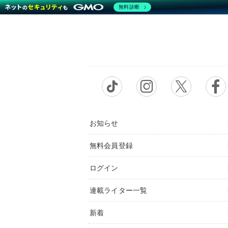
無料診断
お知らせ
無料会員登録
ログイン
連載ライター一覧
新着