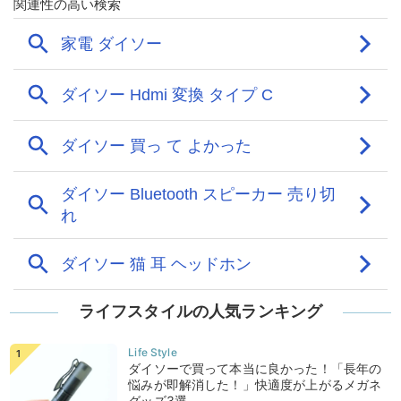
ライフスタイルの人気ランキング
ダイソーで買って本当に良かった！「長年の
悩みが即解消した！」快適度が上がるメガネ
グッズ3選