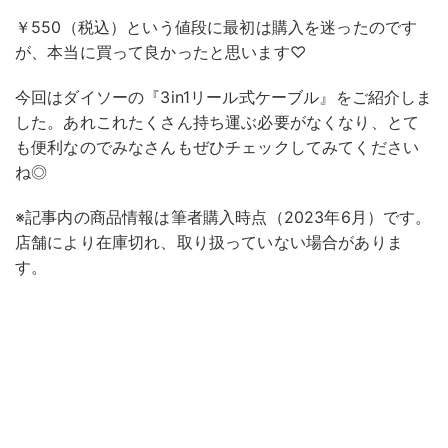
￥550（税込）という値段に最初は購入を迷ったのです
が、本当に買って良かったと思います♡
今回はダイソーの『3in1リール式ケーブル』をご紹介しま
した。あれこれたくさん持ち運ぶ必要がなくなり、とて
も便利なのでみなさんもぜひチェックしてみてください
ね◎
※記事内の商品情報は筆者購入時点（2023年6月）です。
店舗により在庫切れ、取り扱っていない場合がありま
す。