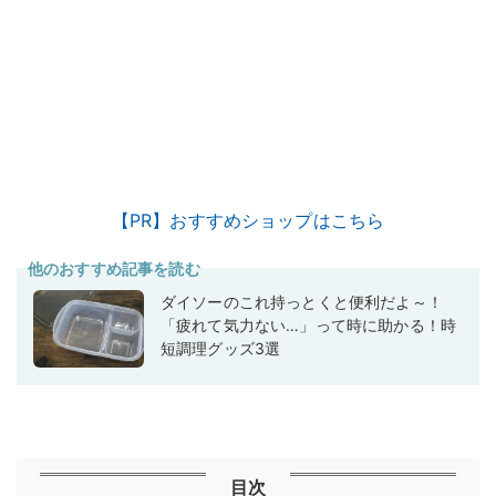
【PR】おすすめショップはこちら
他のおすすめ記事を読む
ダイソーのこれ持っとくと便利だよ～！
「疲れて気力ない…」って時に助かる！時
短調理グッズ3選
目次