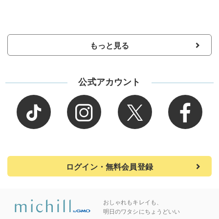
もっと見る
公式アカウント
ログイン・無料会員登録
おしゃれもキレイも、
明日のワタシにちょうどいい