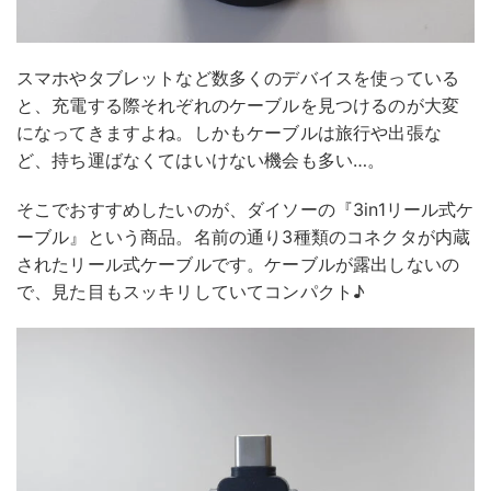
スマホやタブレットなど数多くのデバイスを使っている
と、充電する際それぞれのケーブルを見つけるのが大変
になってきますよね。しかもケーブルは旅行や出張な
ど、持ち運ばなくてはいけない機会も多い…。
そこでおすすめしたいのが、ダイソーの『3in1リール式ケ
ーブル』という商品。名前の通り3種類のコネクタが内蔵
されたリール式ケーブルです。ケーブルが露出しないの
で、見た目もスッキリしていてコンパクト♪