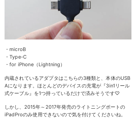
・microB
・Type-C
・for iPhone（Lightning）
内蔵されているアダプタはこちらの3種類と、本体のUSB
Aになります。ほとんどのデバイスの充電が『3in1リール
式ケーブル』を1つ持っているだけで済みそうです♡
しかし、2015年～2017年発売のライトニングポートの
iPadProのみ使用できないので気を付けてくださいね。