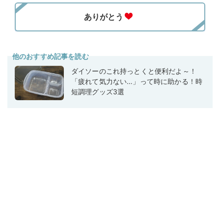
他のおすすめ記事を読む
ダイソーのこれ持っとくと便利だよ～！
「疲れて気力ない…」って時に助かる！時
短調理グッズ3選