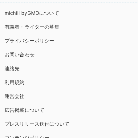
michill byGMOについて
有識者・ライターの募集
プライバシーポリシー
お問い合わせ
連絡先
利用規約
運営会社
広告掲載について
プレスリリース送付について
コンテンツポリシー