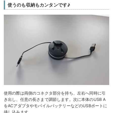
使うのも収納もカンタンです♪
使用の際は両側のコネクタ部分を持ち、左右へ同時に引
き出し、任意の長さまで調節します。次に本体のUSB A
をACアダプタやモバイルバッテリーなどのUSBポートに
挿し込みます。