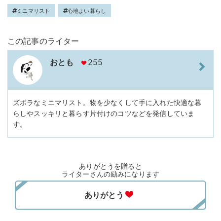
ミニマリスト
心地よい暮らし
この記事のライター
おとも
255
ズボラなミニマリスト。物を少なくして手に入れた快適な暮
らしやスッキリと暮らす片付けのコツなどを発信していま
す。
ありがとうを贈ると
ライターさんの励みになります