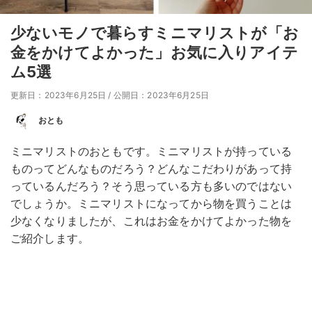
少ないモノで暮らすミニマリストが「お
金をかけてよかった」お気に入りアイテ
ム5選
更新日：2023年6月25日
/
公開日：2023年6月25日
おとも
ミニマリストのおともです。ミニマリストが持っている
ものってどんなものだろう？どんなこだわりがあって持
っているんだろう？そう思っている方も多いのではない
でしょうか。ミニマリストになってから物を買うことは
少なくなりましたが、これはお金をかけてよかった物を
ご紹介します。