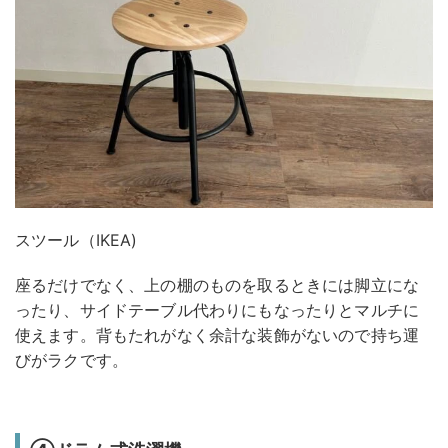
スツール（IKEA)
座るだけでなく、上の棚のものを取るときには脚立にな
ったり、サイドテーブル代わりにもなったりとマルチに
使えます。背もたれがなく余計な装飾がないので持ち運
びがラクです。