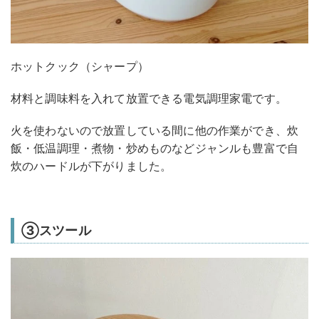
ホットクック（シャープ）
材料と調味料を入れて放置できる電気調理家電です。
火を使わないので放置している間に他の作業ができ、炊
飯・低温調理・煮物・炒めものなどジャンルも豊富で自
炊のハードルが下がりました。
③スツール