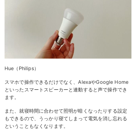
Hue（Philips）
スマホで操作できるだけでなく、AlexaやGoogle Home
といったスマートスピーカーと連動すると声で操作でき
ます。
また、就寝時間に合わせて照明が暗くなったりする設定
もできるので、うっかり寝てしまって電気を消し忘れる
ということもなくなります。