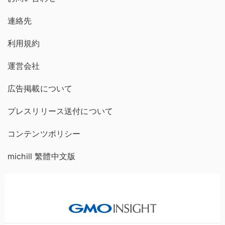
連絡先
利用規約
運営会社
広告掲載について
プレスリリース送付について
コンテンツポリシー
michill 繁體中文版