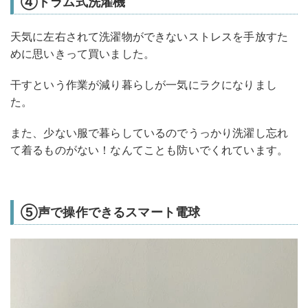
④ドラム式洗濯機
天気に左右されて洗濯物ができないストレスを手放すた
めに思いきって買いました。
干すという作業が減り暮らしが一気にラクになりまし
た。
また、少ない服で暮らしているのでうっかり洗濯し忘れ
て着るものがない！なんてことも防いでくれています。
⑤声で操作できるスマート電球