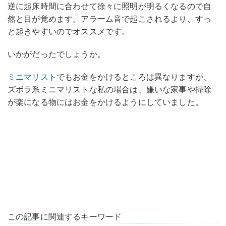
逆に起床時間に合わせて徐々に照明が明るくなるので自
然と目が覚めます。アラーム音で起こされるより、すっ
と起きやすいのでオススメです。
いかがだったでしょうか。
ミニマリスト
でもお金をかけるところは異なりますが、
ズボラ系ミニマリストな私の場合は、嫌いな家事や掃除
が楽になる物にはお金をかけるようにしていました。
この記事に関連するキーワード