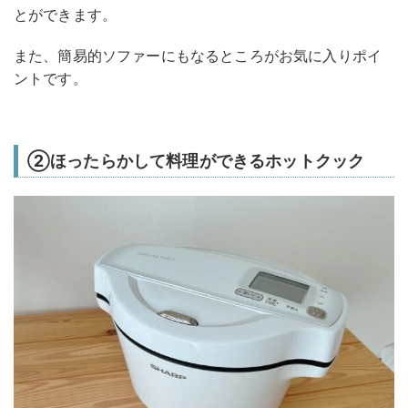
とができます。
また、簡易的ソファーにもなるところがお気に入りポイ
ントです。
②ほったらかして料理ができるホットクック