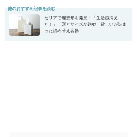
他のおすすめ記事を読む
セリアで理想形を発見！「生活感消え
た！」「形とサイズが絶妙」欲しいが詰ま
った詰め替え容器