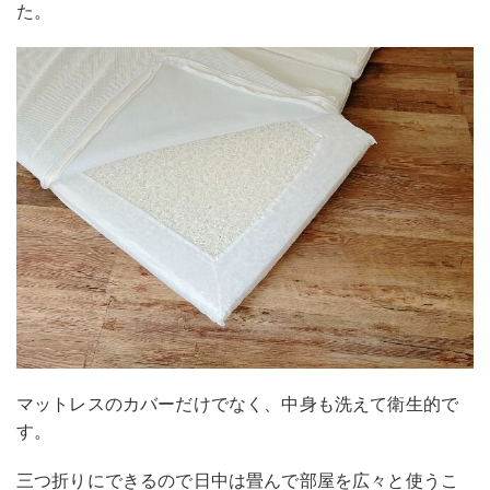
た。
マットレスのカバーだけでなく、中身も洗えて衛生的で
す。
三つ折りにできるので日中は畳んで部屋を広々と使うこ