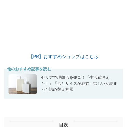
【PR】おすすめショップはこちら
他のおすすめ記事を読む
セリアで理想形を発見！「生活感消え
た！」「形とサイズが絶妙」欲しいが詰ま
った詰め替え容器
目次