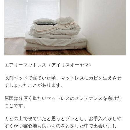
エアリーマットレス（アイリスオーヤマ）
以前ベッドで寝ていた頃、マットレスにカビを生えさせ
てしまったことがあります。
原因は分厚く重たいマットレスのメンテナンスを怠けた
ことです。
カビの上で寝ていたと思うとゾッとし、お手入れがしや
すくかつ寝心地も良いものをと探した中で出会いまし