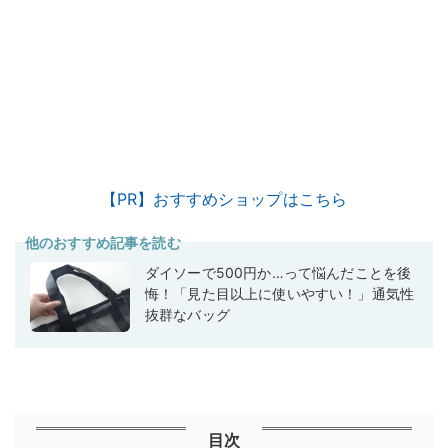
【PR】おすすめショップはこちら
他のおすすめ記事を読む
ダイソーで500円か…って悩んだことを後
悔！「見た目以上に使いやすい！」通気性
抜群なバッグ
目次