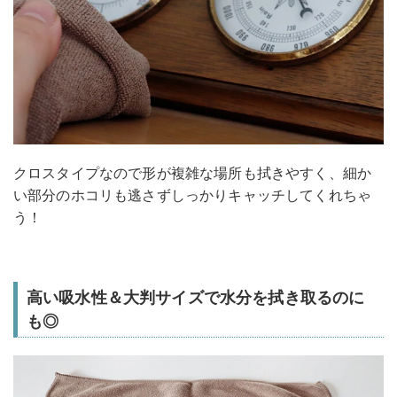
クロスタイプなので形が複雑な場所も拭きやすく、細か
い部分のホコリも逃さずしっかりキャッチしてくれちゃ
う！
高い吸水性＆大判サイズで水分を拭き取るのに
も◎