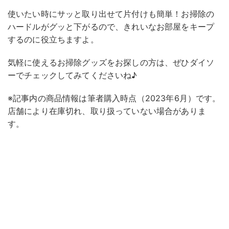
使いたい時にサッと取り出せて片付けも簡単！お掃除の
ハードルがグッと下がるので、きれいなお部屋をキープ
するのに役立ちますよ。
気軽に使えるお掃除グッズをお探しの方は、ぜひダイソ
ーでチェックしてみてくださいね♪
※記事内の商品情報は筆者購入時点（2023年6月）です。
店舗により在庫切れ、取り扱っていない場合がありま
す。