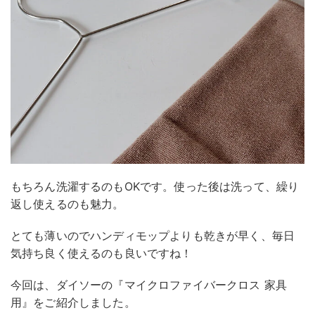
もちろん洗濯するのもOKです。使った後は洗って、繰り
返し使えるのも魅力。
とても薄いのでハンディモップよりも乾きが早く、毎日
気持ち良く使えるのも良いですね！
今回は、ダイソーの『マイクロファイバークロス 家具
用』をご紹介しました。