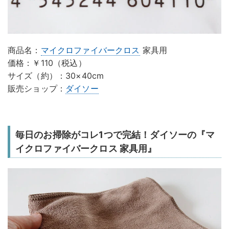
商品名：
マイクロファイバークロス
家具用
価格：￥110（税込）
サイズ（約）：30×40cm
販売ショップ：
ダイソー
毎日のお掃除がコレ1つで完結！ダイソーの『マ
イクロファイバークロス 家具用』