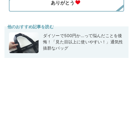
他のおすすめ記事を読む
ダイソーで500円か…って悩んだことを後
悔！「見た目以上に使いやすい！」通気性
抜群なバッグ