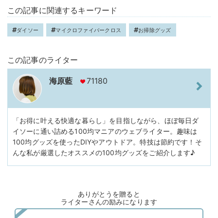
この記事に関連するキーワード
ダイソー
マイクロファイバークロス
お掃除グッズ
この記事のライター
海原藍
71180
「お得に叶える快適な暮らし」を目指しながら、ほぼ毎日ダ
イソーに通い詰める100均マニアのウェブライター。趣味は
100均グッズを使ったDIYやアウトドア。特技は節約です！そ
んな私が厳選したオススメの100均グッズをご紹介します♪
ありがとうを贈ると
ライターさんの励みになります