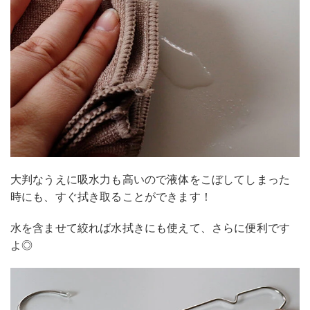
大判なうえに吸水力も高いので液体をこぼしてしまった
時にも、すぐ拭き取ることができます！
水を含ませて絞れば水拭きにも使えて、さらに便利です
よ◎