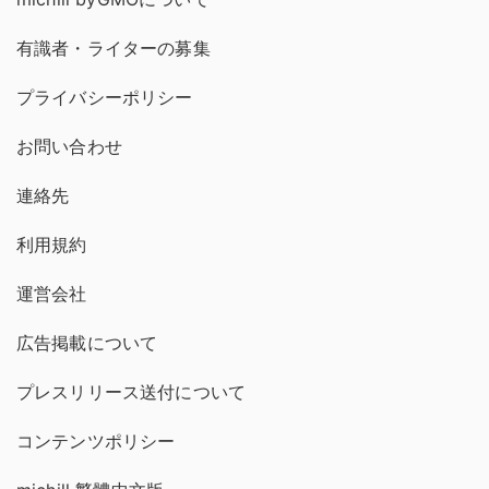
有識者・ライターの募集
プライバシーポリシー
お問い合わせ
連絡先
利用規約
運営会社
広告掲載について
プレスリリース送付について
コンテンツポリシー