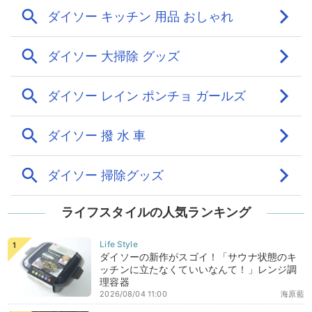
ライフスタイルの人気ランキング
ダイソーの新作がスゴイ！「サウナ状態のキ
ッチンに立たなくていいなんて！」レンジ調
理容器
2026/08/04 11:00
海原藍