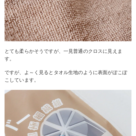
とても柔らかそうですが、一見普通のクロスに見えま
す。
ですが、よ～く見るとタオル生地のように表面がぽこぽ
こしています。