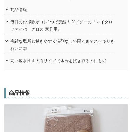
商品情報
毎日のお掃除がコレ1つで完結！ダイソーの『マイクロ
ファイバークロス 家具用』
複雑な場所も拭きやすく洗剤なしで隅々までスッキリき
れいに◎
高い吸水性＆大判サイズで水分を拭き取るのにも◎
商品情報