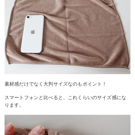
素材感だけでなく大判サイズなのもポイント！
スマートフォンと比べると、これくらいのサイズ感にな
ります。