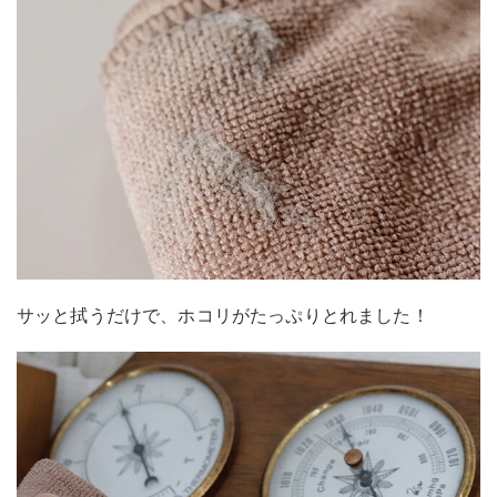
サッと拭うだけで、ホコリがたっぷりとれました！