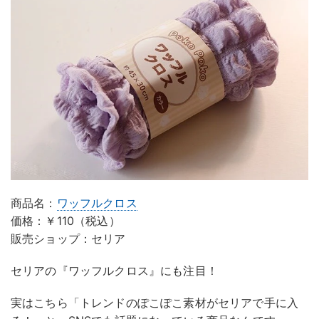
商品名：
ワッフルクロス
価格：￥110（税込）
販売ショップ：セリア
セリアの『ワッフルクロス』にも注目！
実はこちら「トレンドのぽこぽこ素材がセリアで手に入