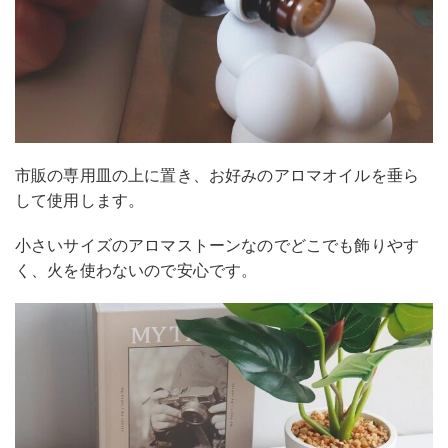
市販の専用皿の上に置き、お好みのアロマオイルを垂ら
して使用します。
小さいサイズのアロマストーンなのでどこでも飾りやす
く、火を使わないので安心です。