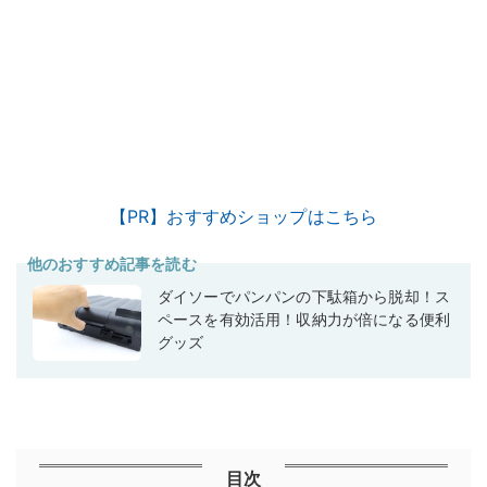
【PR】おすすめショップはこちら
他のおすすめ記事を読む
ダイソーでパンパンの下駄箱から脱却！ス
ペースを有効活用！収納力が倍になる便利
グッズ
目次