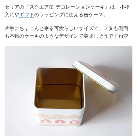
セリアの『スクエア缶 デコレーションケーキ』は、小物
入れや
ギフト
のラッピングに使える缶ケース。
片手にちょこんと乗る可愛らしいサイズで、フタも側面
も本物のケーキのようなデザインで美味しそうですね♡