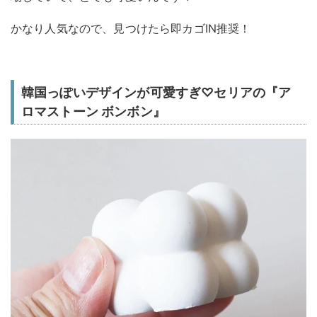
かなり人気なので、見つけたら即カゴIN推奨！
韓国っぽいデザインが可愛すぎ♡セリアの『ア
ロマストーン ボンボン』