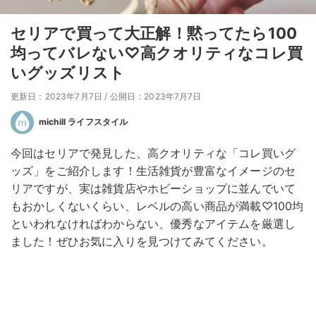
セリアで買って大正解！黙ってたら100
均ってバレない♡高クオリティなコレ買
いグッズリスト
更新日：2023年7月7日
/
公開日：2023年7月7日
michill ライフスタイル
今回はセリアで発見した、高クオリティな「コレ買いグ
ッズ」をご紹介します！生活雑貨が豊富なイメージのセ
リアですが、実は雑貨店やホビーショップに並んでいて
もおかしくないくらい、レベルの高い商品が満載♡100均
といわれなければわからない、優秀なアイテムを厳選し
ました！ぜひお気に入りを見つけてみてください。