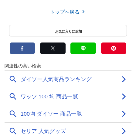
トップへ戻る