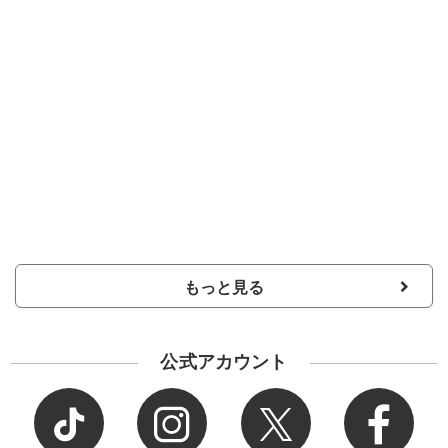
もっと見る
公式アカウント