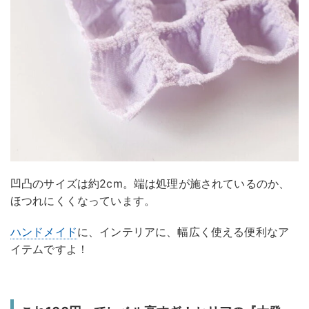
凹凸のサイズは約2cm。端は処理が施されているのか、
ほつれにくくなっています。
ハンドメイド
に、インテリアに、幅広く使える便利なア
イテムですよ！