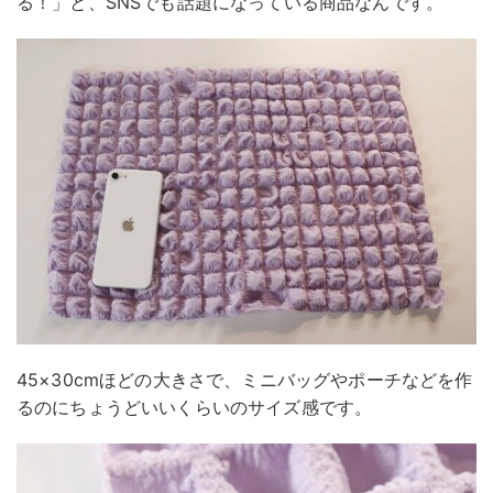
る！」と、SNSでも話題になっている商品なんです。
45×30cmほどの大きさで、ミニバッグやポーチなどを作
るのにちょうどいいくらいのサイズ感です。