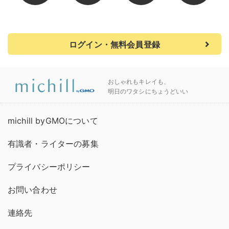
ログイン・無料会員登録
おしゃれもキレイも、
明日のワタシにちょうどいい
michill byGMOについて
有識者・ライターの募集
プライバシーポリシー
お問い合わせ
連絡先