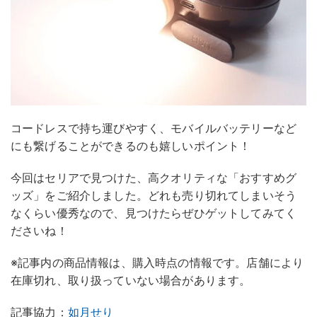
コードレスで持ち運びやすく、モバイルバッテリーなど
にも繋げることができるのも嬉しいポイント！
今回はセリアで見つけた、高クオリティな「おすすめグ
ッズ」をご紹介しました。どれも売り切れてしまいそう
なくらい優秀なので、見つけたらぜひゲットしてみてく
ださいね！
※記事内の商品情報は、購入時点の情報です。店舗により
在庫切れ、取り扱っていない場合があります。
記事協力：
如月せり