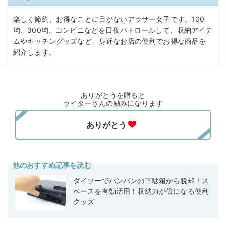
楽しく節約、お得なことに目がないアラサー女子です。100
均、300均、コンビニなどを日夜パトロールして、収納アイテ
ムやキッチングッズなど、身近なお店の便利でお得な商品を
紹介します。
ありがとうを贈ると
ライターさんの励みになります
他のおすすめ記事を読む
ダイソーでパンパンの下駄箱から脱却！ス
ペースを有効活用！収納力が倍になる便利
グッズ