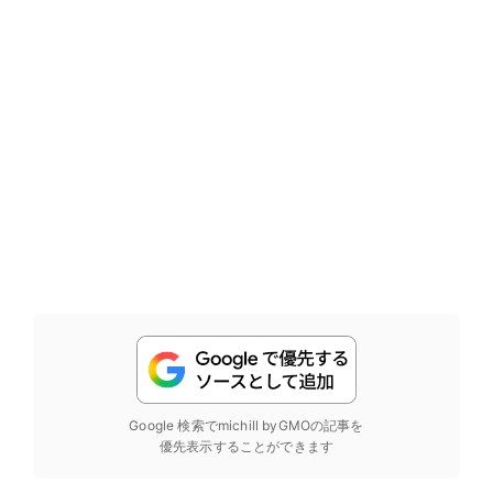
Google 検索でmichill byGMOの記事を
優先表示することができます