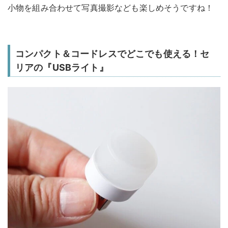
小物を組み合わせて写真撮影なども楽しめそうですね！
コンパクト＆コードレスでどこでも使える！セ
リアの『USBライト』