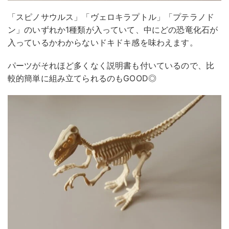
「スピノサウルス」「ヴェロキラプトル」「プテラノド
ン」のいずれか1種類が入っていて、中にどの恐竜化石が
入っているかわからないドキドキ感を味わえます。
パーツがそれほど多くなく説明書も付いているので、比
較的簡単に組み立てられるのもGOOD◎