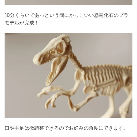
10分くらいであっという間にかっこいい恐竜化石のプラ
モデルが完成！
口や手足は微調整できるのでお好みの角度にできます。