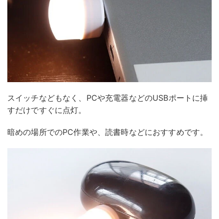
スイッチなどもなく、PCや充電器などのUSBポートに挿
すだけですぐに点灯。
暗めの場所でのPC作業や、読書時などにおすすめです。