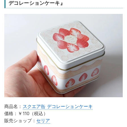
デコレーションケーキ』
商品名：
スクエア缶 デコレーションケーキ
価格：￥110（税込）
販売ショップ：
セリア