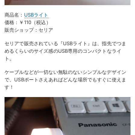
商品名：
USBライト
価格：￥110（税込）
販売ショップ：セリア
セリアで販売されている『USBライト』は、指先でつま
めるくらいのサイズ感のUSB専用のコンパクトなライ
ト。
ケーブルなどが一切ない無駄のないシンプルなデザイン
で、USBポートさえあればどんな場所でもすぐに使えま
す！