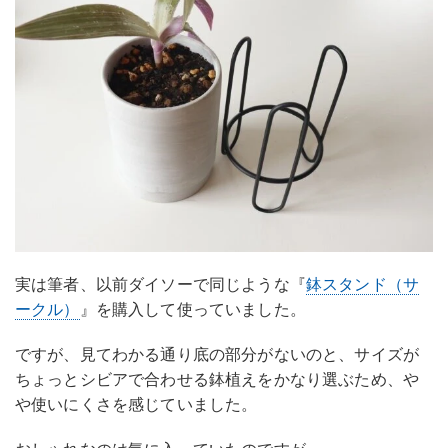
実は筆者、以前ダイソーで同じような『
鉢スタンド（サ
ークル）
』を購入して使っていました。
ですが、見てわかる通り底の部分がないのと、サイズが
ちょっとシビアで合わせる鉢植えをかなり選ぶため、や
や使いにくさを感じていました。