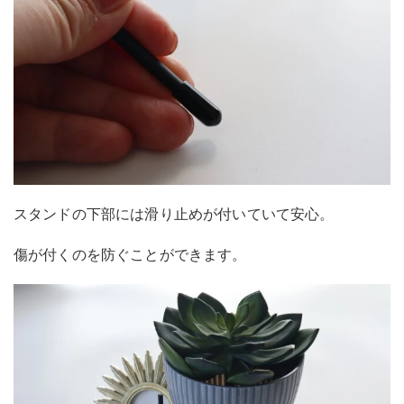
スタンドの下部には滑り止めが付いていて安心。
傷が付くのを防ぐことができます。