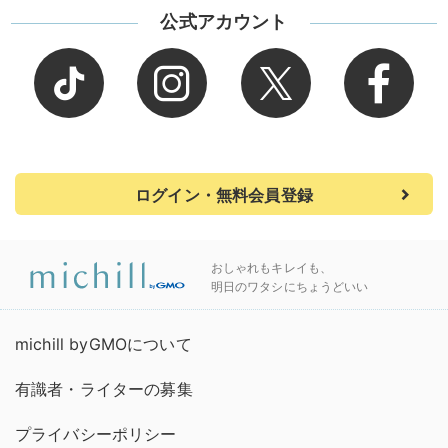
公式アカウント
ログイン・無料会員登録
おしゃれもキレイも、
明日のワタシにちょうどいい
michill byGMOについて
有識者・ライターの募集
プライバシーポリシー