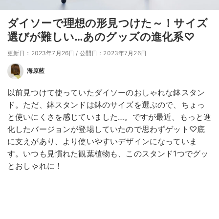
ダイソーで理想の形見つけた～！サイズ
選びが難しい…あのグッズの進化系♡
更新日：2023年7月26日
/
公開日：2023年7月26日
海原藍
以前見つけて使っていたダイソーのおしゃれな鉢スタン
ド。ただ、鉢スタンドは鉢のサイズを選ぶので、ちょっ
と使いにくさを感じていました…。ですが最近、もっと進
化したバージョンが登場していたので思わずゲット♡底
に支えがあり、より使いやすいデザインになっていま
す。いつも見慣れた観葉植物も、このスタンド1つでグッ
とおしゃれに！