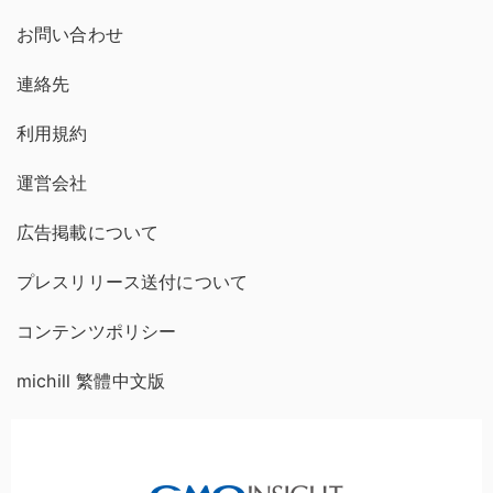
お問い合わせ
連絡先
利用規約
運営会社
広告掲載について
プレスリリース送付について
コンテンツポリシー
michill 繁體中文版