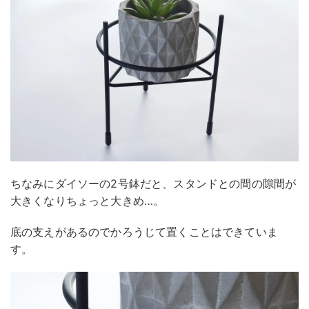
ちなみにダイソーの2号鉢だと、スタンドとの間の隙間が
大きくなりちょっと大きめ…。
底の支えがあるのでかろうじて置くことはできていま
す。