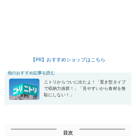
【PR】おすすめショップはこちら
他のおすすめ記事を読む
ニトリからついに出たよ！「置き型タイプ
で収納力抜群！」「見やすいから食材を無
駄にしない！」
目次