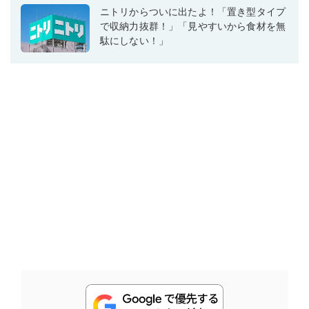
ニトリからついに出たよ！「置き型タイプ
で収納力抜群！」「見やすいから食材を無
駄にしない！」