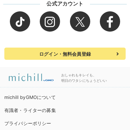
公式アカウント
ログイン・無料会員登録
おしゃれもキレイも、
明日のワタシにちょうどいい
michill byGMOについて
有識者・ライターの募集
プライバシーポリシー