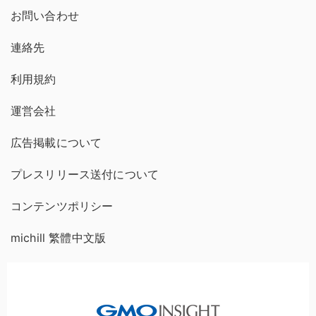
お問い合わせ
連絡先
利用規約
運営会社
広告掲載について
プレスリリース送付について
コンテンツポリシー
michill 繁體中文版