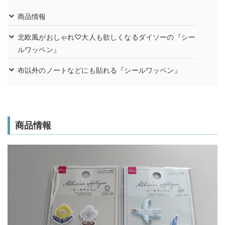
商品情報
北欧風がおしゃれ♡大人も欲しくなるダイソーの『シー
ルワッペン』
布以外のノートなどにも貼れる『シールワッペン』
商品情報