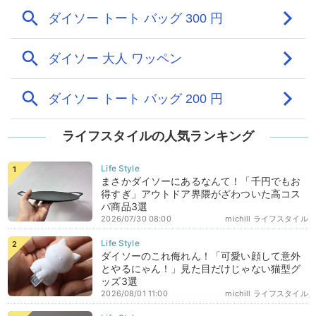
ライフスタイルの人気ランキング
まさかダイソーにあるなんて！「千円でもお
得すぎ」アウトドア界隈がざわついた高コス
パ商品3選
2026/07/30 08:00
michill ライフスタイル
ダイソーのこれ侮れん！「可愛い顔して意外
とやるにゃん！」見た目だけじゃない猫型グ
ッズ3選
2026/08/01 11:00
michill ライフスタイル