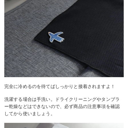
完全に冷めるのを待てばしっかりと接着されますよ！
洗濯する場合は手洗い。ドライクリーニングやタンブラ
ー乾燥などはできないので、必ず商品の注意事項を確認
してから使いましょう。