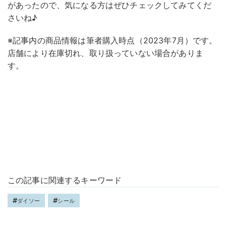
があったので、気になる方はぜひチェックしてみてくだ
さいね♪
※記事内の商品情報は筆者購入時点（2023年7月）です。
店舗により在庫切れ、取り扱っていない場合がありま
す。
この記事に関連するキーワード
ダイソー
シール