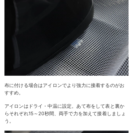
布に付ける場合はアイロンでより強力に接着するのがお
すすめ。
アイロンはドライ・中温に設定。あて布をして表と裏か
らそれぞれ15～20秒間、両手で力を加えて接着しましょ
う。