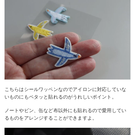
こちらはシールワッペンなのでアイロンに対応していな
いものにもペタッと貼れるのがうれしいポイント。
ノートやビン、缶など布以外にも貼れるので愛用してい
るものをアレンジすることができますよ。