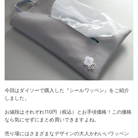
今回はダイソーで購入した『シールワッペン』をご紹介
しました。
お値段はそれぞれ110円（税込）とお手頃価格！この価格
なら気にせずにまとめ買いできますよね。
売り場にはさまざまなデザインの大人かわいいワッペン