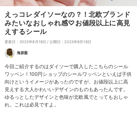
えっコレダイソーなの？！北欧ブランド
みたいなおしゃれ感♡お値段以上に高見
えするシール
更新日：2023年8月18日
/
公開日：2023年8月18日
海原藍
今回ご紹介するのはダイソーで購入したこちらのシール
ワッペン！100円ショップのシールワッペンといえば子供
向けというイメージがあったのですが、お値段以上に高
見えする大人かわいいデザインのものもあったんです。
ゆるっとしたデザインと色味が北欧風でとってもおしゃ
れ。これは必見ですよ。