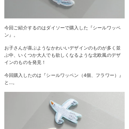
今回ご紹介するのはダイソーで購入した『シールワッペ
ン』。
お子さんが喜ぶようなかわいいデザインのものが多く並
ぶ中、いくつか大人でも欲しくなるような北欧風のデザ
インのものを発見！
今回購入したのは『シールワッペン（4個、フラワー）』
と…。