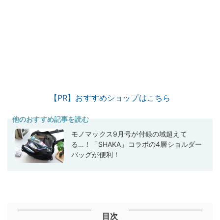
【PR】おすすめショップはこちら
他のおすすめ記事を読む
モノマックス9月号が付録の域超えて
る…！「SHAKA」コラボの4層ショルダー
バッグが便利！
目次