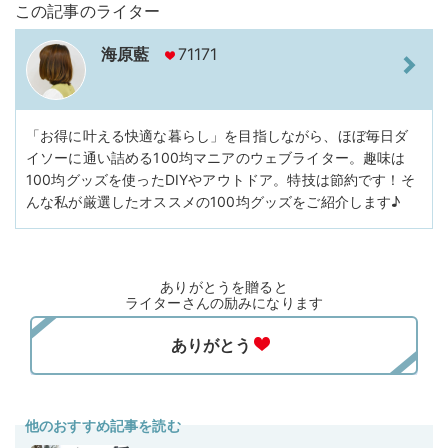
この記事のライター
海原藍
71171
「お得に叶える快適な暮らし」を目指しながら、ほぼ毎日ダ
イソーに通い詰める100均マニアのウェブライター。趣味は
100均グッズを使ったDIYやアウトドア。特技は節約です！そ
んな私が厳選したオススメの100均グッズをご紹介します♪
ありがとうを贈ると
ライターさんの励みになります
他のおすすめ記事を読む