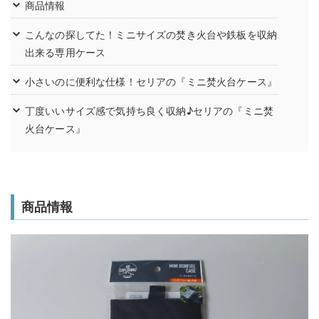
商品情報
こんなの探してた！ミニサイズの焚き火台や鉄板を収納
出来る専用ケース
小さいのに便利な仕様！セリアの『ミニ焚火台ケース』
丁度いいサイズ感で気持ち良く収納♪セリアの『ミニ焚
火台ケース』
商品情報