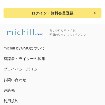
ログイン・無料会員登録
おしゃれもキレイも、
明日のワタシにちょうどいい
michill byGMOについて
有識者・ライターの募集
プライバシーポリシー
お問い合わせ
連絡先
利用規約