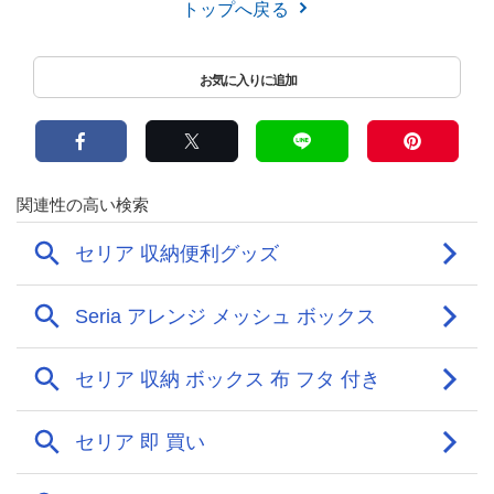
トップへ戻る