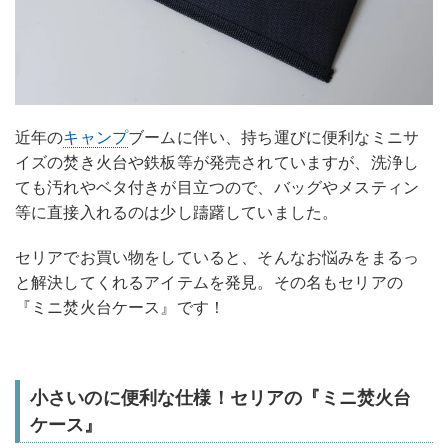
近年の
キャンプ
ブームに伴い、持ち運びに便利なミニサ
イズの焚き火台や鉄板等が発売されていますが、洗浄し
ても汚れやベタ付きが目立つので、バッグやメスティン
等に直接入れるのは少し躊躇していました。
セリアでお買い物をしていると、そんなお悩みをまるっ
と解決してくれるアイテムを発見。その名もセリアの
『ミニ焚火台ケース』です！
小さいのに便利な仕様！セリアの『ミニ焚火台
ケース』