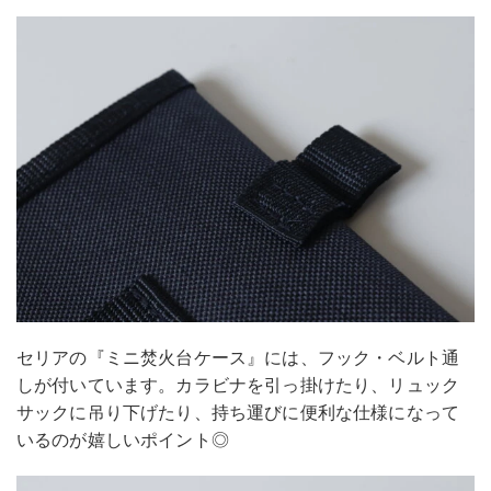
セリアの『ミニ焚火台ケース』には、フック・ベルト通
しが付いています。カラビナを引っ掛けたり、リュック
サックに吊り下げたり、持ち運びに便利な仕様になって
いるのが嬉しいポイント◎