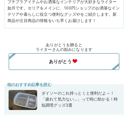
プチプラアイテムやお洒落なインテリアが大好きなライター
如月です。セリアをメインに、100円ショップのお洒落なイン
テリアや暮らしに役立つ便利なグッズやをご紹介します。新
商品や注目商品の情報をいち早くお届けします！
ありがとうを贈ると
ライターさんの励みになります
他のおすすめ記事を読む
ダイソーのこれ持っとくと便利だよ～！
「疲れて気力ない…」って時に助かる！時
短調理グッズ3選