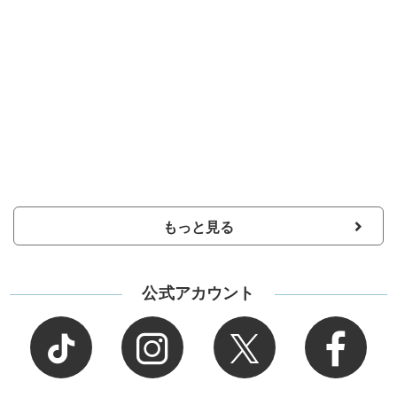
もっと見る
公式アカウント