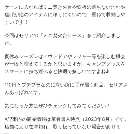
ケースに入れればミニ焚き火台や鉄板の落ちない汚れや
焦げが他のアイテムに移りにくいので、重ねて収納しや
すいです！
今回はセリアの『ミニ焚火台ケース』をご紹介しまし
た。
夏休みシーズンはアウトドアやレジャー等を楽しむ機会
が一段と増えてくるかと思いますが、キャンプグッズを
スマートに持ち運べると快適で嬉しいですよね♪
110円とプチプラなのに痒い所に手が届く商品。セリアさ
んあっぱれです。
気になった方はぜひチェックしてみてください！
※記事内の商品情報は筆者購入時点（2023年8月）です。
店舗により在庫切れ、取り扱っていない場合がありま