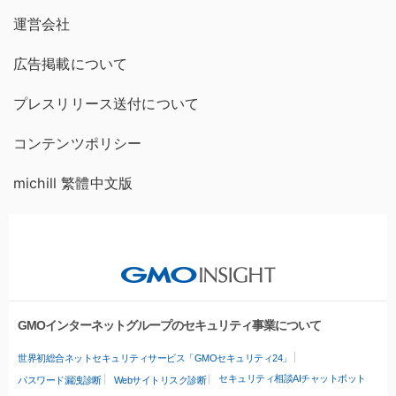
運営会社
広告掲載について
プレスリリース送付について
コンテンツポリシー
michill 繁體中文版
GMOインターネットグループのセキュリティ事業について
世界初総合ネットセキュリティサービス「GMOセキュリティ24」
セキュリティ相談AIチャットボット
パスワード漏洩診断
Webサイトリスク診断