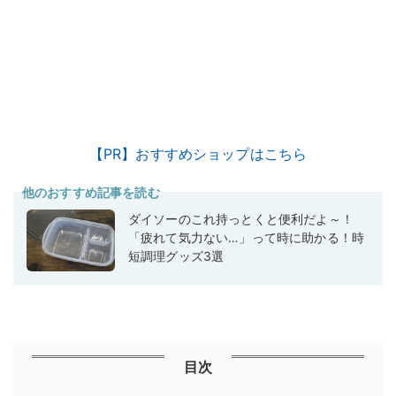
【PR】おすすめショップはこちら
他のおすすめ記事を読む
ダイソーのこれ持っとくと便利だよ～！
「疲れて気力ない…」って時に助かる！時
短調理グッズ3選
目次