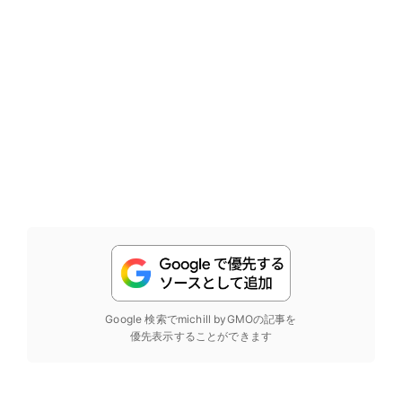
Google 検索でmichill byGMOの記事を
優先表示することができます