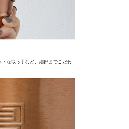
ットな取っ手など、細部までこだわ