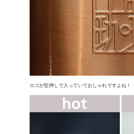
ロゴが型押しで入っていておしゃれですよね！