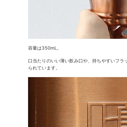
容量は350mL。
口当たりのいい薄い飲み口や、持ちやすいフラ
られています。