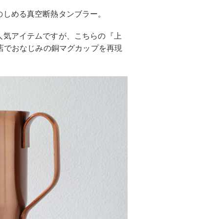
のしめる真空断熱タンブラー。
人気アイテムですが、こちらの『上
お店でおなじみの銅マグカップを再現