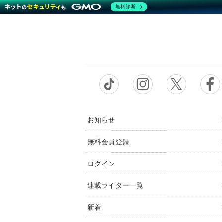
無料診断
お知らせ
無料会員登録
ログイン
連載ライター一覧
新着