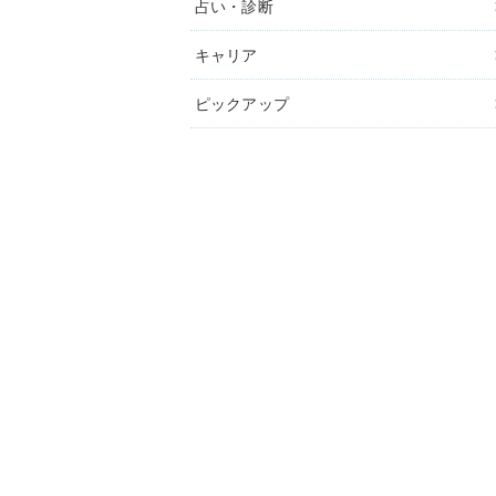
占い・診断
キャリア
ピックアップ