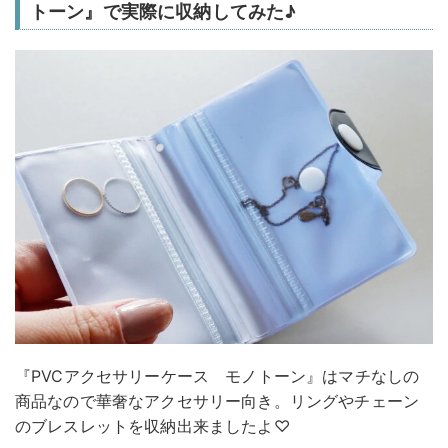
トーン』で実際に収納してみた♪
『PVCアクセサリーケース モノトーン』はマチなしの
商品なので華奢なアクセサリー向き。リングやチェーン
のブレスレットを収納出来ましたよ♡