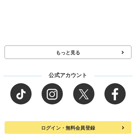
もっと見る
公式アカウント
ログイン・無料会員登録