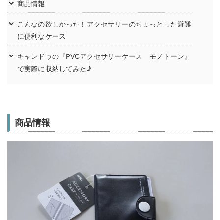
商品情報
こんなの欲しかった！アクセサリーのちょっとした避難
に便利なケース
キャンドゥの『PVCアクセサリーケース モノトーン』
で実際に収納してみた♪
商品情報