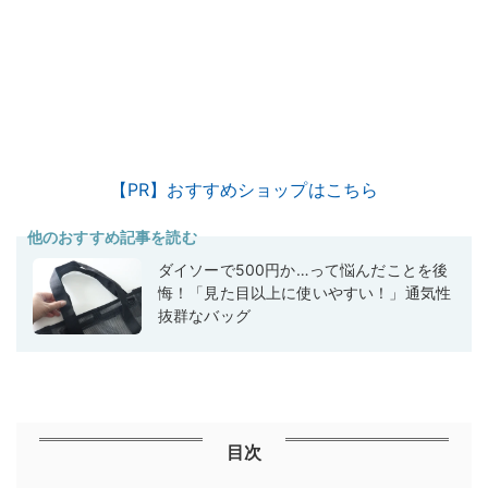
【PR】おすすめショップはこちら
他のおすすめ記事を読む
ダイソーで500円か…って悩んだことを後
悔！「見た目以上に使いやすい！」通気性
抜群なバッグ
目次