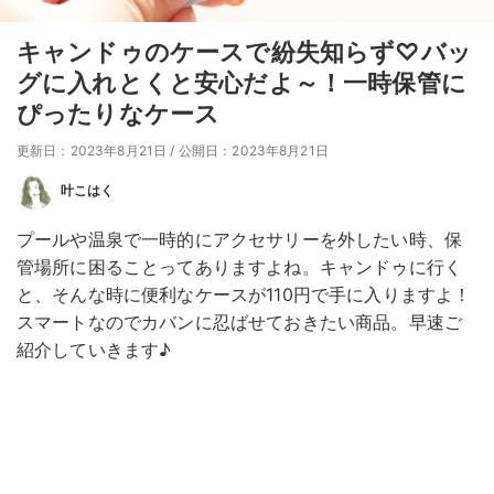
キャンドゥのケースで紛失知らず♡バッ
グに入れとくと安心だよ～！一時保管に
ぴったりなケース
更新日：2023年8月21日
/
公開日：2023年8月21日
叶こはく
プールや温泉で一時的にアクセサリーを外したい時、保
管場所に困ることってありますよね。キャンドゥに行く
と、そんな時に便利なケースが110円で手に入りますよ！
スマートなのでカバンに忍ばせておきたい商品。早速ご
紹介していきます♪