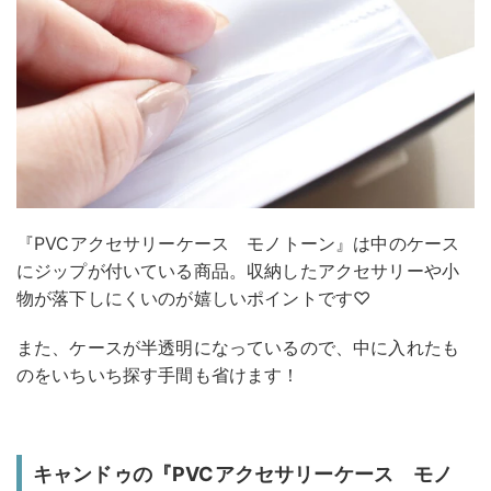
『PVCアクセサリーケース モノトーン』は中のケース
にジップが付いている商品。収納したアクセサリーや小
物が落下しにくいのが嬉しいポイントです♡
また、ケースが半透明になっているので、中に入れたも
のをいちいち探す手間も省けます！
キャンドゥの『PVCアクセサリーケース モノ