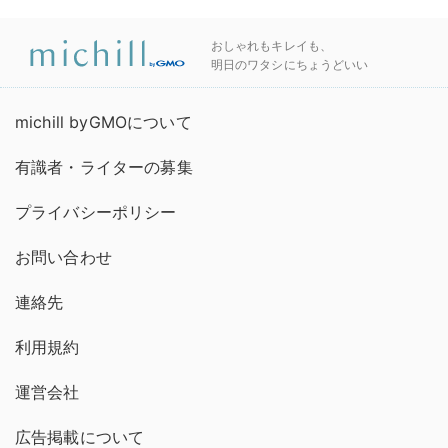
おしゃれもキレイも、
明日のワタシにちょうどいい
michill byGMOについて
有識者・ライターの募集
プライバシーポリシー
お問い合わせ
連絡先
利用規約
運営会社
広告掲載について