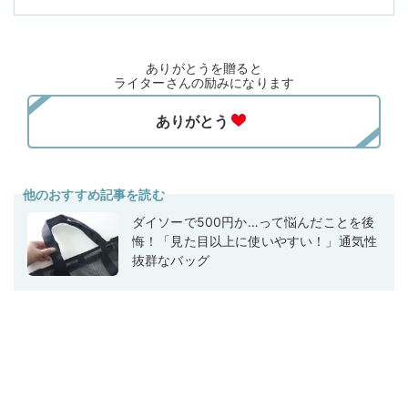
ありがとうを贈ると
ライターさんの励みになります
他のおすすめ記事を読む
ダイソーで500円か…って悩んだことを後
悔！「見た目以上に使いやすい！」通気性
抜群なバッグ