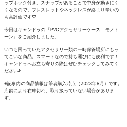
ップホック付き。スナップがあることで中身が動きにく
くなるので、ブレスレットやネックレスが絡まり辛いの
も高評価です♡
今回はキャンドゥの『PVCアクセサリーケース モノト
ーン』をご紹介しました。
いつも困っていたアクセサリー類の一時保管場所にもっ
てこいな商品。スマートなので持ち運びにも便利です！
キャンドゥへお立ち寄りの際はぜひチェックしてみてく
ださい♪
※記事内の商品情報は筆者購入時点（2023年8月）です。
店舗により在庫切れ、取り扱っていない場合がありま
す。