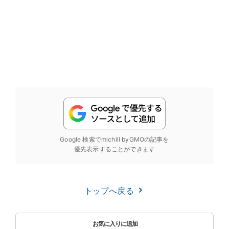
Google 検索でmichill byGMOの記事を
優先表示することができます
トップへ戻る