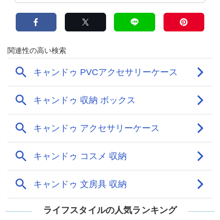
ライフスタイルの人気ランキング