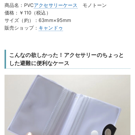
商品名：PVC
アクセサリー
ケース
モノトーン
価格：￥110（税込）
サイズ（約）：63mm×95mm
販売ショップ：
キャンドゥ
こんなの欲しかった！アクセサリーのちょっと
した避難に便利なケース