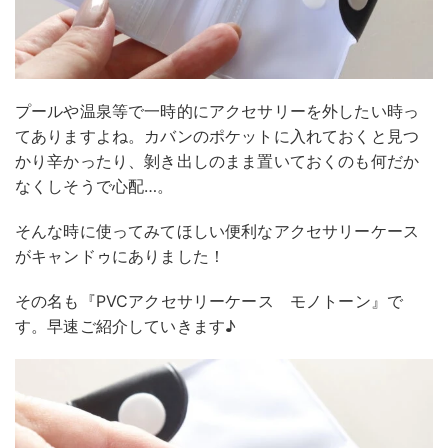
プールや温泉等で一時的にアクセサリーを外したい時っ
てありますよね。カバンのポケットに入れておくと見つ
かり辛かったり、剝き出しのまま置いておくのも何だか
なくしそうで心配…。
そんな時に使ってみてほしい便利なアクセサリーケース
がキャンドゥにありました！
その名も『PVCアクセサリーケース モノトーン』で
す。早速ご紹介していきます♪