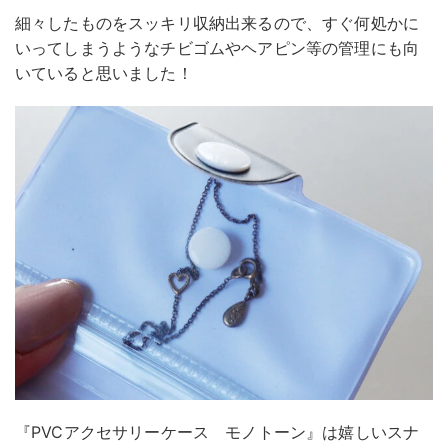
細々したものをスッキリ収納出来るので、すぐ何処かに
いってしまうようなチビゴムやヘアピン等の管理にも向
いていると思いました！
『PVCアクセサリーケース モノトーン』は嬉しいスナ