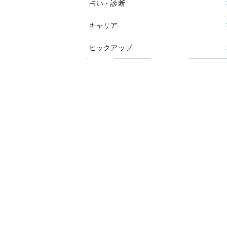
占い・診断
キャリア
ピックアップ