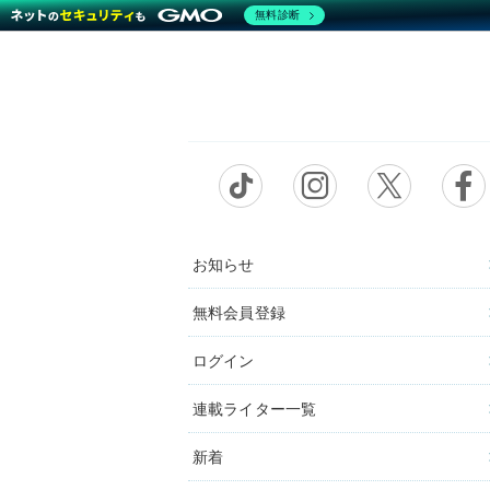
無料診断
お知らせ
無料会員登録
ログイン
連載ライター一覧
新着