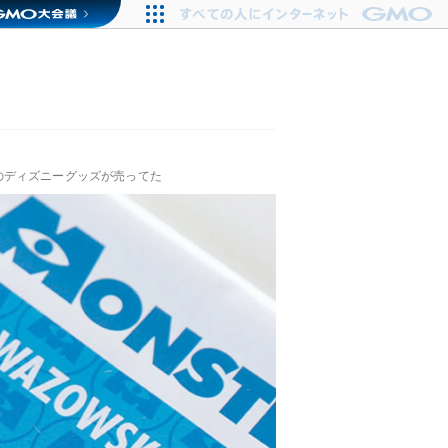
のディズニーグッズが売ってた