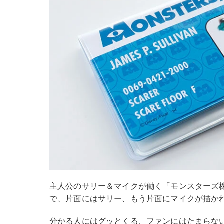
主人公のサリー＆マイクが働く「モンスターズ
で、片面にはサリー、もう片面にマイクが描か
分かる人にはグッとくる、ファンにはたまらな