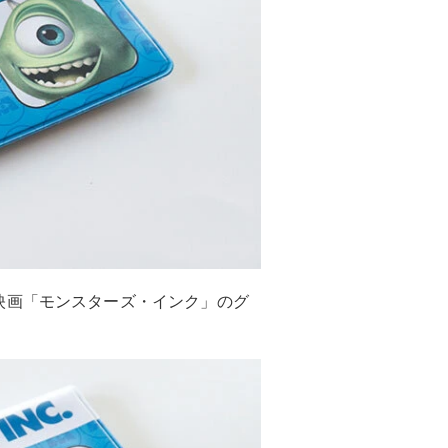
映画「モンスターズ・インク」のグ