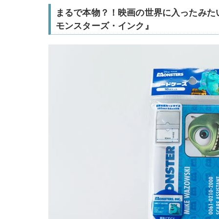
まるで本物？！映画の世界に入ったみた
モンスターズ・インク』