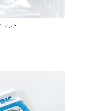
ズ・インク