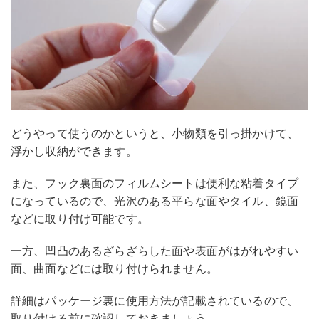
どうやって使うのかというと、小物類を引っ掛かけて、
浮かし収納ができます。
また、フック裏面のフィルムシートは便利な粘着タイプ
になっているので、光沢のある平らな面やタイル、鏡面
などに取り付け可能です。
一方、凹凸のあるざらざらした面や表面がはがれやすい
面、曲面などには取り付けられません。
詳細はパッケージ裏に使用方法が記載されているので、
取り付ける前に確認しておきましょう。