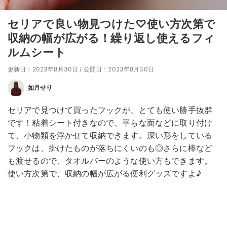
セリアで良い物見つけた♡使い方次第で
収納の幅が広がる！繰り返し使えるフィ
ルムシート
更新日：2023年8月30日
/
公開日：2023年8月30日
如月せり
セリアで見つけて買ったフックが、とても使い勝手抜群
です！粘着シート付きなので、平らな面などに取り付け
て、小物類を浮かせて収納できます。深い形をしている
フックは、掛けたものが落ちにくいのも◎さらに棒など
も渡せるので、タオルバーのような使い方もできます。
使い方次第で、収納の幅が広がる便利グッズですよ♪