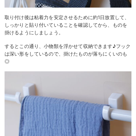
取り付け後は粘着力を安定させるために約1日放置して、
しっかりと貼り付いていることを確認してから、ものを
掛けるようにしましょう。
するとこの通り、小物類を浮かせて収納できます♪フック
は深い形をしているので、掛けたものが落ちにくいのも
◎