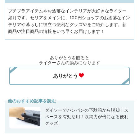
プチプラアイテムやお洒落なインテリアが大好きなライター
如月です。セリアをメインに、100円ショップのお洒落なイン
テリアや暮らしに役立つ便利なグッズやをご紹介します。新
商品や注目商品の情報をいち早くお届けします！
ありがとうを贈ると
ライターさんの励みになります
他のおすすめ記事を読む
ダイソーでパンパンの下駄箱から脱却！ス
ペースを有効活用！収納力が倍になる便利
グッズ