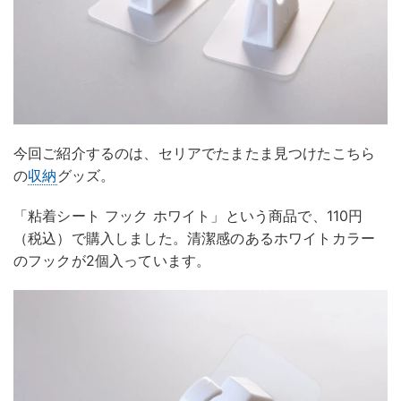
今回ご紹介するのは、セリアでたまたま見つけたこちら
の
収納
グッズ。
「粘着シート フック ホワイト」という商品で、110円
（税込）で購入しました。清潔感のあるホワイトカラー
のフックが2個入っています。