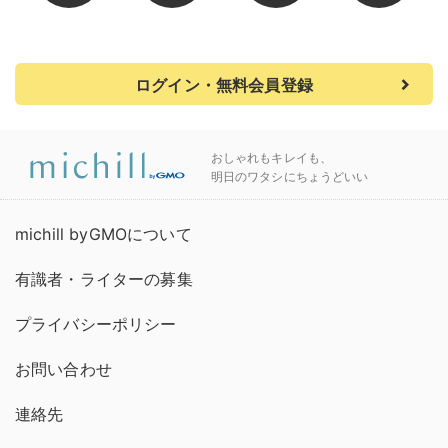
ログイン・無料会員登録
おしゃれもキレイも、
明日のワタシにちょうどいい
michill byGMOについて
有識者・ライターの募集
プライバシーポリシー
お問い合わせ
連絡先