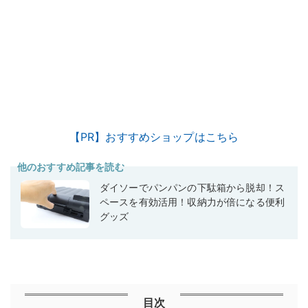
【PR】おすすめショップはこちら
他のおすすめ記事を読む
ダイソーでパンパンの下駄箱から脱却！ス
ペースを有効活用！収納力が倍になる便利
グッズ
目次