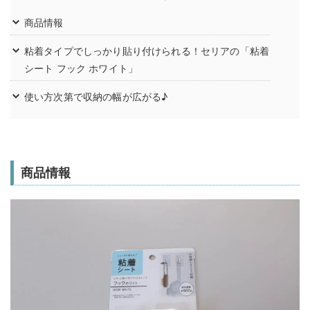
商品情報
粘着タイプでしっかり貼り付けられる！セリアの「粘着
シート フック ホワイト」
使い方次第で収納の幅が広がる♪
商品情報