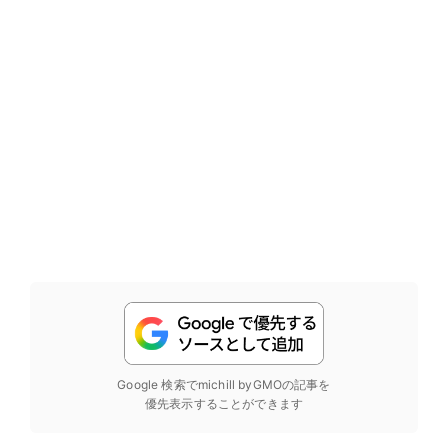
Google 検索でmichill byGMOの記事を
優先表示することができます