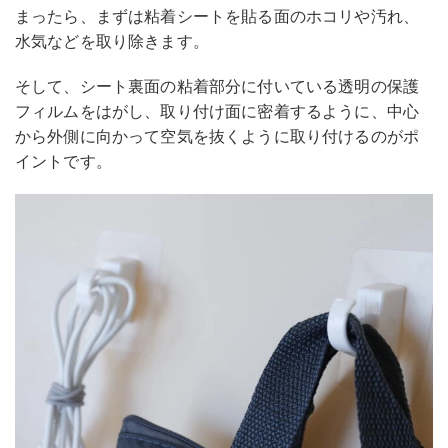
まったら、まずは粘着シートを貼る面のホコリや汚れ、
水気などを取り除きます。
そして、シート裏面の粘着部分に付いている透明の保護
フィルムをはがし、取り付け面に密着するように、中心
から外側に向かって空気を抜くように取り付けるのがポ
イントです。