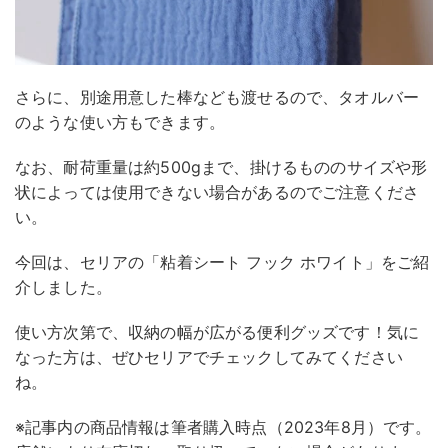
さらに、別途用意した棒なども渡せるので、タオルバー
のような使い方もできます。
なお、耐荷重量は約500gまで、掛けるもののサイズや形
状によっては使用できない場合があるのでご注意くださ
い。
今回は、セリアの「粘着シート フック ホワイト」をご紹
介しました。
使い方次第で、収納の幅が広がる便利グッズです！気に
なった方は、ぜひセリアでチェックしてみてください
ね。
※記事内の商品情報は筆者購入時点（2023年8月）です。