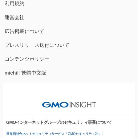
利用規約
運営会社
広告掲載について
プレスリリース送付について
コンテンツポリシー
michill 繁體中文版
GMOインターネットグループのセキュリティ事業について
世界初総合ネットセキュリティサービス「GMOセキュリティ24」