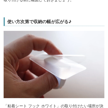
使い方次第で収納の幅が広がる♪
「粘着シート フック ホワイト」の取り付けたい場所が決