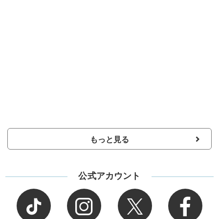
もっと見る
公式アカウント