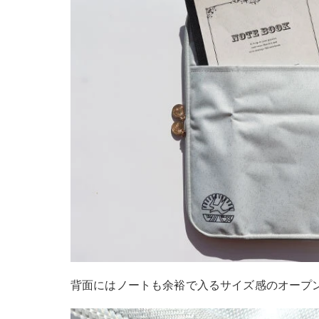
背面にはノートも余裕で入るサイズ感のオープ