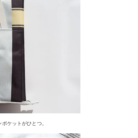
ンポケットがひとつ。