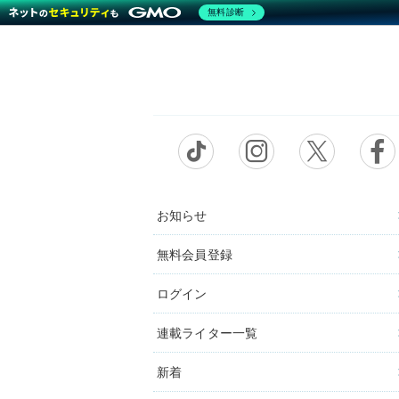
無料診断
お知らせ
無料会員登録
ログイン
連載ライター一覧
新着