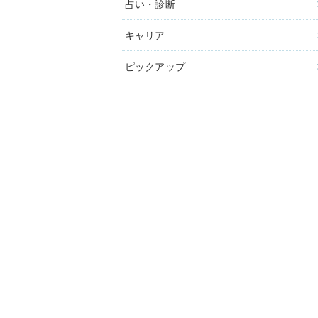
占い・診断
キャリア
ピックアップ