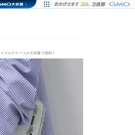
くりマルチケースが大容量で便利！