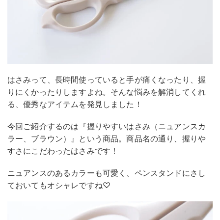
はさみって、長時間使っていると手が痛くなったり、握
りにくかったりしますよね。そんな悩みを解消してくれ
る、優秀なアイテムを発見しました！
今回ご紹介するのは『握りやすいはさみ（ニュアンスカ
ラー、ブラウン）』という商品。商品名の通り、握りや
すさにこだわったはさみです！
ニュアンスのあるカラーも可愛く、ペンスタンドにさし
ておいてもオシャレですね♡