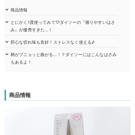
商品情報
とにかく1度使ってみて♡ダイソーの『握りやすいはさ
み』が優秀すぎた…！
肝心な切れ味も良好！ストレスなく使える♪
柄がプニョッと曲がる…！？ダイソーにはこんなはさみ
もあるよ！
商品情報