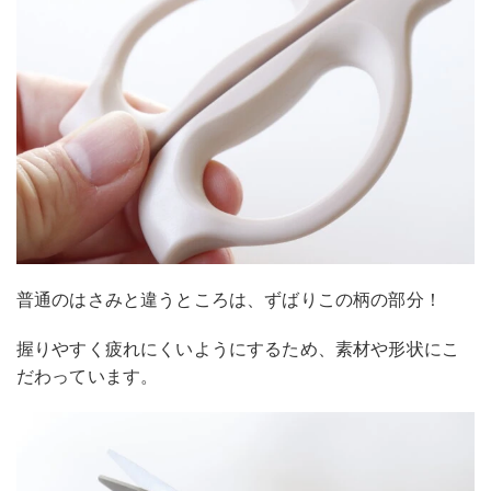
普通のはさみと違うところは、ずばりこの柄の部分！
握りやすく疲れにくいようにするため、素材や形状にこ
だわっています。