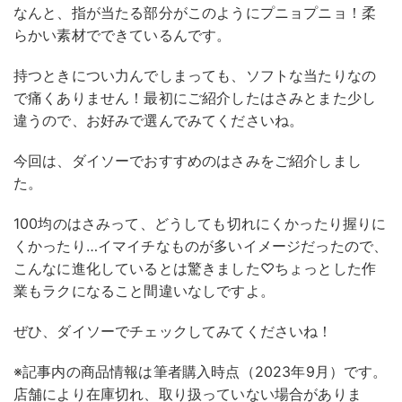
なんと、指が当たる部分がこのようにプニョプニョ！柔
らかい素材でできているんです。
持つときについ力んでしまっても、ソフトな当たりなの
で痛くありません！最初にご紹介したはさみとまた少し
違うので、お好みで選んでみてくださいね。
今回は、ダイソーでおすすめのはさみをご紹介しまし
た。
100均のはさみって、どうしても切れにくかったり握りに
くかったり…イマイチなものが多いイメージだったので、
こんなに進化しているとは驚きました♡ちょっとした作
業もラクになること間違いなしですよ。
ぜひ、ダイソーでチェックしてみてくださいね！
※記事内の商品情報は筆者購入時点（2023年9月）です。
店舗により在庫切れ、取り扱っていない場合がありま