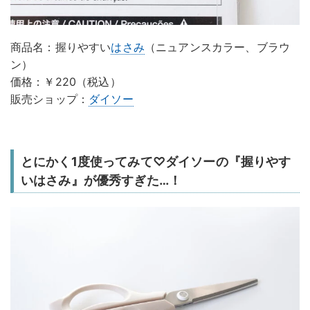
商品名：握りやすい
はさみ
（ニュアンスカラー、ブラウ
ン）
価格：￥220（税込）
販売ショップ：
ダイソー
とにかく1度使ってみて♡ダイソーの『握りやす
いはさみ』が優秀すぎた…！