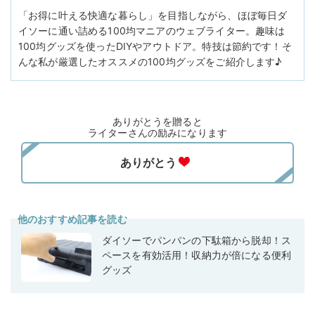
「お得に叶える快適な暮らし」を目指しながら、ほぼ毎日ダ
イソーに通い詰める100均マニアのウェブライター。趣味は
100均グッズを使ったDIYやアウトドア。特技は節約です！そ
んな私が厳選したオススメの100均グッズをご紹介します♪
ありがとうを贈ると
ライターさんの励みになります
他のおすすめ記事を読む
ダイソーでパンパンの下駄箱から脱却！ス
ペースを有効活用！収納力が倍になる便利
グッズ