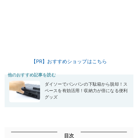
【PR】おすすめショップはこちら
他のおすすめ記事を読む
ダイソーでパンパンの下駄箱から脱却！ス
ペースを有効活用！収納力が倍になる便利
グッズ
目次