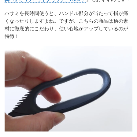
ハサミを長時間使うと、ハンドル部分が当たって指が痛
くなったりしますよね。ですが、こちらの商品は柄の素
材に徹底的にこだわり、使い心地がアップしているのが
特徴！