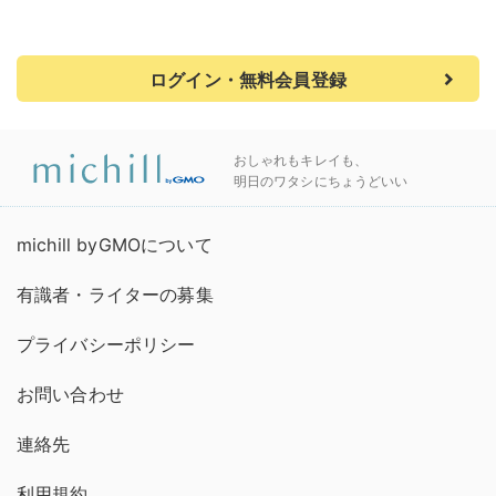
ログイン・無料会員登録
おしゃれもキレイも、
明日のワタシにちょうどいい
michill byGMOについて
有識者・ライターの募集
プライバシーポリシー
お問い合わせ
連絡先
利用規約