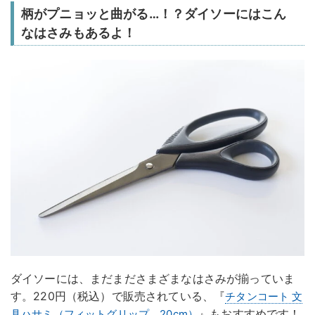
柄がプニョッと曲がる…！？ダイソーにはこん
なはさみもあるよ！
ダイソーには、まだまださまざまなはさみが揃っていま
す。220円（税込）で販売されている、『
チタンコート 文
』もおすすめです！
具ハサミ（フィットグリップ、20cm）