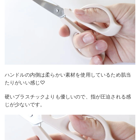
ハンドルの内側は柔らかい素材を使用しているため肌当
たりがいい感じ♡
硬いプラスチックよりも優しいので、指が圧迫される感
じが少ないです。