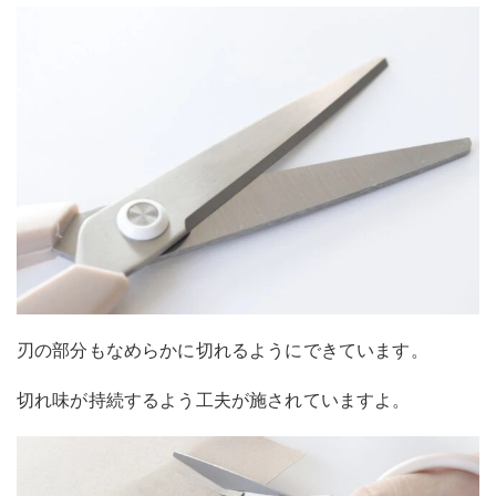
刃の部分もなめらかに切れるようにできています。
切れ味が持続するよう工夫が施されていますよ。