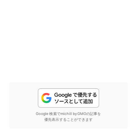
Google 検索でmichill byGMOの記事を
優先表示することができます