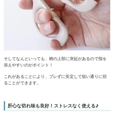
そしてなんといっても、柄の上部に突起があるので指を
添えやすいのがポイント！
これがあることにより、ブレずに安定して狙い通りに切
ることができます。
肝心な切れ味も良好！ストレスなく使える♪