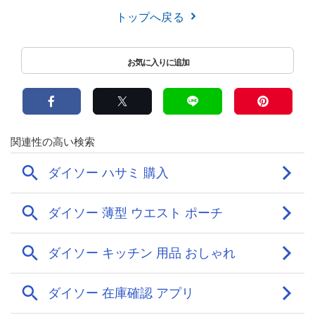
トップへ戻る