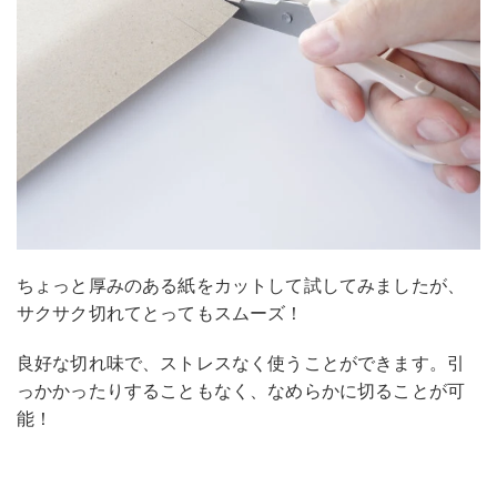
ちょっと厚みのある紙をカットして試してみましたが、
サクサク切れてとってもスムーズ！
良好な切れ味で、ストレスなく使うことができます。引
っかかったりすることもなく、なめらかに切ることが可
能！