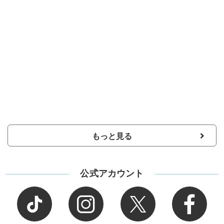
もっと見る
公式アカウント