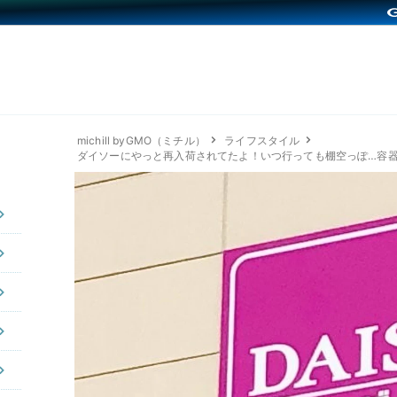
michill byGMO（ミチル）
ライフスタイル
ダイソーにやっと再入荷されてたよ！いつ行っても棚空っぽ…容