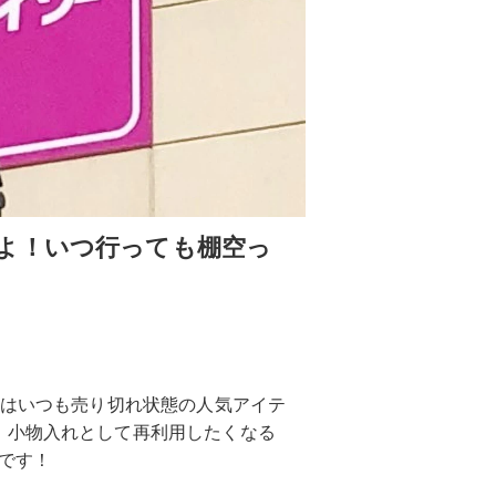
よ！いつ行っても棚空っ
』はいつも売り切れ状態の人気アイテ
、小物入れとして再利用したくなる
頃です！