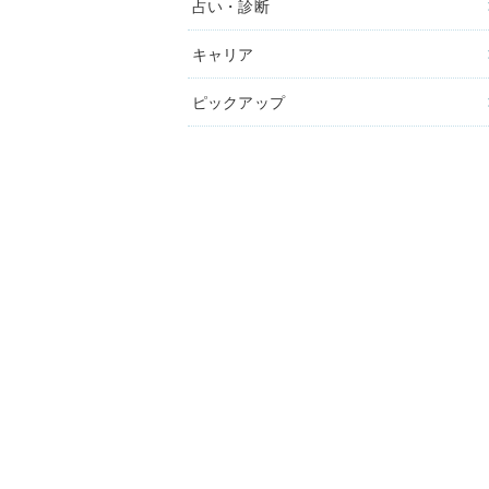
占い・診断
キャリア
ピックアップ