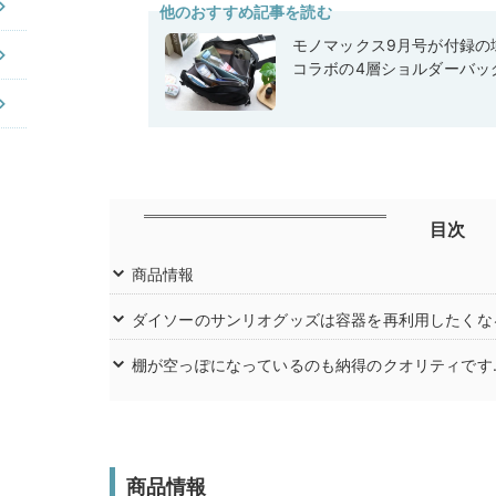
他のおすすめ記事を読む
モノマックス9月号が付録の域
コラボの4層ショルダーバッ
目次
商品情報
ダイソーのサンリオグッズは容器を再利用したくな
棚が空っぽになっているのも納得のクオリティです
商品情報