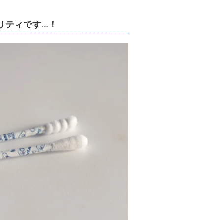
リティです…！