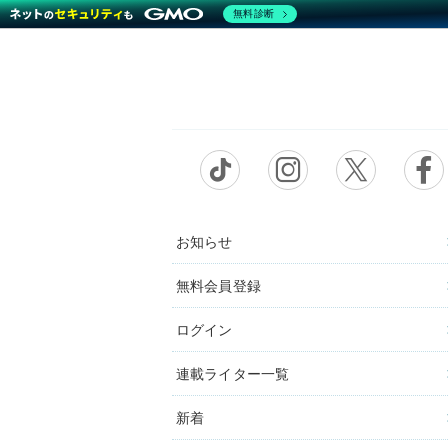
無料診断
お知らせ
無料会員登録
ログイン
連載ライター一覧
新着