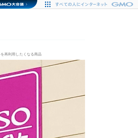
器を再利用したくなる商品