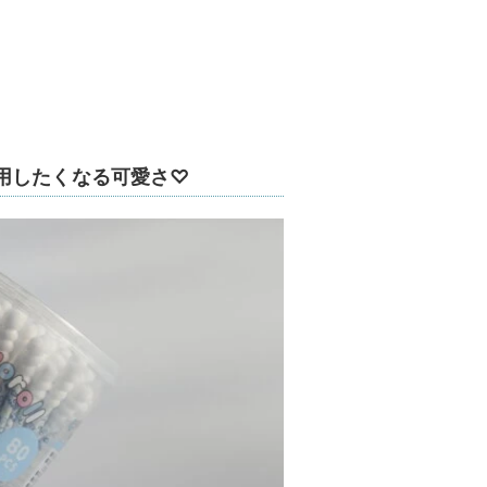
用したくなる可愛さ♡