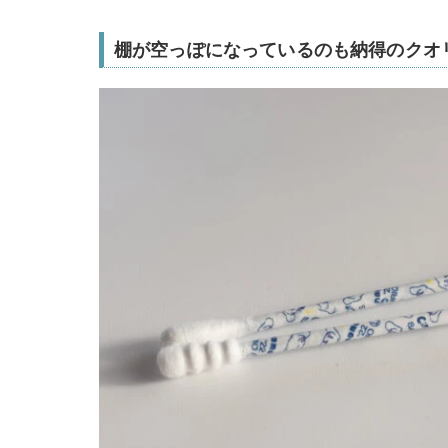
棚が空っぽになっているのも納得のクオ