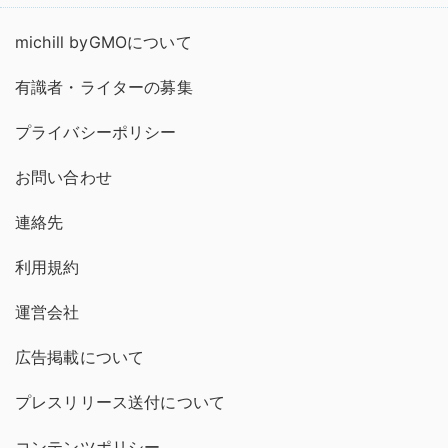
michill byGMOについて
有識者・ライターの募集
プライバシーポリシー
お問い合わせ
連絡先
利用規約
運営会社
広告掲載について
プレスリリース送付について
コンテンツポリシー