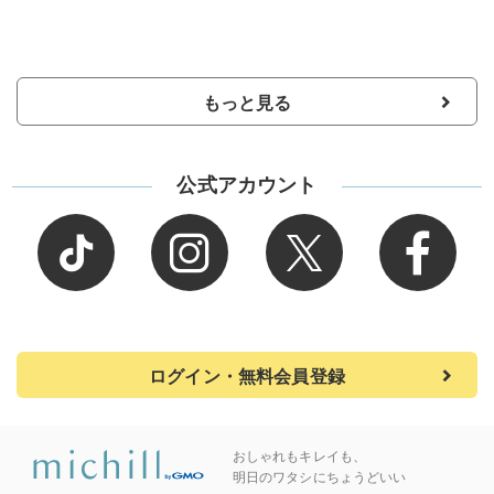
もっと見る
公式アカウント
ログイン・無料会員登録
おしゃれもキレイも、
明日のワタシにちょうどいい