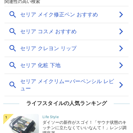
ライフスタイルの人気ランキング
ダイソーの新作がスゴイ！「サウナ状態のキ
ッチンに立たなくていいなんて！」レンジ調
理容器