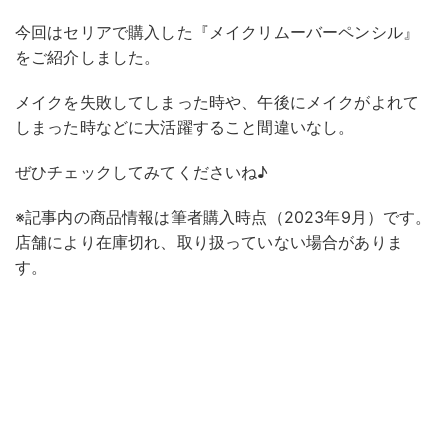
今回はセリアで購入した『メイクリムーバーペンシル』
をご紹介しました。
メイクを失敗してしまった時や、午後にメイクがよれて
しまった時などに大活躍すること間違いなし。
ぜひチェックしてみてくださいね♪
※記事内の商品情報は筆者購入時点（2023年9月）です。
店舗により在庫切れ、取り扱っていない場合がありま
す。