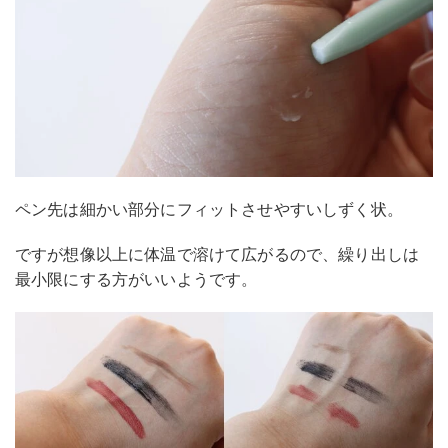
ペン先は細かい部分にフィットさせやすいしずく状。
ですが想像以上に体温で溶けて広がるので、繰り出しは
最小限にする方がいいようです。