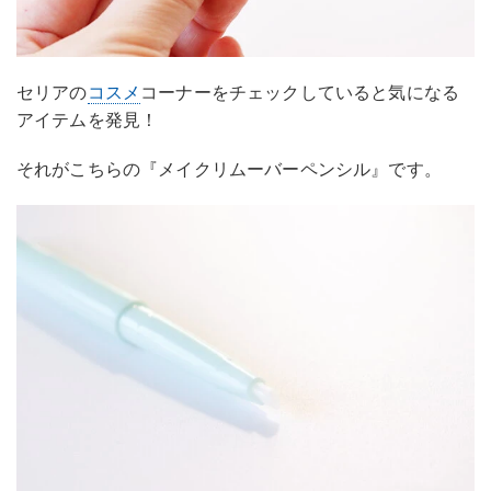
セリアの
コスメ
コーナーをチェックしていると気になる
アイテムを発見！
それがこちらの『メイクリムーバーペンシル』です。