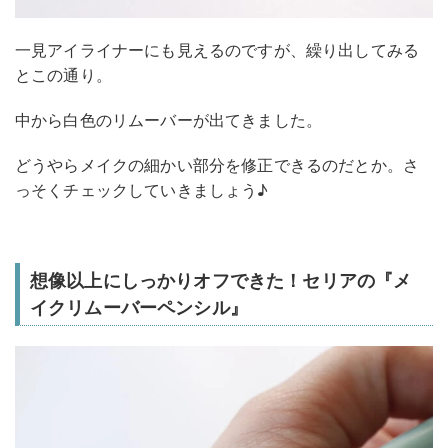
一見アイライナーにも見えるのですが、繰り出してみる
とこの通り。
中から白色のリムーバーが出てきました。
どうやらメイクの細かい部分を修正できるのだとか。さ
っそくチェックしていきましょう♪
想像以上にしっかりオフできた！セリアの『メ
イクリムーバーペンシル』