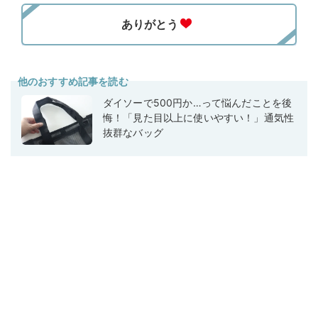
他のおすすめ記事を読む
ダイソーで500円か…って悩んだことを後
悔！「見た目以上に使いやすい！」通気性
抜群なバッグ