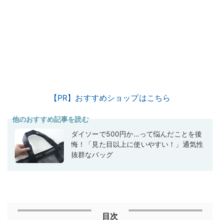
【PR】おすすめショップはこちら
他のおすすめ記事を読む
ダイソーで500円か…って悩んだことを後
悔！「見た目以上に使いやすい！」通気性
抜群なバッグ
目次