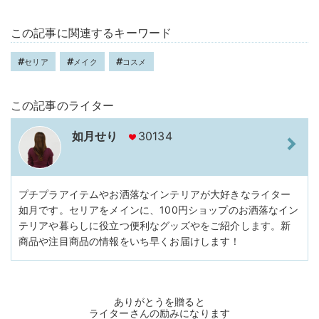
この記事に関連するキーワード
セリア
メイク
コスメ
この記事のライター
如月せり
30134
プチプラアイテムやお洒落なインテリアが大好きなライター
如月です。セリアをメインに、100円ショップのお洒落なイン
テリアや暮らしに役立つ便利なグッズやをご紹介します。新
商品や注目商品の情報をいち早くお届けします！
ありがとうを贈ると
ライターさんの励みになります