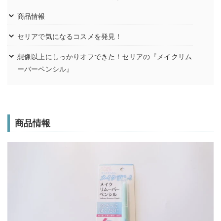
商品情報
セリアで気になるコスメを発見！
想像以上にしっかりオフできた！セリアの『メイクリム
ーバーペンシル』
商品情報