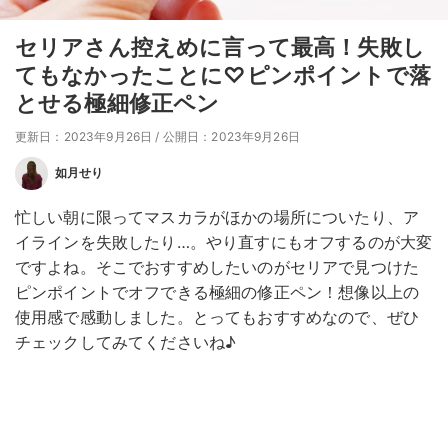
セリアさん控えめに言って最高！失敗し
てもなかったことに♡ピンポイントで落
とせる極細修正ペン
更新日：2023年9月26日
/
公開日：2023年9月26日
如月せり
忙しい朝に限ってマスカラがほかの場所についたり、ア
イラインを失敗したり…。やり直すにもオフするのが大変
ですよね。そこでおすすめしたいのがセリアで見つけた
ピンポイントでオフできる極細の修正ペン！想像以上の
使用感で感動しました。とってもおすすめなので、ぜひ
チェックしてみてくださいね♪