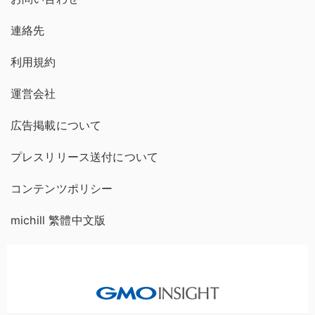
連絡先
利用規約
運営会社
広告掲載について
プレスリリース送付について
コンテンツポリシー
michill 繁體中文版