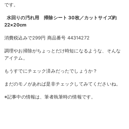
です。
水回りの汚れ用 掃除シート 30枚／カットサイズ約
22×20cm
消費税込みで299円 商品番号 44314272
調理やお掃除がちょっとだけ時短になるような、そんな
アイテム。
もうすでにチェック済みだったでしょうか？
まだのモノがあれば是非チェックしてみてくださいね。
※記事中の情報は、筆者執筆時の情報です。