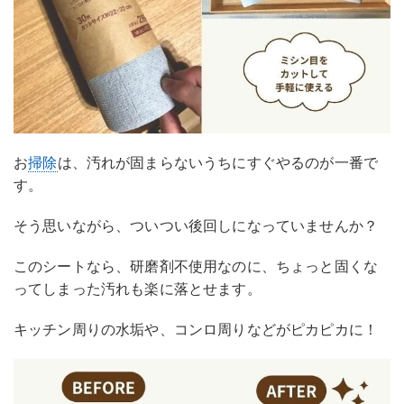
お
掃除
は、汚れが固まらないうちにすぐやるのが一番で
す。
そう思いながら、ついつい後回しになっていませんか？
このシートなら、研磨剤不使用なのに、ちょっと固くな
ってしまった汚れも楽に落とせます。
キッチン周りの水垢や、コンロ周りなどがピカピカに！