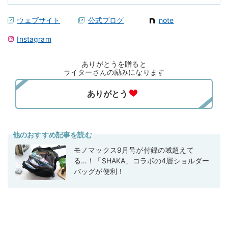
ウェブサイト
公式ブログ
note
Instagram
ありがとうを贈ると
ライターさんの励みになります
他のおすすめ記事を読む
モノマックス9月号が付録の域超えて
る…！「SHAKA」コラボの4層ショルダー
バッグが便利！