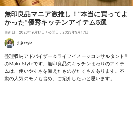
無印良品マニア激推し！”本当に買ってよ
かった”優秀キッチンアイテム5選
更新日：2023年9月17日
/
公開日：2023年9月17日
まきstyle
整理収納アドバイザー＆ライフイメージコンサルタント®️
のMaki Styleです。無印良品のキッチンまわりのアイテ
ムは、使いやすさを備えたものがたくさんあります。不
動の人気のモノも含め、ご紹介したいと思います。