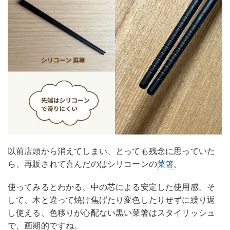
以前店頭から消えてしまい、とっても残念に思っていた
ら、再販されて喜んだのはシリコーンの
菜箸
。
使ってみるとわかる、中の芯による安定した使用感。そ
して、木と違って焼け焦げたり変色したりせずに繰り返
し使える、色移りが心配ない黒い菜箸はスタイリッシュ
で、画期的ですね。