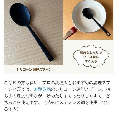
ご存知の方も多い、プロの調理人もおすすめの調理スプ
ーンと言えば、
無印良品
のシリコーン調理スプーン。持
ち手の適度な重さが、炒めたりすくったりしやすく、ど
ちらにも使えます。（芯材にステンレス鋼を使用してい
るそう）