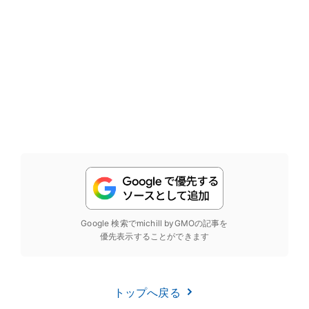
Google 検索でmichill byGMOの記事を
優先表示することができます
トップへ戻る