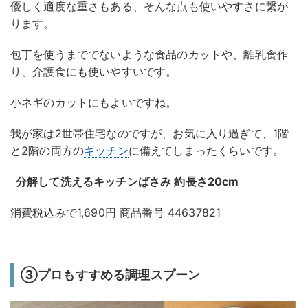
優しく適度な重さもある、そんな点も使いやすさに繋が
ります。
包丁を使うまででないような食品のカットや、離乳食作
り、介護食にも使いやすいです。
小ネギのカットにもよいですね。
我が家は2世帯住宅なのですが、お気に入り過ぎて、1階
と2階の両方の
キッチン
に備えてしまったくらいです。
分解して洗えるキッチンばさみ 約長さ20cm
消費税込みで1,690円 商品番号 44637821
③プロもすすめる調理スプーン