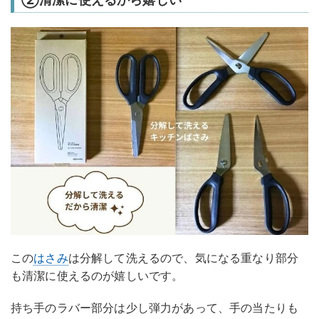
この
はさみ
は分解して洗えるので、気になる重なり部分
も清潔に使えるのが嬉しいです。
持ち手のラバー部分は少し弾力があって、手の当たりも