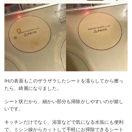
IHの表面もこのザラザラしたシートを濡らしてから擦っ
たら、綺麗になりました。
シート状だから、細かい部分も掃除がしやすいのが嬉し
いです。
キッチンだけでなく、浴室などで気になる水垢にも便利
で、ミシン線からカットして手軽にお掃除できるシート