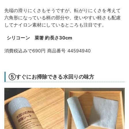
先端の滑りにくさもそうですが、転がりにくさを考えて
六角形になっている柄の部分や、使いやすい軽さも配慮
してナイロン素材にしているところも注目です。
シリコーン 菜箸 約長さ30cm
消費税込みで690円 商品番号 44594940
⑤すぐにお掃除できる水回りの味方