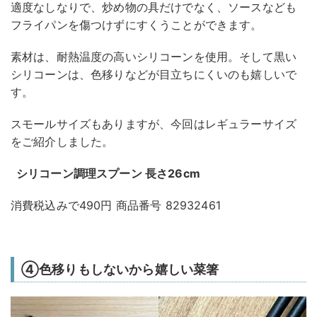
適度なしなりで、炒め物の具だけでなく、ソースなども
フライパンを傷つけずにすくうことができます。
素材は、耐熱温度の高いシリコーンを使用。そして黒い
シリコーンは、色移りなどが目立ちにくいのも嬉しいで
す。
スモールサイズもありますが、今回はレギュラーサイズ
をご紹介しました。
シリコーン調理スプーン 長さ26cm
消費税込みで490円 商品番号 82932461
④色移りもしないから嬉しい菜箸