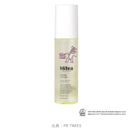
出典：PR TIMES