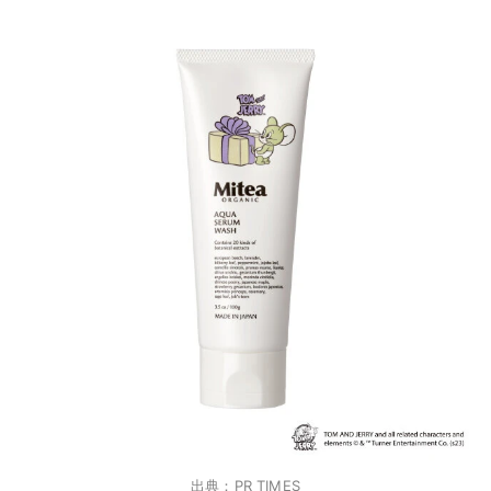
出典：PR TIMES