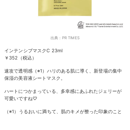
出典：PR TIMES
インテンシブマスクC 23ml
￥352（税込）
速攻で透明感（※1）ハリのある肌に導く、新登場の集中
保湿の美容液シートマスク。
ハートにつかまっている、多幸感にあふれたジェリーが
可愛いですね♡
（※1）うるおいに満ちて、肌のキメが整った印象のこと