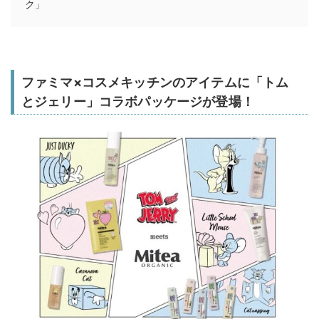
ク」
ファミマ×コスメキッチンのアイテムに「トム
とジェリー」コラボパッケージが登場！