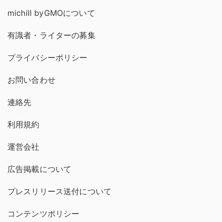
michill byGMOについて
有識者・ライターの募集
プライバシーポリシー
お問い合わせ
連絡先
利用規約
運営会社
広告掲載について
プレスリリース送付について
コンテンツポリシー