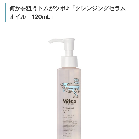
何かを狙うトムがツボ♪「クレンジングセラム
オイル 120mL」