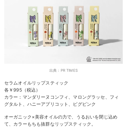
出典：PR TIMES
セラムオイルリップスティック
各￥995（税込）
カラー：マンダリーヌコンフィ、マロングラッセ、フィ
グタルト、ハニーアプリコット、ピグピンク
オーガニック×美容オイルの力で、うるおいを閉じ込め
て、カラーもちも抜群なリップスティック。