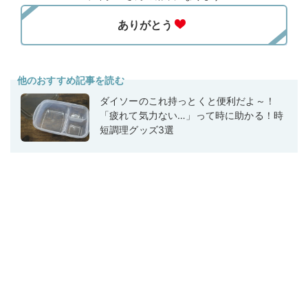
他のおすすめ記事を読む
ダイソーのこれ持っとくと便利だよ～！
「疲れて気力ない…」って時に助かる！時
短調理グッズ3選