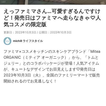
えっファミマさん…可愛すぎるんですけ
ど！発売日はファミマへ走らなきゃ♡人
気コスメの限定版
更新日：2023年10月3日
/
公開日：2023年10月3日
michill ライフスタイル
ファミマ×コスメキッチンのスキンケアブランド「Mitea
ORGANIC（ミティア オーガニック）」から、「トムと
ジェリー」とのコラボパッケージが登場！人気アイテム
が、キュートなデザインでお目見えします♡発売日は
2023年10月3日（火）、全国のファミリーマートで販売
開始されるのでお見逃しなく！