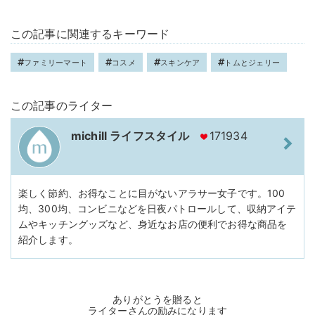
この記事に関連するキーワード
ファミリーマート
コスメ
スキンケア
トムとジェリー
この記事のライター
michill ライフスタイル
171934
楽しく節約、お得なことに目がないアラサー女子です。100
均、300均、コンビニなどを日夜パトロールして、収納アイテ
ムやキッチングッズなど、身近なお店の便利でお得な商品を
紹介します。
ありがとうを贈ると
ライターさんの励みになります