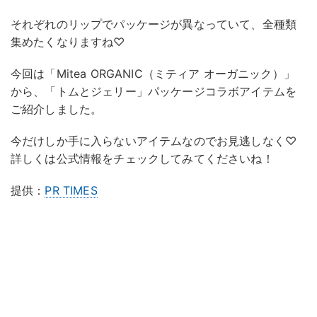
それぞれのリップでパッケージが異なっていて、全種類
集めたくなりますね♡
今回は「Mitea ORGANIC（ミティア オーガニック）」
から、「トムとジェリー」パッケージコラボアイテムを
ご紹介しました。
今だけしか手に入らないアイテムなのでお見逃しなく♡
詳しくは公式情報をチェックしてみてくださいね！
提供：
PR TIMES