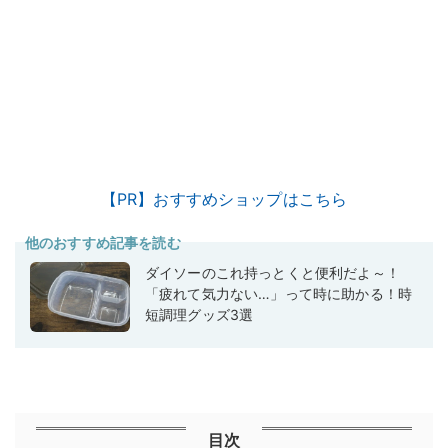
【PR】おすすめショップはこちら
他のおすすめ記事を読む
ダイソーのこれ持っとくと便利だよ～！
「疲れて気力ない…」って時に助かる！時
短調理グッズ3選
目次