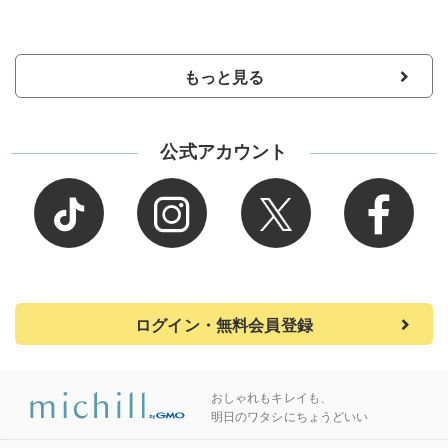
もっと見る
公式アカウント
ログイン・無料会員登録
おしゃれもキレイも、
明日のワタシにちょうどいい