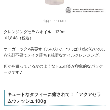
出典：PR TIMES
クレンジングセラムオイル 120mL
￥1,848（税込）
オーガニック×美容オイルの力で、つっぱり感がないのに
W洗顔不要でメイク落ちも抜群なオイルクレンジング。
何かを狙っているかのようなトムの姿が印象的なパッケ
ージです♪
キュートなタフィーに癒されて！「アクアセラ
ムウォッシュ 100g」