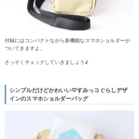
付録にはコンパクトながら多機能なスマホショルダーが
ついてきますよ。
さっそくチェックしていきましょう♪
シンプルだけどかわいい♡すみっコぐらしデザ
インのスマホショルダーバッグ