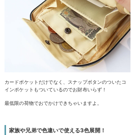
カードポケットだけでなく、スナップボタンのついたコ
インポケットもついているのでお財布いらず！
最低限の荷物でおでかけできちゃいますよ。
家族や兄弟で色違いで使える3色展開！