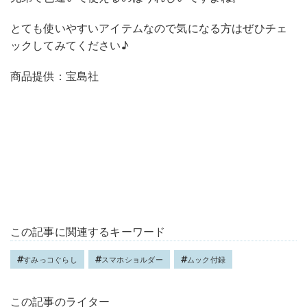
とても使いやすいアイテムなので気になる方はぜひチェ
ックしてみてください♪
商品提供：宝島社
この記事に関連するキーワード
すみっコぐらし
スマホショルダー
ムック付録
この記事のライター