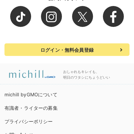
ログイン・無料会員登録
おしゃれもキレイも、
明日のワタシにちょうどいい
michill byGMOについて
有識者・ライターの募集
プライバシーポリシー