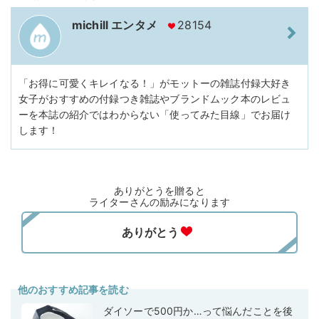
michill エンタメ
28154
「お得に可愛くキレイなる！」がモットーの雑誌付録大好き
女子がおすすめの付録つき雑誌やブランドムック本のレビュ
ーを本誌の紹介ではわからない「使ってみた目線」でお届け
します！
ありがとうを贈ると
ライターさんの励みになります
他のおすすめ記事を読む
ダイソーで500円か…って悩んだことを後