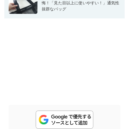
悔！「見た目以上に使いやすい！」通気性
抜群なバッグ