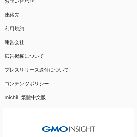
お問い合わせ
連絡先
利用規約
運営会社
広告掲載について
プレスリリース送付について
コンテンツポリシー
michill 繁體中文版