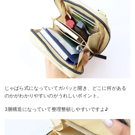
じゃばら式になっていてガバッと開き、どこに何がある
のかがわかりやすいのがうれしいポイント。
3層構造になっていて整理整頓しやすいですよ♪