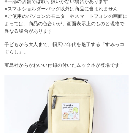
※一部の店舗では取り扱いがない場合があります
※スマホショルダーバッグ以外は商品に含まれません
※ご使用のパソコンのモニターやスマートフォンの画面に
よっては、商品の色合いが、画面表示上のものと現物で
異なる場合があります
子どもから大人まで、幅広い年代を魅了する「すみっコ
ぐらし」。
宝島社からかわいい付録の付いたムック本が登場です！