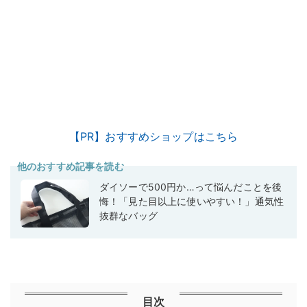
【PR】おすすめショップはこちら
他のおすすめ記事を読む
ダイソーで500円か…って悩んだことを後
悔！「見た目以上に使いやすい！」通気性
抜群なバッグ
目次