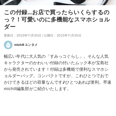
この付録…お店で買ったらいくらするの
っ？！可愛いのに多機能なスマホショル
ダー
更新日：2023年11月30日
/
公開日：2023年11月30日
michill エンタメ
幅広い年代に大人気の「すみっコぐらし」。そんな人気
キャラクターのかわいい付録の付いたムック本が宝島社
から発売されています！付録は多機能で便利なスマホシ
ョルダーバッグ。コンパクトですが、これひとつでおで
かけできるほどの容量なんです♪ひとつあれば便利。早速
michill編集部がご紹介いたします。