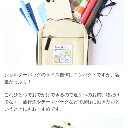
ショルダーバッグのサイズ自体はコンパクトですが、容
量たっぷり！
これひとつでおでかけできるので近所へのお買い物だけ
でなく、旅行先やテーマパークなどで身軽に動きたいと
いうときにもおすすめです。