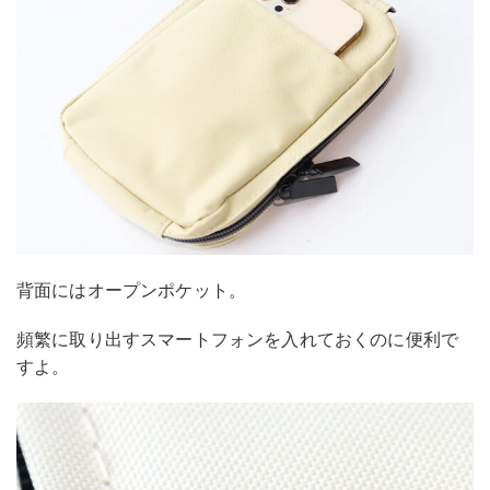
背面にはオープンポケット。
頻繁に取り出すスマートフォンを入れておくのに便利で
すよ。