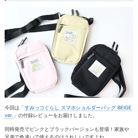
今回は「
すみっコぐらし スマホショルダーバッグ BEIGE
ver.
」の付録レビューをお届けしました。
同時発売でピンクとブラックバージョンも登場！家族や
兄弟で色違いで使えるのはうれしいですよね。