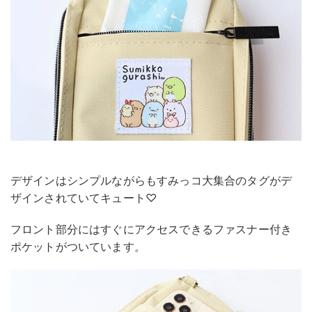
デザインはシンプルながらもすみっコ大集合のタグがデ
ザインされていてキュート♡
フロント部分にはすぐにアクセスできるファスナー付き
ポケットがついています。