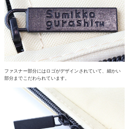
ファスナー部分にはロゴがデザインされていて、細かい
部分までこだわられています。