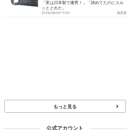
「実は日本製で優秀！」「諦めてたのにスル
ッととれた」
2026/08/09 11:00
海原藍
もっと見る
公式アカウント