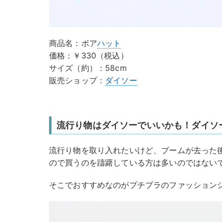
商品名：ボア
ハット
価格：￥330（税込）
サイズ（約）：58cm
販売ショップ：
ダイソー
流行り物はダイソーでいいかも！ダイソ
流行り物を取り入れたいけど、ブームが去った
ので買うのを躊躇している方は多いのではない
そこでおすすめなのがプチプラのファッション