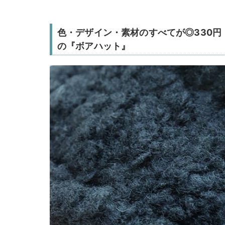
色・デザイン・素材のすべてが◎330
の『ボアハット』