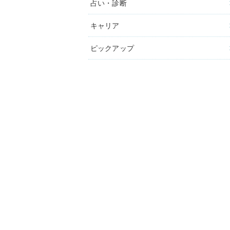
占い・診断
キャリア
ピックアップ