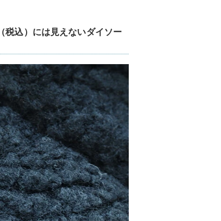
円（税込）には見えないダイソー