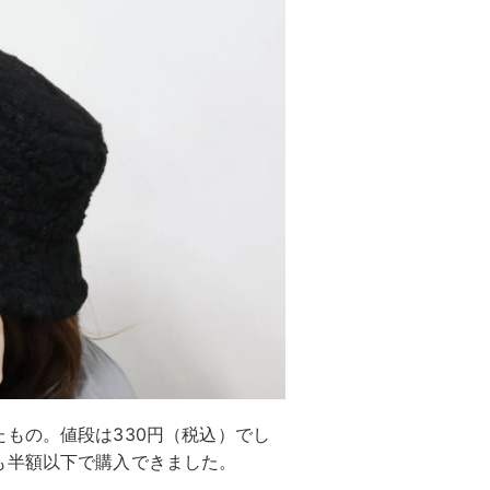
もの。値段は330円（税込）でし
も半額以下で購入できました。