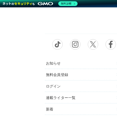
無料診断
お知らせ
無料会員登録
ログイン
連載ライター一覧
新着