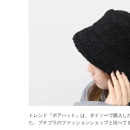
トレンド『ボアハット』は、ダイソーで購入した
た。プチプラのファッションショップと比べて