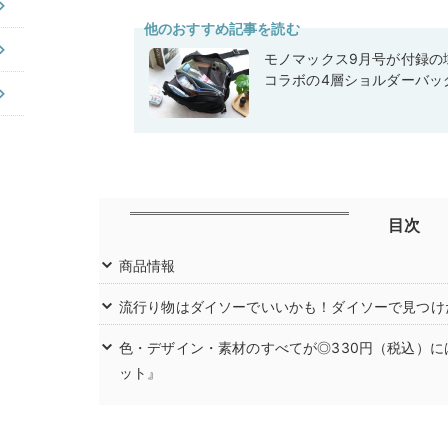
他のおすすめ記事を読む
モノマックス9月号が付録の域
コラボの4層ショルダーバッ
目次
商品情報
流行り物はダイソーでいいかも！ダイソーで見つけ
色・デザイン・素材のすべてが◎330円（税込）
ット』