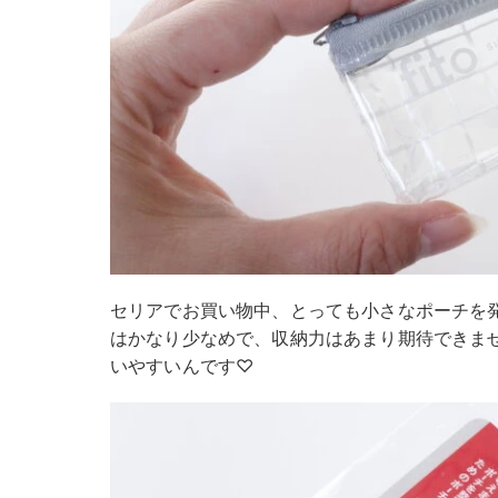
セリアでお買い物中、とっても小さなポーチを
はかなり少なめで、収納力はあまり期待できま
いやすいんです♡