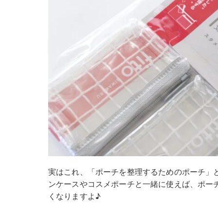
実はこれ、「ポーチを整理するためのポーチ」
ンケースやコスメポーチと一緒に使えば、ポー
くなりますよ♪