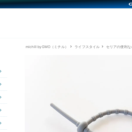
michill byGMO（ミチル）
ライフスタイル
セリアの便利な