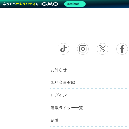
無料診断
お知らせ
無料会員登録
ログイン
連載ライター一覧
新着