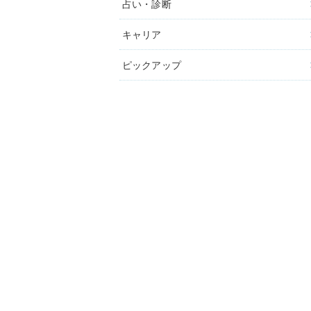
占い・診断
キャリア
ピックアップ