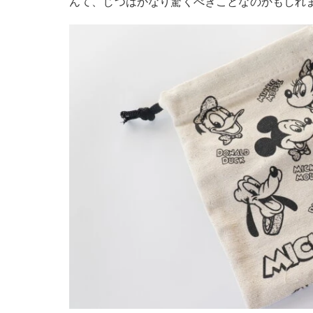
んて、じつはかなり驚くべきことなのかもしれ