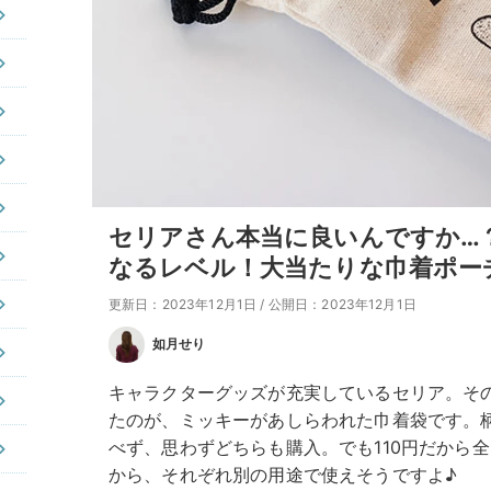
セリアさん本当に良いんですか…？
なるレベル！大当たりな巾着ポー
更新日：2023年12月1日
/
公開日：2023年12月1日
如月せり
キャラクターグッズが充実しているセリア。そ
たのが、ミッキーがあしらわれた巾着袋です。
べず、思わずどちらも購入。でも110円だから
から、それぞれ別の用途で使えそうですよ♪