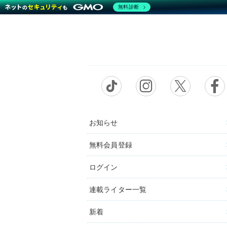
無料診断
お知らせ
無料会員登録
ログイン
連載ライター一覧
新着