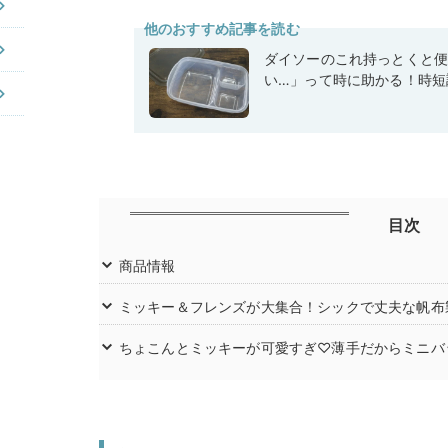
他のおすすめ記事を読む
ダイソーのこれ持っとくと
い…」って時に助かる！時短
目次
商品情報
ミッキー＆フレンズが大集合！シックで丈夫な帆布
ちょこんとミッキーが可愛すぎ♡薄手だからミニバ