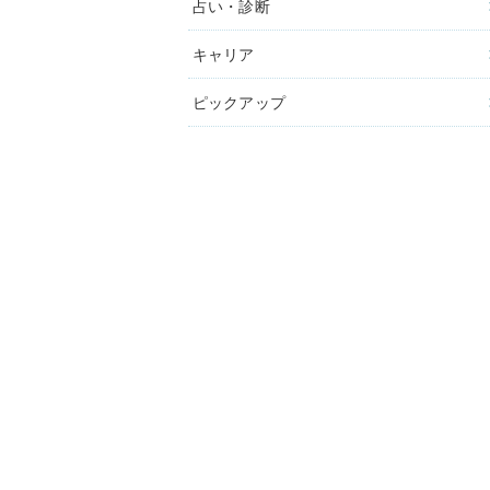
占い・診断
キャリア
ピックアップ