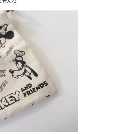
ませんね。