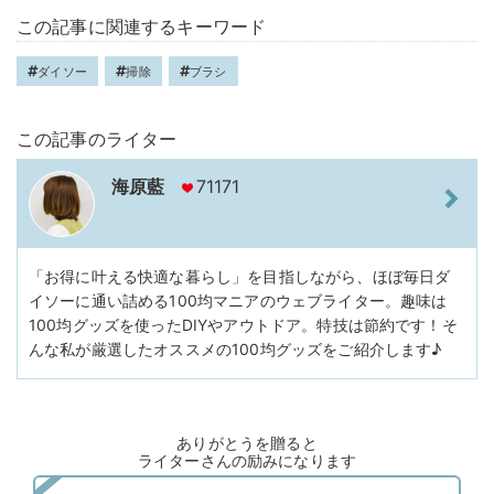
この記事に関連するキーワード
ダイソー
掃除
ブラシ
この記事のライター
海原藍
71171
「お得に叶える快適な暮らし」を目指しながら、ほぼ毎日ダ
イソーに通い詰める100均マニアのウェブライター。趣味は
100均グッズを使ったDIYやアウトドア。特技は節約です！そ
んな私が厳選したオススメの100均グッズをご紹介します♪
ありがとうを贈ると
ライターさんの励みになります