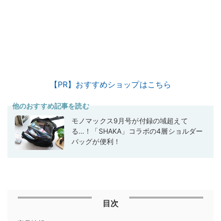
【PR】おすすめショップはこちら
他のおすすめ記事を読む
モノマックス9月号が付録の域超えて
る…！「SHAKA」コラボの4層ショルダー
バッグが便利！
目次