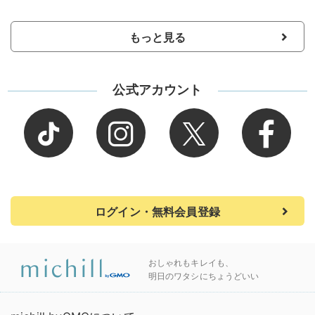
もっと見る
公式アカウント
ログイン・無料会員登録
おしゃれもキレイも、
明日のワタシにちょうどいい