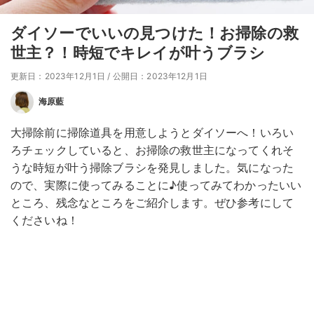
ダイソーでいいの見つけた！お掃除の救
世主？！時短でキレイが叶うブラシ
更新日：2023年12月1日
/
公開日：2023年12月1日
海原藍
大掃除前に掃除道具を用意しようとダイソーへ！いろい
ろチェックしていると、お掃除の救世主になってくれそ
うな時短が叶う掃除ブラシを発見しました。気になった
ので、実際に使ってみることに♪使ってみてわかったいい
ところ、残念なところをご紹介します。ぜひ参考にして
くださいね！