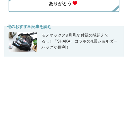
他のおすすめ記事を読む
モノマックス9月号が付録の域超えて
る…！「SHAKA」コラボの4層ショルダー
バッグが便利！