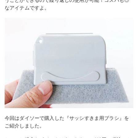
なアイテムですよ。
今回はダイソーで購入した『サッシすきま用ブラシ』を
ご紹介しました。