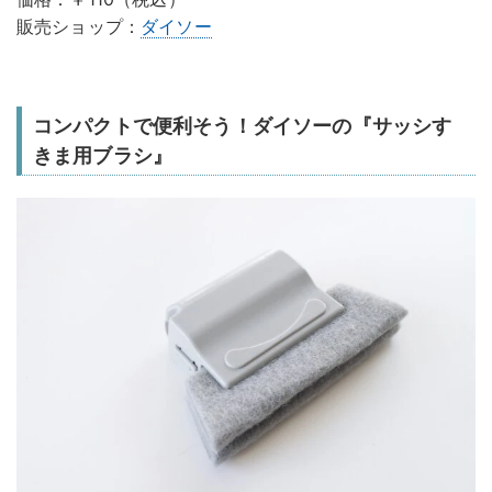
販売ショップ：
ダイソー
コンパクトで便利そう！ダイソーの『サッシす
きま用ブラシ』