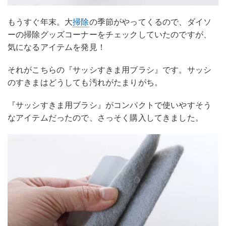
もうすぐ年末。大
掃除
の季節がやってくるので、ダイソ
ーの掃除グッズコーナーをチェックしていたのですが、
気になるアイテムを発見！
それがこちらの『サッシすきま用ブラシ』です。サッシ
のすきまはどうしても汚れがたまりがち。
『サッシすきま用ブラシ』がコンパクトで使いやすそう
なアイテムだったので、さっそく購入してきました。