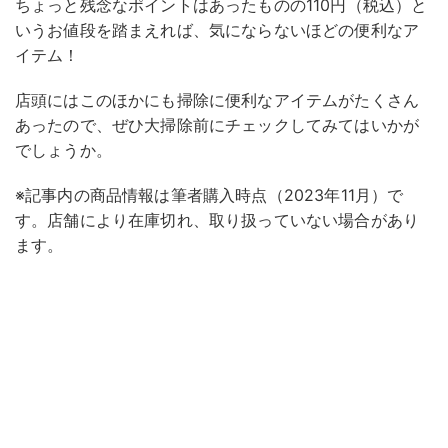
ちょっと残念なポイントはあったものの110円（税込）と
いうお値段を踏まえれば、気にならないほどの便利なア
イテム！
店頭にはこのほかにも掃除に便利なアイテムがたくさん
あったので、ぜひ大掃除前にチェックしてみてはいかが
でしょうか。
※記事内の商品情報は筆者購入時点（2023年11月）で
す。店舗により在庫切れ、取り扱っていない場合があり
ます。