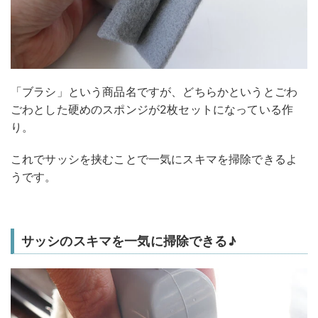
「ブラシ」という商品名ですが、どちらかというとごわ
ごわとした硬めのスポンジが2枚セットになっている作
り。
これでサッシを挟むことで一気にスキマを掃除できるよ
うです。
サッシのスキマを一気に掃除できる♪