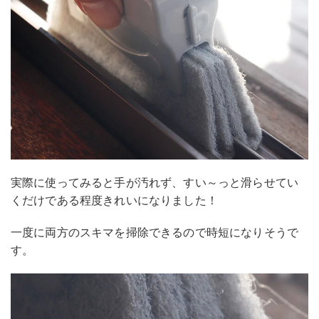
実際に使ってみると手が汚れず、すい～っと滑らせてい
くだけである程度きれいになりました！
一度に両方のスキマを掃除できるので時短になりそうで
す。