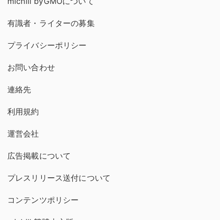
michill byGMOについて
有識者・ライターの募集
プライバシーポリシー
お問い合わせ
連絡先
利用規約
運営会社
広告掲載について
プレスリリース送付について
コンテンツポリシー